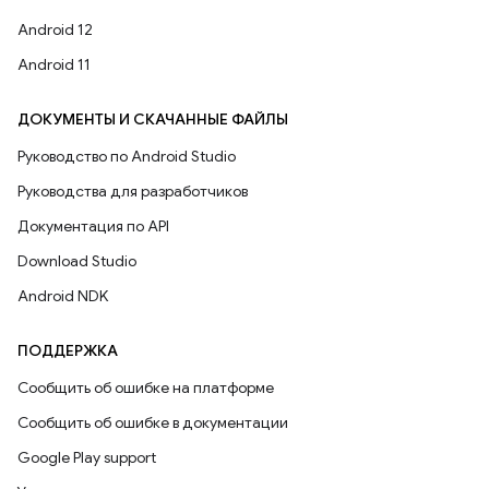
Android 12
Android 11
ДОКУМЕНТЫ И СКАЧАННЫЕ ФАЙЛЫ
Руководство по Android Studio
Руководства для разработчиков
Документация по API
Download Studio
Android NDK
ПОДДЕРЖКА
Сообщить об ошибке на платформе
Сообщить об ошибке в документации
Google Play support