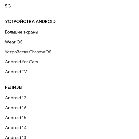
5G
УСТРОЙСТВА ANDROID
Большие экраны
Wear OS
Устройства ChromeOS
Android for Cars
Android TV
РЕЛИЗЫ
Android 17
Android 16
Android 15
Android 14
Android 13