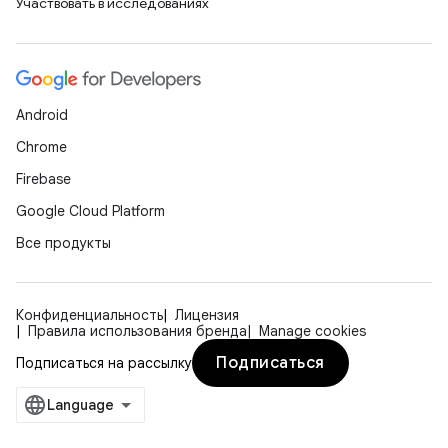
Участвовать в исследованиях
Android
Chrome
Firebase
Google Cloud Platform
Все продукты
Конфиденциальность
Лицензия
Правила использования бренда
Manage cookies
Подписаться
Подписаться на рассылку