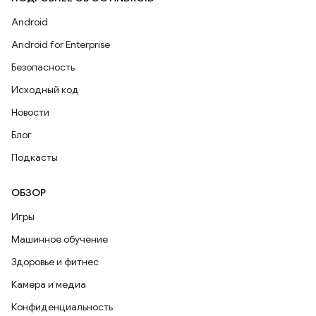
Android
Android for Enterprise
Безопасность
Исходный код
Новости
Блог
Подкасты
ОБЗОР
Игры
Машинное обучение
Здоровье и фитнес
Камера и медиа
Конфиденциальность