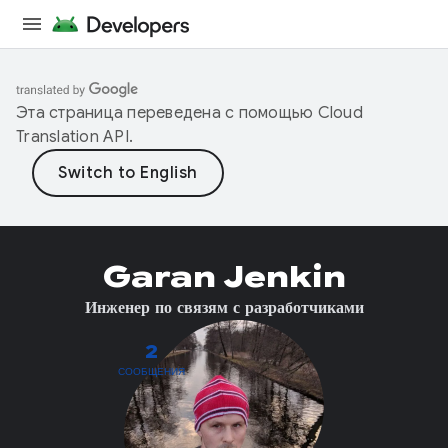
Эта страница переведена с помощью
Cloud
Translation API
.
Garan Jenkin
Инженер по связям с разработчиками
2
СООБЩЕНИЯ