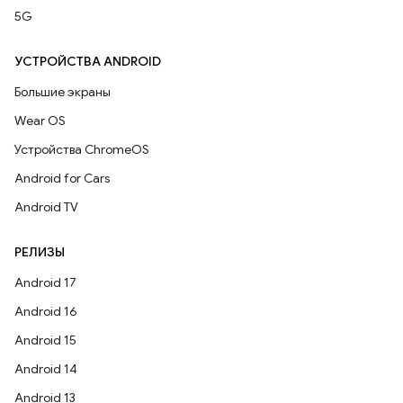
5G
УСТРОЙСТВА ANDROID
Большие экраны
Wear OS
Устройства ChromeOS
Android for Cars
Android TV
РЕЛИЗЫ
Android 17
Android 16
Android 15
Android 14
Android 13