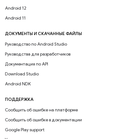
Android 12
Android 11
ДОКУМЕНТЫ И СКАЧАННЫЕ ФАЙЛЫ
Руководство по Android Studio
Руководства для разработчиков
Документация по API
Download Studio
Android NDK
ПОДДЕРЖКА
Сообщить об ошибке на платформе
Сообщить об ошибке в документации
Google Play support