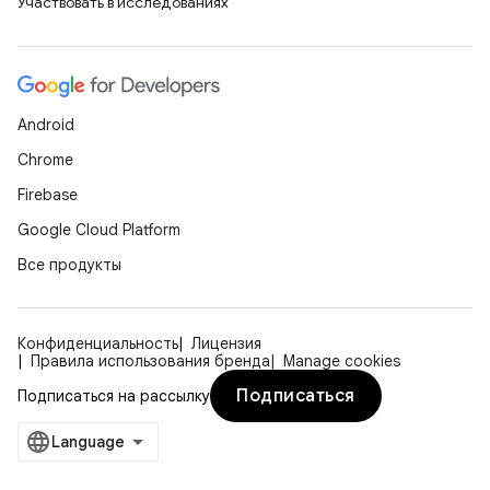
Участвовать в исследованиях
Android
Chrome
Firebase
Google Cloud Platform
Все продукты
Конфиденциальность
Лицензия
Правила использования бренда
Manage cookies
Подписаться
Подписаться на рассылку