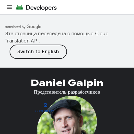
Эта страница переведена с помощью
Cloud
Translation API
.
Daniel Galpin
Представитель разработчиков
2
СООБЩЕНИЯ