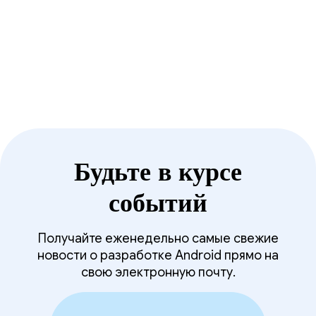
Будьте в курсе
событий
Получайте еженедельно самые свежие
новости о разработке Android прямо на
свою электронную почту.