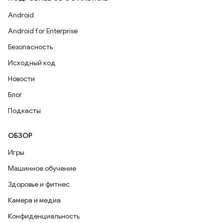
Android
Android for Enterprise
Безопасность
Исходный код
Новости
Блог
Подкасты
ОБЗОР
Игры
Машинное обучение
Здоровье и фитнес
Камера и медиа
Конфиденциальность