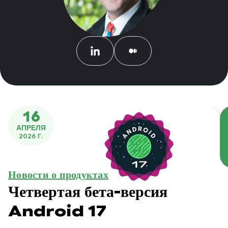
16
АПРЕЛЯ
2026 Г.
Новости о продуктах
Четвертая бета-версия
Android 17