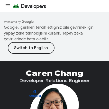
Google, içerikleri tercih ettiğiniz dile çevirmek için
yapay zeka teknolojisini kullanır. Yapay zeka
çevirilerinde hata olabilir.
Caren Chang
Developer Relations Engineer
4
GÖNDERI