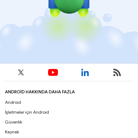
ANDROID HAKKINDA DAHA FAZLA
Android
İşletmeler için Android
Güvenlik
Kaynak