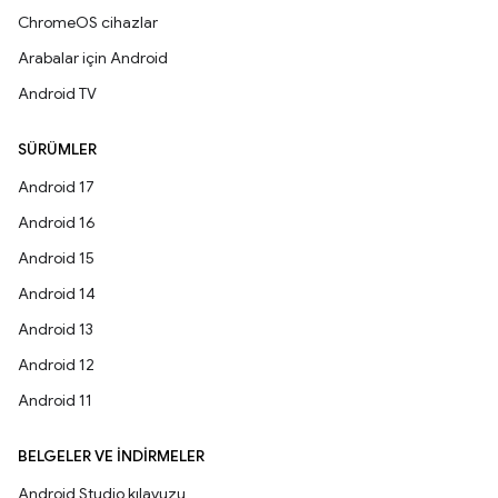
ChromeOS cihazlar
Arabalar için Android
Android TV
SÜRÜMLER
Android 17
Android 16
Android 15
Android 14
Android 13
Android 12
Android 11
BELGELER VE İNDIRMELER
Android Studio kılavuzu