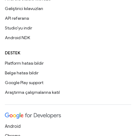
Geliştirici kılavuzları
API referansı
Studio'yu indir
Android NDK
DESTEK
Platform hatası bildir
Belge hatası bildir
Google Play support
Araştırma çalışmalarına katıl
Android