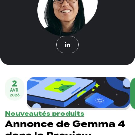
2
AVR.
2026
Nouveautés produits
Annonce de Gemma 4