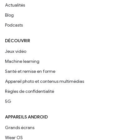
Actualités
Blog
Podcasts
DÉCOUVRIR
Jeux vidéo
Machine learning
Santé et remise en forme
Appareil photo et contenus multimédias
Règles de confidentialité
5G
APPAREILS ANDROID
Grands écrans
Wear OS