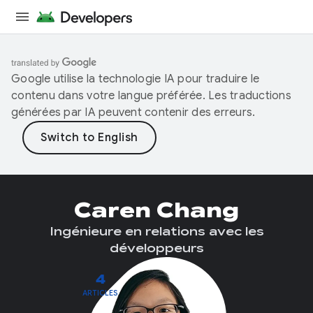
Google utilise la technologie IA pour traduire le
contenu dans votre langue préférée. Les traductions
générées par IA peuvent contenir des erreurs.
Caren Chang
Ingénieure en relations avec les
développeurs
4
ARTICLES