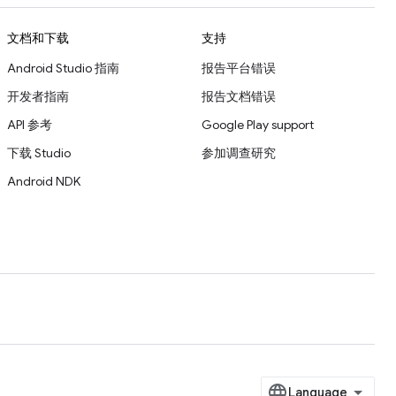
文档和下载
支持
Android Studio 指南
报告平台错误
开发者指南
报告文档错误
API 参考
Google Play support
下载 Studio
参加调查研究
Android NDK