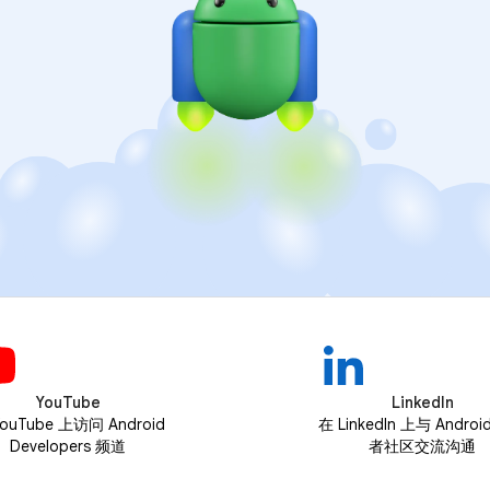
YouTube
LinkedIn
ouTube 上访问 Android
在 LinkedIn 上与 Andro
Developers 频道
者社区交流沟通