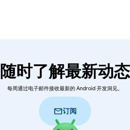
随时了解最新动态
每周通过电子邮件接收最新的 Android 开发洞见。
mail
订阅