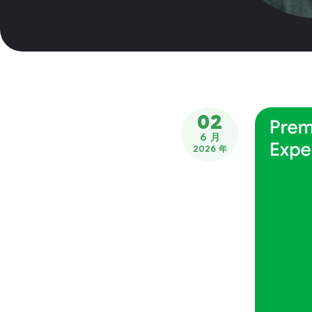
02
6 月
2026 年