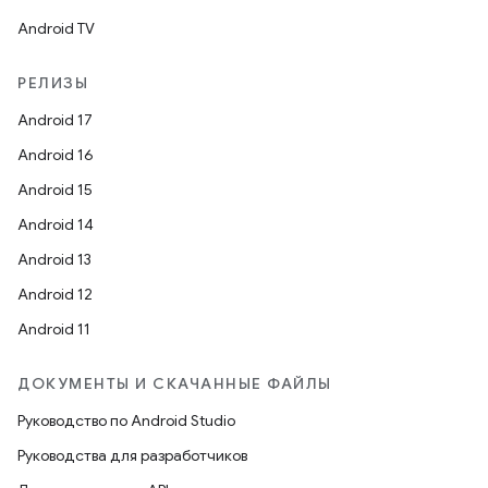
Android TV
РЕЛИЗЫ
Android 17
Android 16
Android 15
Android 14
Android 13
Android 12
Android 11
ДОКУМЕНТЫ И СКАЧАННЫЕ ФАЙЛЫ
Руководство по Android Studio
Руководства для разработчиков