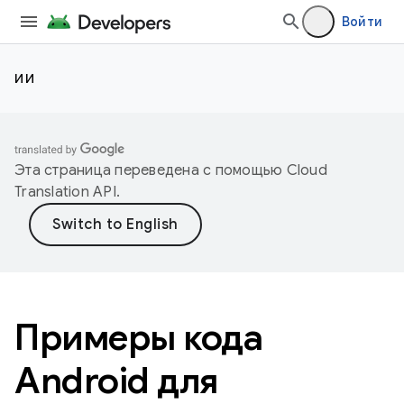
Войти
ИИ
Эта страница переведена с помощью
Cloud
Translation API
.
Примеры кода
Android для