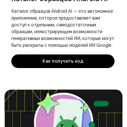
Каталог образцов Android AI — это автономное
приложение, которое предоставляет вам
доступ к отдельным, самодостаточным
образцам, иллюстрирующим возможности
генеративных возможностей ИИ, которые могут
быть раскрыты с помощью моделей ИИ Google.
Как получить код