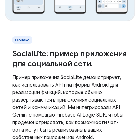
Облако
SocialLite: пример приложения
для социальной сети.
Пример приложения SociaLite демонстрирует,
как использовать API платформы Android для
реализации функций, которые обычно
развертываются в приложениях социальных
сетей и коммуникаций. Мы интегрировали API
Gemini с помощью Firebase AI Logic SDK, чтобы
продемонстрировать, как возможности чат-
бота могут быть реализованы в ваших
собственных приложениях Android.