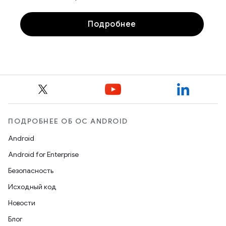
Подробнее
ПОДРОБНЕЕ ОБ ОС ANDROID
Android
Android for Enterprise
Безопасность
Исходный код
Новости
Блог