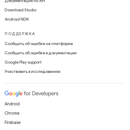
Документация по API
Download Studio
Android NDK
ПОДДЕРЖКА
Сообщить об ошибке на платформе
Сообщить об ошибке в документации
Google Play support
Участвовать в исследованиях
Android
Chrome
Firebase