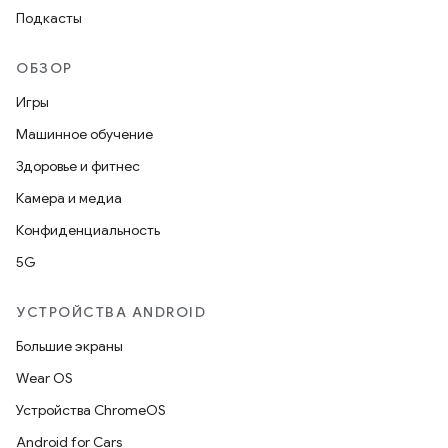
Подкасты
ОБЗОР
Игры
Машинное обучение
Здоровье и фитнес
Камера и медиа
Конфиденциальность
5G
УСТРОЙСТВА ANDROID
Большие экраны
Wear OS
Устройства ChromeOS
Android for Cars