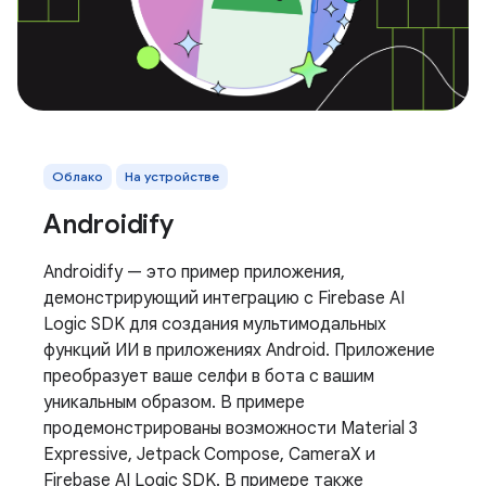
Облако
На устройстве
Androidify
Androidify — это пример приложения,
демонстрирующий интеграцию с Firebase AI
Logic SDK для создания мультимодальных
функций ИИ в приложениях Android. Приложение
преобразует ваше селфи в бота с вашим
уникальным образом. В примере
продемонстрированы возможности Material 3
Expressive, Jetpack Compose, CameraX и
Firebase AI Logic SDK. В примере также