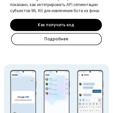
показано, как интегрировать API сегментации
субъектов ML Kit для извлечения бота из фона.
Как получить код
Подробнее