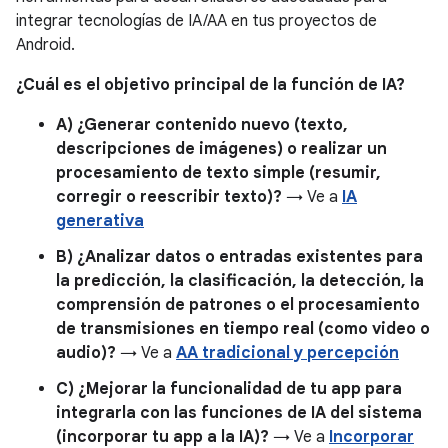
integrar tecnologías de IA/AA en tus proyectos de
Android.
¿Cuál es el objetivo principal de la función de IA?
A) ¿Generar contenido nuevo (texto,
descripciones de imágenes) o realizar un
procesamiento de texto simple (resumir,
corregir o reescribir texto)?
→ Ve a
IA
generativa
B) ¿Analizar datos o entradas existentes para
la predicción, la clasificación, la detección, la
comprensión de patrones o el procesamiento
de transmisiones en tiempo real (como video o
audio)?
→ Ve a
AA tradicional y percepción
C) ¿Mejorar la funcionalidad de tu app para
integrarla con las funciones de IA del sistema
(incorporar tu app a la IA)?
→ Ve a
Incorporar