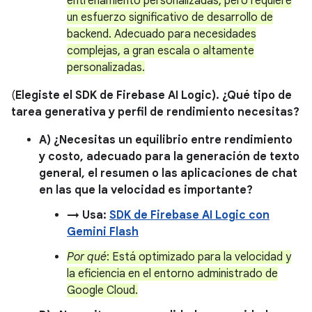
entrenamiento personalizadas, pero requiere
un esfuerzo significativo de desarrollo de
backend. Adecuado para necesidades
complejas, a gran escala o altamente
personalizadas.
(
Elegiste el SDK de Firebase AI Logic). ¿Qué tipo de
tarea generativa y perfil de rendimiento necesitas?
A) ¿Necesitas un equilibrio entre rendimiento
y costo, adecuado para la generación de texto
general, el resumen o las aplicaciones de chat
en las que la velocidad es importante?
→ Usa:
SDK de Firebase AI Logic con
Gemini Flash
Por qué
: Está optimizado para la velocidad y
la eficiencia en el entorno administrado de
Google Cloud.