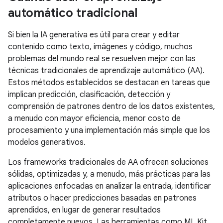
automático tradicional
Si bien la IA generativa es útil para crear y editar
contenido como texto, imágenes y código, muchos
problemas del mundo real se resuelven mejor con las
técnicas tradicionales de aprendizaje automático (AA).
Estos métodos establecidos se destacan en tareas que
implican predicción, clasificación, detección y
comprensión de patrones dentro de los datos existentes,
a menudo con mayor eficiencia, menor costo de
procesamiento y una implementación más simple que los
modelos generativos.
Los frameworks tradicionales de AA ofrecen soluciones
sólidas, optimizadas y, a menudo, más prácticas para las
aplicaciones enfocadas en analizar la entrada, identificar
atributos o hacer predicciones basadas en patrones
aprendidos, en lugar de generar resultados
completamente nuevos. Las herramientas como ML Kit,