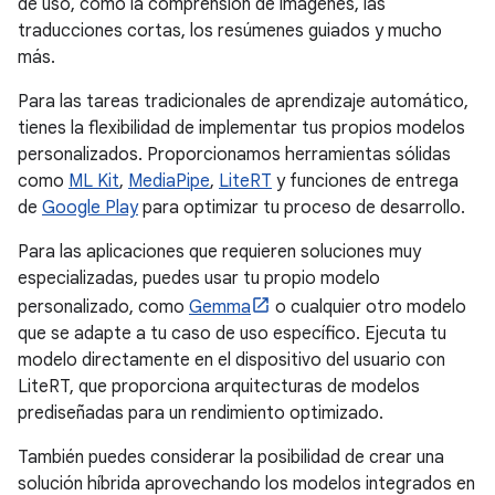
de uso, como la comprensión de imágenes, las
traducciones cortas, los resúmenes guiados y mucho
más.
Para las tareas tradicionales de aprendizaje automático,
tienes la flexibilidad de implementar tus propios modelos
personalizados. Proporcionamos herramientas sólidas
como
ML Kit
,
MediaPipe
,
LiteRT
y funciones de entrega
de
Google Play
para optimizar tu proceso de desarrollo.
Para las aplicaciones que requieren soluciones muy
especializadas, puedes usar tu propio modelo
personalizado, como
Gemma
o cualquier otro modelo
que se adapte a tu caso de uso específico. Ejecuta tu
modelo directamente en el dispositivo del usuario con
LiteRT, que proporciona arquitecturas de modelos
prediseñadas para un rendimiento optimizado.
También puedes considerar la posibilidad de crear una
solución híbrida aprovechando los modelos integrados en