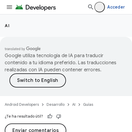
Acceder
AI
Google utiliza tecnología de IA para traducir
contenido a tu idioma preferido. Las traducciones
realizadas con IA pueden contener errores.
Android Developers
Desarrollo
AI
Guías
¿Te ha resultado útil?
Enviar comentarios