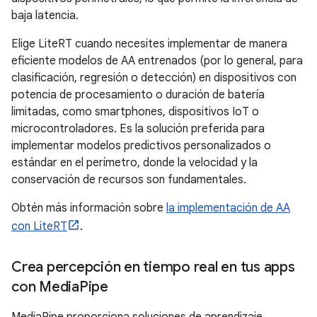
baja latencia.
Elige LiteRT cuando necesites implementar de manera
eficiente modelos de AA entrenados (por lo general, para
clasificación, regresión o detección) en dispositivos con
potencia de procesamiento o duración de batería
limitadas, como smartphones, dispositivos IoT o
microcontroladores. Es la solución preferida para
implementar modelos predictivos personalizados o
estándar en el perímetro, donde la velocidad y la
conservación de recursos son fundamentales.
Obtén más información sobre
la implementación de AA
con LiteRT
.
Crea percepción en tiempo real en tus apps
con Media
Pipe