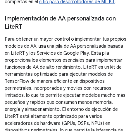
completas en el
sitio para desarrolladores de ML Kit
.
Implementación de AA personalizada con
Lite
RT
Para obtener un mayor control o implementar tus propios
modelos de AA, usa una pila de AA personalizada basada
en LiteRT y los Servicios de Google Play. Esta pila
proporciona los elementos esenciales para implementar
funciones de AA de alto rendimiento. LiteRT es un kit de
herramientas optimizado para ejecutar modelos de
TensorFlow de manera eficiente en dispositivos
perimetrales, incorporados y móviles con recursos
limitados, lo que te permite ejecutar modelos mucho más
pequeños y rápidos que consumen menos memoria,
energía y almacenamiento. El entorno de ejecución de
LiteRT está altamente optimizado para varios
aceleradores de hardware (GPUs, DSPs, NPUs) en
dispositivos perimetrales, lo que permite la inferencia de