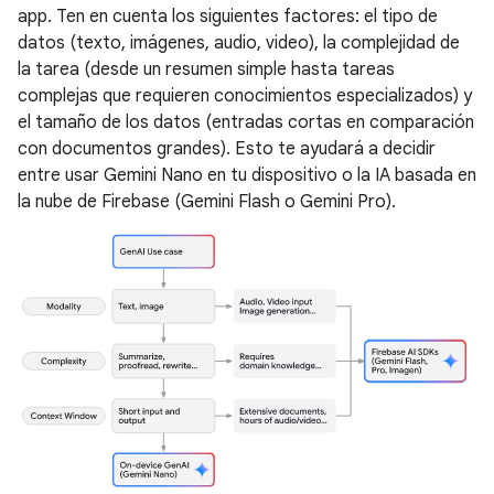
app. Ten en cuenta los siguientes factores: el tipo de
datos (texto, imágenes, audio, video), la complejidad de
la tarea (desde un resumen simple hasta tareas
complejas que requieren conocimientos especializados) y
el tamaño de los datos (entradas cortas en comparación
con documentos grandes). Esto te ayudará a decidir
entre usar Gemini Nano en tu dispositivo o la IA basada en
la nube de Firebase (Gemini Flash o Gemini Pro).