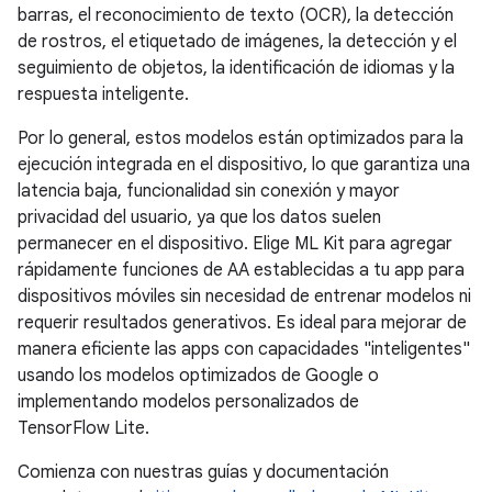
barras, el reconocimiento de texto (OCR), la detección
de rostros, el etiquetado de imágenes, la detección y el
seguimiento de objetos, la identificación de idiomas y la
respuesta inteligente.
Por lo general, estos modelos están optimizados para la
ejecución integrada en el dispositivo, lo que garantiza una
latencia baja, funcionalidad sin conexión y mayor
privacidad del usuario, ya que los datos suelen
permanecer en el dispositivo. Elige ML Kit para agregar
rápidamente funciones de AA establecidas a tu app para
dispositivos móviles sin necesidad de entrenar modelos ni
requerir resultados generativos. Es ideal para mejorar de
manera eficiente las apps con capacidades "inteligentes"
usando los modelos optimizados de Google o
implementando modelos personalizados de
TensorFlow Lite.
Comienza con nuestras guías y documentación