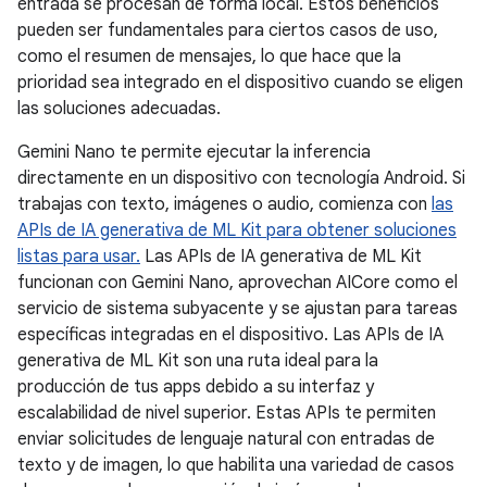
entrada se procesan de forma local. Estos beneficios
pueden ser fundamentales para ciertos casos de uso,
como el resumen de mensajes, lo que hace que la
prioridad sea integrado en el dispositivo cuando se eligen
las soluciones adecuadas.
Gemini Nano te permite ejecutar la inferencia
directamente en un dispositivo con tecnología Android. Si
trabajas con texto, imágenes o audio, comienza con
las
APIs de IA generativa de ML Kit para obtener soluciones
listas para usar.
Las APIs de IA generativa de ML Kit
funcionan con Gemini Nano, aprovechan AICore como el
servicio de sistema subyacente y se ajustan para tareas
específicas integradas en el dispositivo. Las APIs de IA
generativa de ML Kit son una ruta ideal para la
producción de tus apps debido a su interfaz y
escalabilidad de nivel superior. Estas APIs te permiten
enviar solicitudes de lenguaje natural con entradas de
texto y de imagen, lo que habilita una variedad de casos