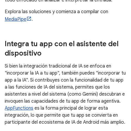
todo enfocado en analizar e interpretar la entrada.
Explora las soluciones y comienza a compilar con
MediaPipe
.
Integra tu app con el asistente del
dispositivo
Si bien la integración tradicional de IA se enfoca en
"incorporar la IA a tu app", también puedes "incorporar tu
app a la IA". Si contribuyes con la funcionalidad de tu app
a las funciones de IA del sistema, permites que los
asistentes a nivel del sistema (como Gemini) descubran e
invoquen las capacidades de tu app de forma agentiva.
AppFunctions
es la forma principal de lograr esta
integración, lo que permite que tu app se convierta en
participante del ecosistema de IA de Android más amplio.