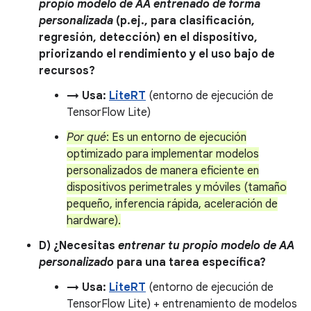
propio modelo de AA entrenado de forma
personalizada
(p.ej., para clasificación,
regresión, detección) en el dispositivo,
priorizando el rendimiento y el uso bajo de
recursos?
→ Usa:
LiteRT
(entorno de ejecución de
TensorFlow Lite)
Por qué
: Es un entorno de ejecución
optimizado para implementar modelos
personalizados de manera eficiente en
dispositivos perimetrales y móviles (tamaño
pequeño, inferencia rápida, aceleración de
hardware).
D) ¿Necesitas
entrenar tu propio modelo de AA
personalizado
para una tarea específica?
→ Usa:
LiteRT
(entorno de ejecución de
TensorFlow Lite) + entrenamiento de modelos