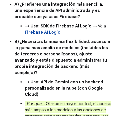
A) ¿Prefieres una integración más sencilla,
una experiencia de API administrada y es
probable que ya uses Firebase?
→ Usa: SDK de Firebase AI Logic
→ Ve a
Firebase AI Logic
B) ¿Necesitas la máxima flexibilidad, acceso a
la gama más amplia de modelos (incluidos los
de terceros o personalizados), ajuste
avanzado y estás dispuesto a administrar tu
propia integración de backend (más
compleja)?
→ Usa: API de Gemini con un backend
personalizado en la nube (con Google
Cloud)
_Por qué_
: Ofrece el mayor control, el acceso
más amplio a los modelos y las opciones de