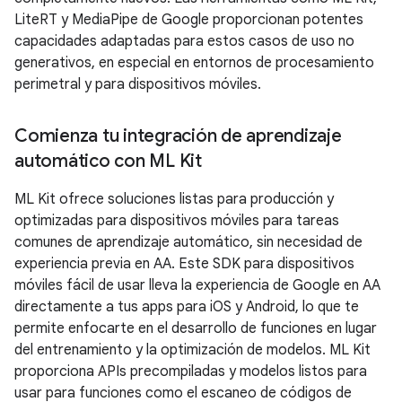
LiteRT y MediaPipe de Google proporcionan potentes
capacidades adaptadas para estos casos de uso no
generativos, en especial en entornos de procesamiento
perimetral y para dispositivos móviles.
Comienza tu integración de aprendizaje
automático con ML Kit
ML Kit ofrece soluciones listas para producción y
optimizadas para dispositivos móviles para tareas
comunes de aprendizaje automático, sin necesidad de
experiencia previa en AA. Este SDK para dispositivos
móviles fácil de usar lleva la experiencia de Google en AA
directamente a tus apps para iOS y Android, lo que te
permite enfocarte en el desarrollo de funciones en lugar
del entrenamiento y la optimización de modelos. ML Kit
proporciona APIs precompiladas y modelos listos para
usar para funciones como el escaneo de códigos de