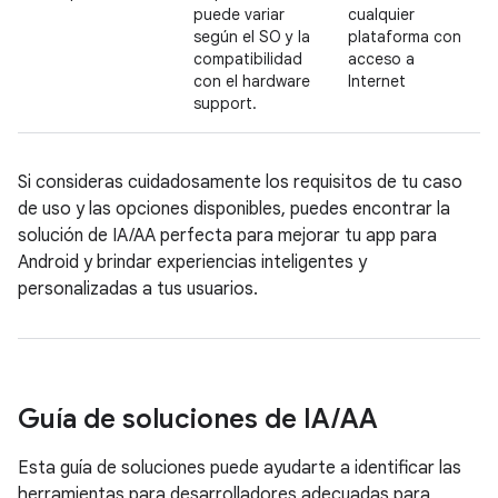
puede variar
cualquier
según el SO y la
plataforma con
compatibilidad
acceso a
con el hardware
Internet
support.
Si consideras cuidadosamente los requisitos de tu caso
de uso y las opciones disponibles, puedes encontrar la
solución de IA/AA perfecta para mejorar tu app para
Android y brindar experiencias inteligentes y
personalizadas a tus usuarios.
Guía de soluciones de IA
/
AA
Esta guía de soluciones puede ayudarte a identificar las
herramientas para desarrolladores adecuadas para