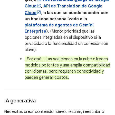
Cloud
,
API de Translation de Google
Cloud
,
a las que se puede acceder con
un backend personalizado o la
plataforma de agentes de Gemini
Enterprise
)
.
(Menor prioridad que las
opciones integradas en el dispositivo si la
privacidad o la funcionalidad sin conexión son
clave).
_Por qué_
: Las soluciones en la nube ofrecen
modelos potentes y una amplia compatibilidad
con idiomas, pero requieren conectividad y
pueden generar costos.
IA generativa
Necesitas crear contenido nuevo, resumir, reescribir o