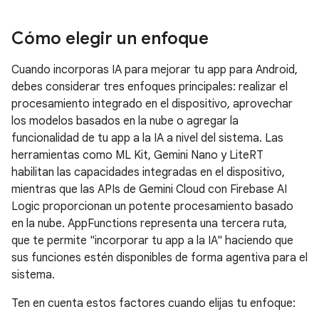
Cómo elegir un enfoque
Cuando incorporas IA para mejorar tu app para Android,
debes considerar tres enfoques principales: realizar el
procesamiento integrado en el dispositivo, aprovechar
los modelos basados en la nube o agregar la
funcionalidad de tu app a la IA a nivel del sistema. Las
herramientas como ML Kit, Gemini Nano y LiteRT
habilitan las capacidades integradas en el dispositivo,
mientras que las APIs de Gemini Cloud con Firebase AI
Logic proporcionan un potente procesamiento basado
en la nube. AppFunctions representa una tercera ruta,
que te permite "incorporar tu app a la IA" haciendo que
sus funciones estén disponibles de forma agentiva para el
sistema.
Ten en cuenta estos factores cuando elijas tu enfoque: