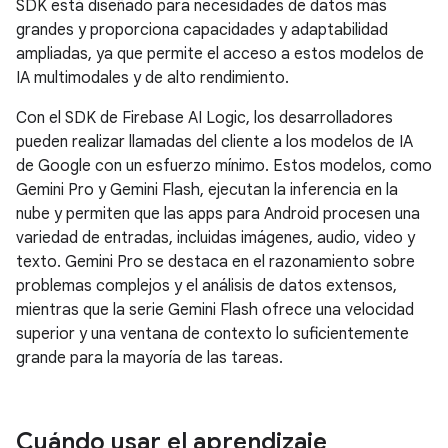
SDK está diseñado para necesidades de datos más
grandes y proporciona capacidades y adaptabilidad
ampliadas, ya que permite el acceso a estos modelos de
IA multimodales y de alto rendimiento.
Con el SDK de Firebase AI Logic, los desarrolladores
pueden realizar llamadas del cliente a los modelos de IA
de Google con un esfuerzo mínimo. Estos modelos, como
Gemini Pro y Gemini Flash, ejecutan la inferencia en la
nube y permiten que las apps para Android procesen una
variedad de entradas, incluidas imágenes, audio, video y
texto. Gemini Pro se destaca en el razonamiento sobre
problemas complejos y el análisis de datos extensos,
mientras que la serie Gemini Flash ofrece una velocidad
superior y una ventana de contexto lo suficientemente
grande para la mayoría de las tareas.
Cuándo usar el aprendizaje