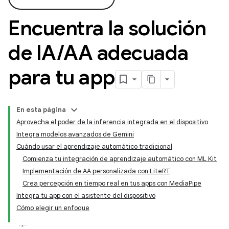
Encuentra la solución
de IA
/
AA adecuada
para tu app
En esta página
Aprovecha el poder de la inferencia integrada en el dispositivo
Integra modelos avanzados de Gemini
Cuándo usar el aprendizaje automático tradicional
Comienza tu integración de aprendizaje automático con ML Kit
Implementación de AA personalizada con LiteRT
Crea percepción en tiempo real en tus apps con MediaPipe
Integra tu app con el asistente del dispositivo
Cómo elegir un enfoque