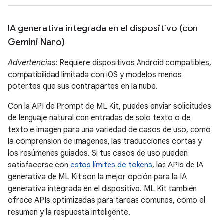
IA generativa integrada en el dispositivo (con
Gemini Nano)
Advertencias
: Requiere dispositivos Android compatibles,
compatibilidad limitada con iOS y modelos menos
potentes que sus contrapartes en la nube.
Con la API de Prompt de ML Kit, puedes enviar solicitudes
de lenguaje natural con entradas de solo texto o de
texto e imagen para una variedad de casos de uso, como
la comprensión de imágenes, las traducciones cortas y
los resúmenes guiados. Si tus casos de uso pueden
satisfacerse con
estos límites de tokens
, las APIs de IA
generativa de ML Kit son la mejor opción para la IA
generativa integrada en el dispositivo. ML Kit también
ofrece APIs optimizadas para tareas comunes, como el
resumen y la respuesta inteligente.