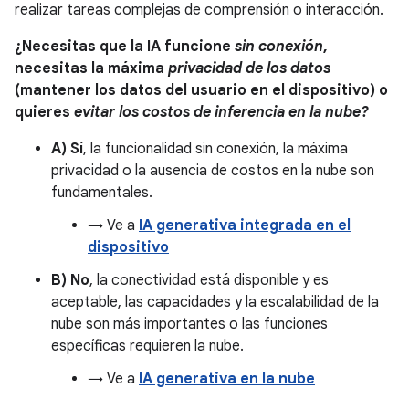
realizar tareas complejas de comprensión o interacción.
¿Necesitas que la IA funcione
sin conexión
,
necesitas la máxima
privacidad de los datos
(mantener los datos del usuario en el dispositivo) o
quieres
evitar los costos de inferencia en la nube?
A) Sí
, la funcionalidad sin conexión, la máxima
privacidad o la ausencia de costos en la nube son
fundamentales.
→ Ve a
IA generativa integrada en el
dispositivo
B) No
, la conectividad está disponible y es
aceptable, las capacidades y la escalabilidad de la
nube son más importantes o las funciones
específicas requieren la nube.
→ Ve a
IA generativa en la nube