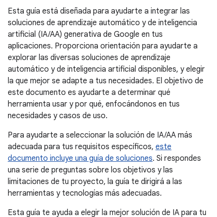
Esta guía está diseñada para ayudarte a integrar las
soluciones de aprendizaje automático y de inteligencia
artificial (IA/AA) generativa de Google en tus
aplicaciones. Proporciona orientación para ayudarte a
explorar las diversas soluciones de aprendizaje
automático y de inteligencia artificial disponibles, y elegir
la que mejor se adapte a tus necesidades. El objetivo de
este documento es ayudarte a determinar qué
herramienta usar y por qué, enfocándonos en tus
necesidades y casos de uso.
Para ayudarte a seleccionar la solución de IA/AA más
adecuada para tus requisitos específicos,
este
documento incluye una guía de soluciones
. Si respondes
una serie de preguntas sobre los objetivos y las
limitaciones de tu proyecto, la guía te dirigirá a las
herramientas y tecnologías más adecuadas.
Esta guía te ayuda a elegir la mejor solución de IA para tu