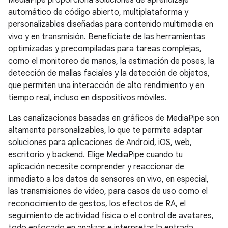
MediaPipe proporciona soluciones de aprendizaje
automático de código abierto, multiplataforma y
personalizables diseñadas para contenido multimedia en
vivo y en transmisión. Benefíciate de las herramientas
optimizadas y precompiladas para tareas complejas,
como el monitoreo de manos, la estimación de poses, la
detección de mallas faciales y la detección de objetos,
que permiten una interacción de alto rendimiento y en
tiempo real, incluso en dispositivos móviles.
Las canalizaciones basadas en gráficos de MediaPipe son
altamente personalizables, lo que te permite adaptar
soluciones para aplicaciones de Android, iOS, web,
escritorio y backend. Elige MediaPipe cuando tu
aplicación necesite comprender y reaccionar de
inmediato a los datos de sensores en vivo, en especial,
las transmisiones de video, para casos de uso como el
reconocimiento de gestos, los efectos de RA, el
seguimiento de actividad física o el control de avatares,