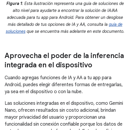
Figura 1
: Esta ilustración representa una guía de soluciones de
alto nivel para ayudarte a encontrar la solución de IA/AA
adecuada para tu app para Android. Para obtener un desglose
más detallado de tus opciones de IA y AA, consulta la
guía de
soluciones
que se encuentra más adelante en este documento.
Aprovecha el poder de la inferencia
integrada en el dispositivo
Cuando agregas funciones de IA y AA a tu app para
Android, puedes elegir diferentes formas de entregarlas,
ya sea en el dispositivo o con la nube.
Las soluciones integradas en el dispositivo, como Gemini
Nano, ofrecen resultados sin costo adicional, brindan
mayor privacidad del usuario y proporcionan una
funcionalidad sin conexión confiable porque los datos de