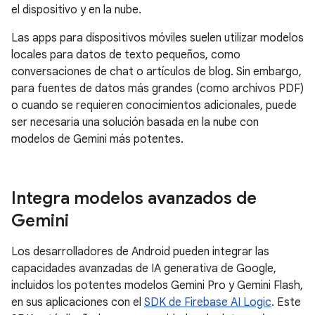
el dispositivo y en la nube.
Las apps para dispositivos móviles suelen utilizar modelos
locales para datos de texto pequeños, como
conversaciones de chat o artículos de blog. Sin embargo,
para fuentes de datos más grandes (como archivos PDF)
o cuando se requieren conocimientos adicionales, puede
ser necesaria una solución basada en la nube con
modelos de Gemini más potentes.
Integra modelos avanzados de
Gemini
Los desarrolladores de Android pueden integrar las
capacidades avanzadas de IA generativa de Google,
incluidos los potentes modelos Gemini Pro y Gemini Flash,
en sus aplicaciones con el
SDK de Firebase AI Logic
. Este