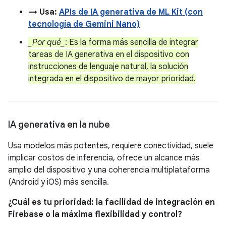
→ Usa:
APIs de IA generativa de ML Kit (con
tecnología de Gemini Nano)
_Por qué_
: Es la forma más sencilla de integrar
tareas de IA generativa en el dispositivo con
instrucciones de lenguaje natural, la solución
integrada en el dispositivo de mayor prioridad.
IA generativa en la nube
Usa modelos más potentes, requiere conectividad, suele
implicar costos de inferencia, ofrece un alcance más
amplio del dispositivo y una coherencia multiplataforma
(Android y iOS) más sencilla.
¿Cuál es tu prioridad: la facilidad de integración en
Firebase o la máxima flexibilidad y control?