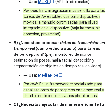
→ Usa:
ML Kit
(APIs tradicionales)
Por qué
: Es la integración más sencilla para las
tareas de AA establecidas para dispositivos
móviles, a menudo optimizadas para el uso
integrado en el dispositivo (baja latencia, sin
conexión, privacidad).
B) ¿Necesitas procesar
datos de transmisión en
tiempo real
(como video o audio) para tareas
de percepción?
(p.ej., monitoreo de manos,
estimación de poses, malla facial, detección y
segmentación de objetos en tiempo real en video)
→ Usa:
MediaPipe
Por qué
: Es un framework especializado para
canalizaciones de percepción en tiempo real y
de alto rendimiento en varias plataformas.
C) ¿Necesitas ejecutar de manera eficiente tu