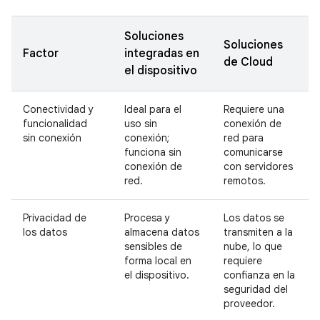
Soluciones
Soluciones
Factor
integradas en
de Cloud
el dispositivo
Conectividad y
Ideal para el
Requiere una
funcionalidad
uso sin
conexión de
sin conexión
conexión;
red para
funciona sin
comunicarse
conexión de
con servidores
red.
remotos.
Privacidad de
Procesa y
Los datos se
los datos
almacena datos
transmiten a la
sensibles de
nube, lo que
forma local en
requiere
el dispositivo.
confianza en la
seguridad del
proveedor.