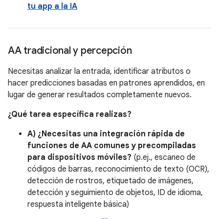
tu app a la IA
AA tradicional y percepción
Necesitas analizar la entrada, identificar atributos o
hacer predicciones basadas en patrones aprendidos, en
lugar de generar resultados completamente nuevos.
¿Qué tarea específica realizas?
A) ¿Necesitas una integración rápida de
funciones de AA comunes y precompiladas
para dispositivos móviles?
(p.ej., escaneo de
códigos de barras, reconocimiento de texto (OCR),
detección de rostros, etiquetado de imágenes,
detección y seguimiento de objetos, ID de idioma,
respuesta inteligente básica)