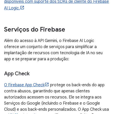
disponíveis com suporte dos SDKs de cliente do Firebase
AI Logic.
Serviços do Firebase
Além do acesso à API Gemini, o Firebase AI Logic
oferece um conjunto de serviços para simplificar a
implantação de recursos com tecnologia de IA no seu
app e se preparar para a produção:
App Check
O Firebase App Check
protege os back-ends do app
contra abusos, garantindo que apenas clientes
autorizados acessem os recursos. Ele se integra aos
Serviços do Google (incluindo o Firebase e o Google
Cloud) e aos back-ends personalizados. O App Check usa