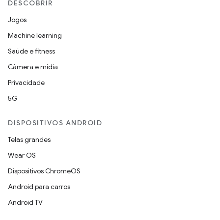
DESCOBRIR
Jogos
Machine learning
Saúde e fitness
Câmera e mídia
Privacidade
5G
DISPOSITIVOS ANDROID
Telas grandes
Wear OS
Dispositivos ChromeOS
Android para carros
Android TV