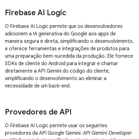
Firebase AI Logic
O Firebase AI Logic permite que os desenvolvedores
adicionem a IA generativa do Google aos apps de
maneira segura e direta, simplificando o desenvolvimento,
e oferece ferramentas e integrações de produtos para
uma preparação bem-sucedida da produção. Ele fornece
SDKs de cliente do Android para integrar e chamar
diretamente a API Gemini do código do cliente,
simplificando o desenvolvimento ao eliminar a
necessidade de um back-end.
Provedores de API
O Firebase AI Logic permite usar os seguintes
provedores da API Google Gemini:
API Gemini Developer