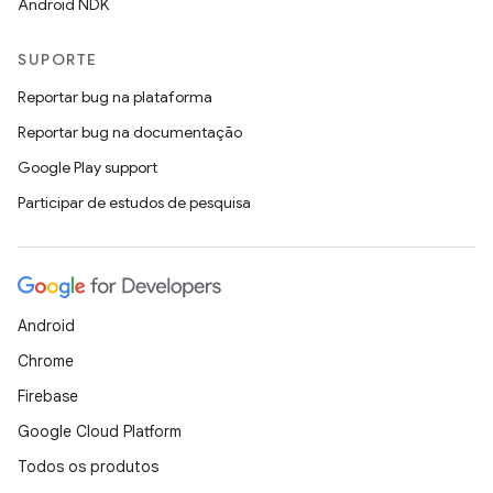
Android NDK
SUPORTE
Reportar bug na plataforma
Reportar bug na documentação
Google Play support
Participar de estudos de pesquisa
Android
Chrome
Firebase
Google Cloud Platform
Todos os produtos