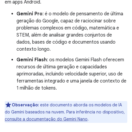
em apps Android.
Gemini Pro
: é o modelo de pensamento de última
geração do Google, capaz de raciocinar sobre
problemas complexos em código, matemática e
STEM, além de analisar grandes conjuntos de
dados, bases de código e documentos usando
contexto longo.
Gemini Flash
: os modelos Gemini Flash oferecem
recursos de última geração e capacidades
aprimoradas, incluindo velocidade superior, uso de
ferramentas integrado e uma janela de contexto de
1 milhão de tokens.
Observação:
este documento aborda os modelos de IA
do Gemini baseados na nuvem. Para inferência no dispositivo,
consulte a documentação do Gemini Nano
.