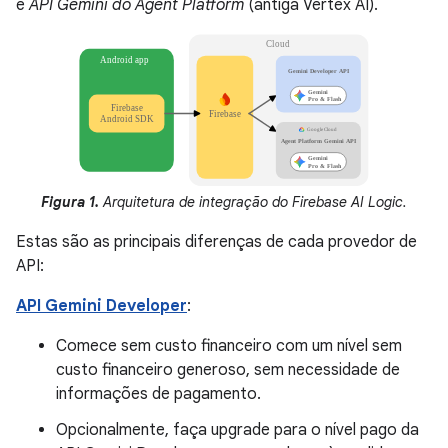
e
API Gemini do Agent Platform
(antiga Vertex AI).
Figura 1.
Arquitetura de integração do Firebase AI Logic.
Estas são as principais diferenças de cada provedor de
API:
API Gemini Developer
:
Comece sem custo financeiro com um nível sem
custo financeiro generoso, sem necessidade de
informações de pagamento.
Opcionalmente, faça upgrade para o nível pago da