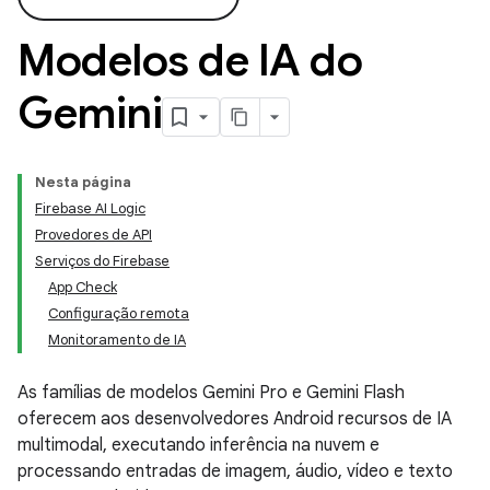
Modelos de IA do
Gemini
Nesta página
Firebase AI Logic
Provedores de API
Serviços do Firebase
App Check
Configuração remota
Monitoramento de IA
As famílias de modelos Gemini Pro e Gemini Flash
oferecem aos desenvolvedores Android recursos de IA
multimodal, executando inferência na nuvem e
processando entradas de imagem, áudio, vídeo e texto