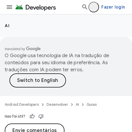
Fazer login
AI
O Google usa tecnologia de IA na tradução de
conteúdos para seu idioma de preferência. As
traduções com IA podem ter erros.
Android Developers
Desenvolver
AI
Guias
Isso foi útil?
Envie comentários