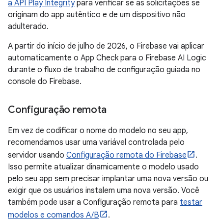
a API Play Integrity
para verificar se as solicitações se
originam do app autêntico e de um dispositivo não
adulterado.
A partir do início de julho de 2026, o Firebase vai aplicar
automaticamente o App Check para o Firebase AI Logic
durante o fluxo de trabalho de configuração guiada no
console do Firebase.
Configuração remota
Em vez de codificar o nome do modelo no seu app,
recomendamos usar uma variável controlada pelo
servidor usando
Configuração remota do Firebase
.
Isso permite atualizar dinamicamente o modelo usado
pelo seu app sem precisar implantar uma nova versão ou
exigir que os usuários instalem uma nova versão. Você
também pode usar a Configuração remota para
testar
modelos e comandos A/B
.