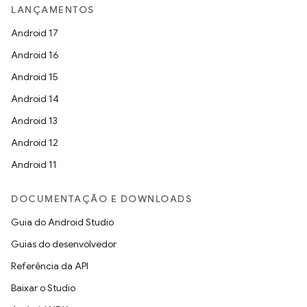
LANÇAMENTOS
Android 17
Android 16
Android 15
Android 14
Android 13
Android 12
Android 11
DOCUMENTAÇÃO E DOWNLOADS
Guia do Android Studio
Guias do desenvolvedor
Referência da API
Baixar o Studio