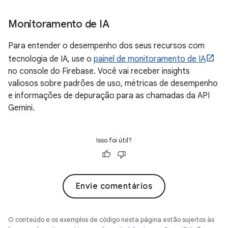
Monitoramento de IA
Para entender o desempenho dos seus recursos com
tecnologia de IA, use o
painel de monitoramento de IA
no console do Firebase. Você vai receber insights
valiosos sobre padrões de uso, métricas de desempenho
e informações de depuração para as chamadas da API
Gemini.
Isso foi útil?
Envie comentários
O conteúdo e os exemplos de código nesta página estão sujeitos às