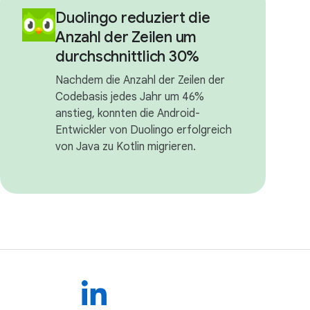
Duolingo reduziert die
Anzahl der Zeilen um
durchschnittlich 30%
Nachdem die Anzahl der Zeilen der
Codebasis jedes Jahr um 46%
anstieg, konnten die Android-
Entwickler von Duolingo erfolgreich
von Java zu Kotlin migrieren.