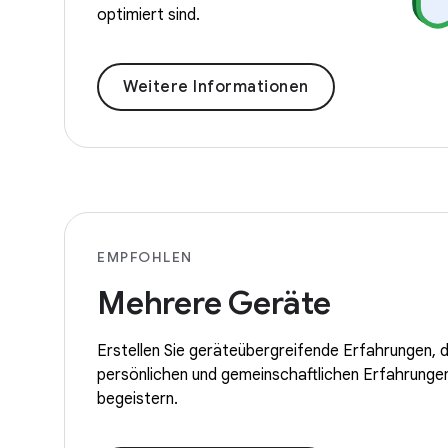
optimiert sind.
Weitere Informationen
EMPFOHLEN
Mehrere Geräte
Erstellen Sie geräteübergreifende Erfahrungen, d
persönlichen und gemeinschaftlichen Erfahrungen
begeistern.