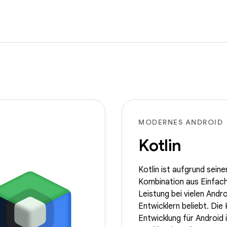
MODERNES ANDROID
Kotlin
Kotlin ist aufgrund seine
Kombination aus Einfach
Leistung bei vielen Andro
Entwicklern beliebt. Die 
Entwicklung für Android i