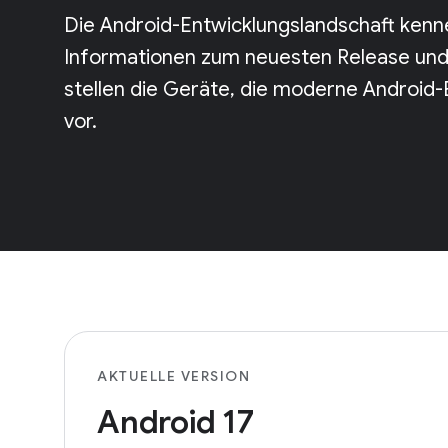
Die Android-Entwicklungslandschaft kenne
Informationen zum neuesten Release und 
stellen die Geräte, die moderne Android-
vor.
AKTUELLE VERSION
Android 17