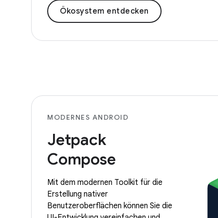
Ökosystem entdecken
MODERNES ANDROID
Jetpack
Compose
Mit dem modernen Toolkit für die
Erstellung nativer
Benutzeroberflächen können Sie die
UI-Entwicklung vereinfachen und