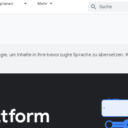
 planen
Mehr
ie, um Inhalte in Ihre bevorzugte Sprache zu übersetzen.
ttform