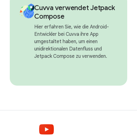
Cuvva verwendet Jetpack
Compose
Hier erfahren Sie, wie die Android-
Entwickler bei Cuvva ihre App
umgestaltet haben, um einen
unidirektionalen Datenfluss und
Jetpack Compose zu verwenden.