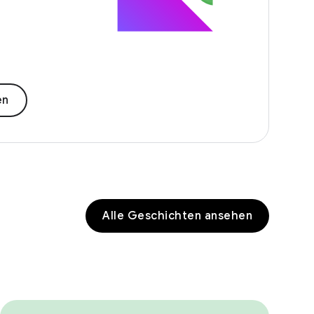
en
Alle Geschichten ansehen