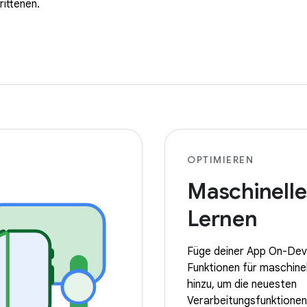
ittenen.
OPTIMIEREN
Maschinelle
Lernen
Füge deiner App On-Dev
Funktionen für maschine
hinzu, um die neuesten
Verarbeitungsfunktionen 