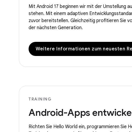
Mit Android 17 beginnen wir mit der Umstellung au
stehen. Mit einem adaptiven Entwicklungsstandar
zuvor bereitstellen. Gleichzeitig profitieren Sie
der nächsten Generation.
Weitere Informationen zum neuesten R
TRAINING
Android-Apps entwicke
Richten Sie Hello World ein, programmieren Sie He