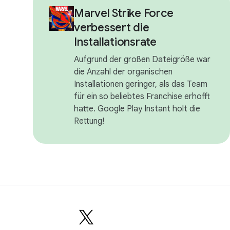
Marvel Strike Force
verbessert die
Installationsrate
Aufgrund der großen Dateigröße war
die Anzahl der organischen
Installationen geringer, als das Team
für ein so beliebtes Franchise erhofft
hatte. Google Play Instant holt die
Rettung!