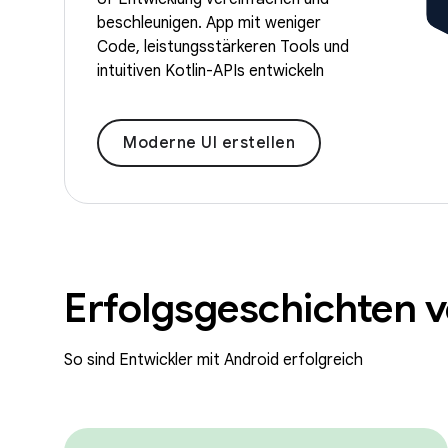
beschleunigen. App mit weniger
Code, leistungsstärkeren Tools und
intuitiven Kotlin-APIs entwickeln
Moderne UI erstellen
Erfolgsgeschichten 
So sind Entwickler mit Android erfolgreich