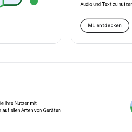
Audio und Text zu nutzen
ML entdecken
ie Ihre Nutzer mit
 auf allen Arten von Geräten