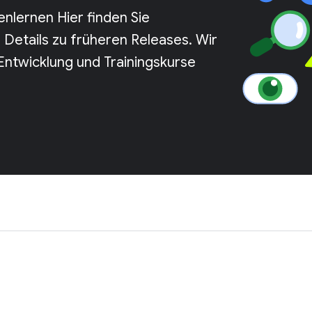
nlernen Hier finden Sie
Details zu früheren Releases. Wir
Entwicklung und Trainingskurse