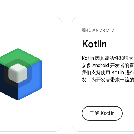
现代 ANDROID
Kotlin
Kotlin 因其简洁性和
众多 Android 开发者
我们支持使用 Kotlin 进行 
发，为开发者带来一流
了解 Kotlin