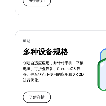
开始使用
延期
多种设备规格
创建自适应应用，并针对手机、平板
电脑、可折叠设备、ChromeOS 设
备、停车状态下使用的应用和 XR 2D
进行优化。
了解详情