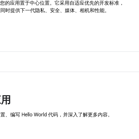
开始，将您的应用置于中心位置。它采用自适应优先的开发标准，
，同时提供下一代隐私、安全、媒体、相机和性能。
应用
写 Hello World 代码，并深入了解更多内容。