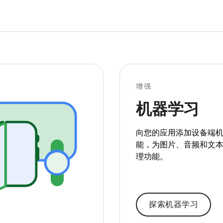
增强
机器学习
向您的应用添加设备端
能，为图片、音频和文
理功能。
探索机器学习