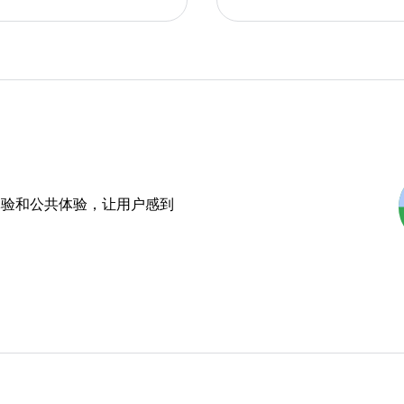
体验和公共体验，让用户感到