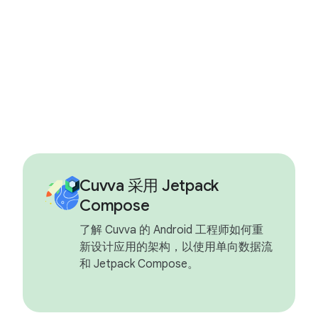
Cuvva 采用 Jetpack
Compose
了解 Cuvva 的 Android 工程师如何重
新设计应用的架构，以使用单向数据流
和 Jetpack Compose。