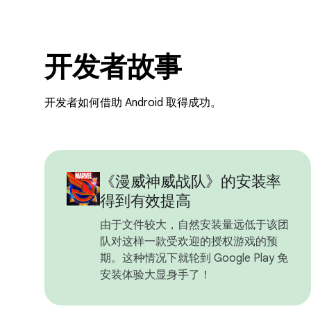
开发者故事
开发者如何借助 Android 取得成功。
《漫威神威战队》的安装率
得到有效提高
由于文件较大，自然安装量远低于该团
队对这样一款受欢迎的授权游戏的预
期。这种情况下就轮到 Google Play 免
安装体验大显身手了！