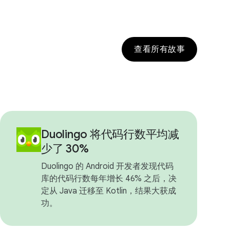
查看所有故事
Duolingo 将代码行数平均减
少了 30%
Duolingo 的 Android 开发者发现代码
库的代码行数每年增长 46% 之后，决
定从 Java 迁移至 Kotlin，结果大获成
功。