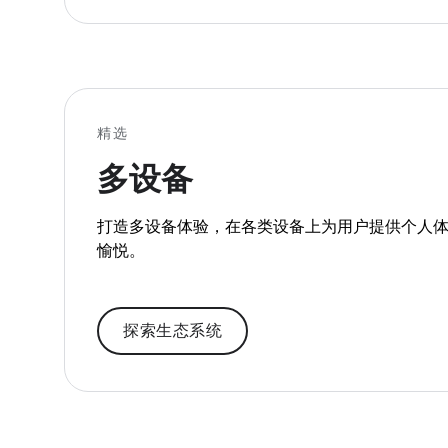
精选
多设备
打造多设备体验，在各类设备上为用户提供个人
愉悦。
探索生态系统