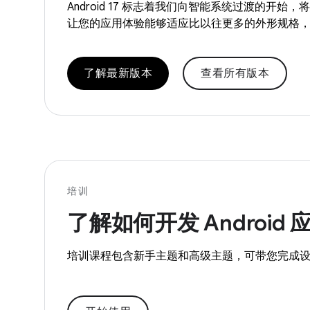
Android 17 标志着我们向智能系统过渡的
让您的应用体验能够适应比以往更多的外形规格
了解最新版本
查看所有版本
培训
了解如何开发 Android 
培训课程包含新手主题和高级主题，可带您完成设置、编