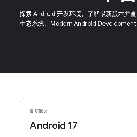
探索 Android 开发环境。了解最新版
生态系统、Modern Android Developm
最新版本
Android 17