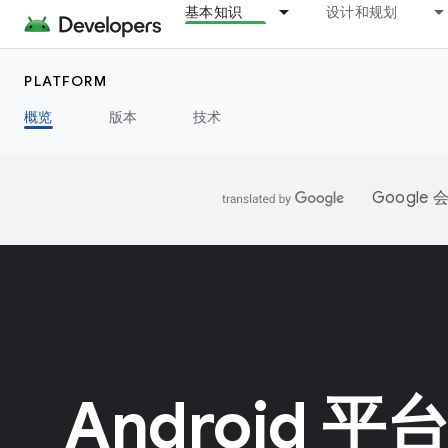
基本知识
设计和规划
PLATFORM
概览
版本
技术
Googl
Android 平