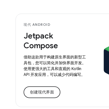
现代 ANDROID
Jetpack
Compose
借助这款用于构建原生界面的新型工
具包，您可以简化并加快界面开发。
使用更强大的工具和直观的 Kotlin
API 开发应用，可以减少代码编写。
创建现代界面