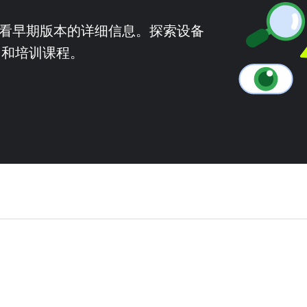
本并查看早期版本的详细信息。探索设备
ent 和培训课程。