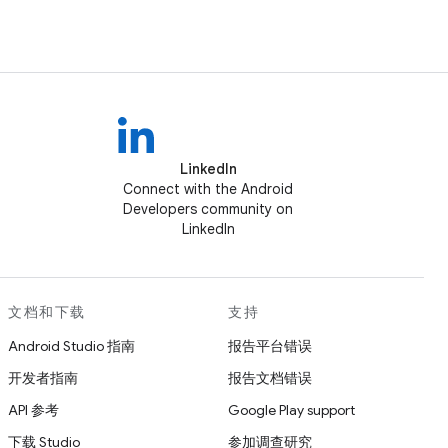
LinkedIn
Connect with the Android
Developers community on
LinkedIn
文档和下载
支持
Android Studio 指南
报告平台错误
开发者指南
报告文档错误
API 参考
Google Play support
下载 Studio
参加调查研究