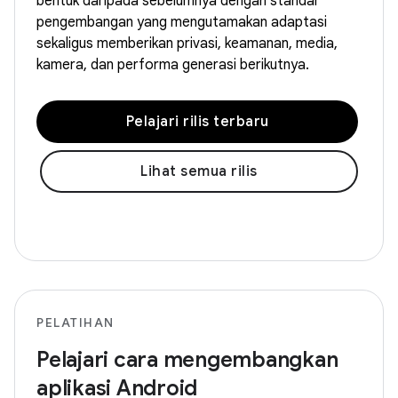
bentuk daripada sebelumnya dengan standar
pengembangan yang mengutamakan adaptasi
sekaligus memberikan privasi, keamanan, media,
kamera, dan performa generasi berikutnya.
Pelajari rilis terbaru
Lihat semua rilis
PELATIHAN
Pelajari cara mengembangkan
aplikasi Android