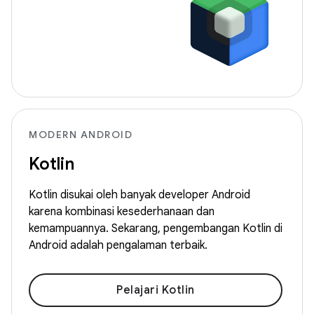
MODERN ANDROID
Kotlin
Kotlin disukai oleh banyak developer Android
karena kombinasi kesederhanaan dan
kemampuannya. Sekarang, pengembangan Kotlin di
Android adalah pengalaman terbaik.
Pelajari Kotlin