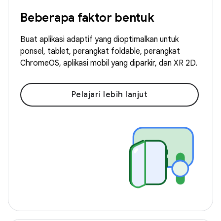
Beberapa faktor bentuk
Buat aplikasi adaptif yang dioptimalkan untuk
ponsel, tablet, perangkat foldable, perangkat
ChromeOS, aplikasi mobil yang diparkir, dan XR 2D.
Pelajari lebih lanjut