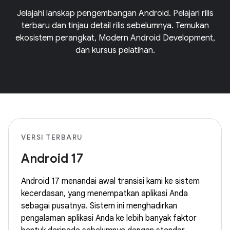
Jelajahi lanskap pengembangan Android. Pelajari rilis
terbaru dan tinjau detail rilis sebelumnya. Temukan
ekosistem perangkat, Modern Android Development,
dan kursus pelatihan.
VERSI TERBARU
Android 17
Android 17 menandai awal transisi kami ke sistem
kecerdasan, yang menempatkan aplikasi Anda
sebagai pusatnya. Sistem ini menghadirkan
pengalaman aplikasi Anda ke lebih banyak faktor