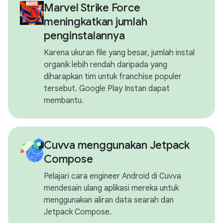
Marvel Strike Force
meningkatkan jumlah
penginstalannya
Karena ukuran file yang besar, jumlah instal
organik lebih rendah daripada yang
diharapkan tim untuk franchise populer
tersebut. Google Play Instan dapat
membantu.
Cuvva menggunakan Jetpack
Compose
Pelajari cara engineer Android di Cuvva
mendesain ulang aplikasi mereka untuk
menggunakan aliran data searah dan
Jetpack Compose.