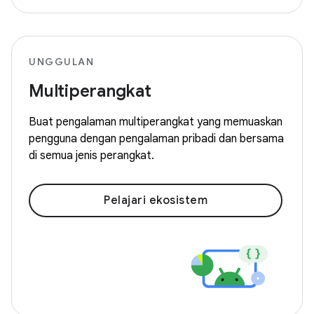
UNGGULAN
Multiperangkat
Buat pengalaman multiperangkat yang memuaskan
pengguna dengan pengalaman pribadi dan bersama
di semua jenis perangkat.
Pelajari ekosistem