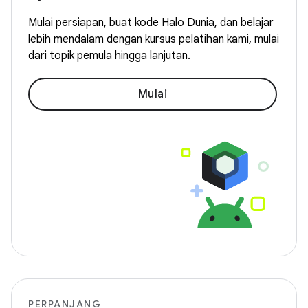
Mulai persiapan, buat kode Halo Dunia, dan belajar
lebih mendalam dengan kursus pelatihan kami, mulai
dari topik pemula hingga lanjutan.
Mulai
PERPANJANG