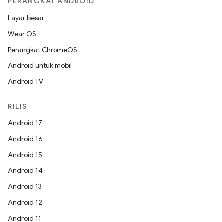
PERANGKAT ANDROID
Layar besar
Wear OS
Perangkat ChromeOS
Android untuk mobil
Android TV
RILIS
Android 17
Android 16
Android 15
Android 14
Android 13
Android 12
Android 11