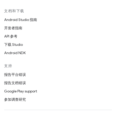
文档和下载
Android Studio 指南
开发者指南
API 参考
下载 Studio
Android NDK
支持
报告平台错误
报告文档错误
Google Play support
参加调查研究