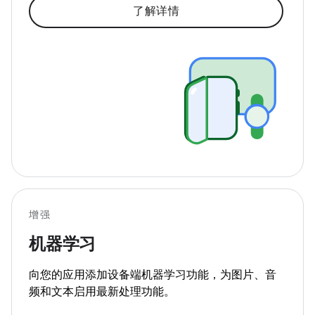
了解详情
增强
机器学习
向您的应用添加设备端机器学习功能，为图片、音
频和文本启用最新处理功能。