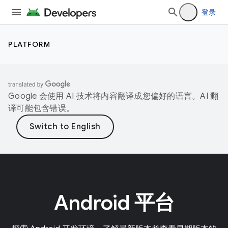
登录
PLATFORM
Google 会使用 AI 技术将内容翻译成您偏好的语言。AI 翻
译可能包含错误。
Android 平台