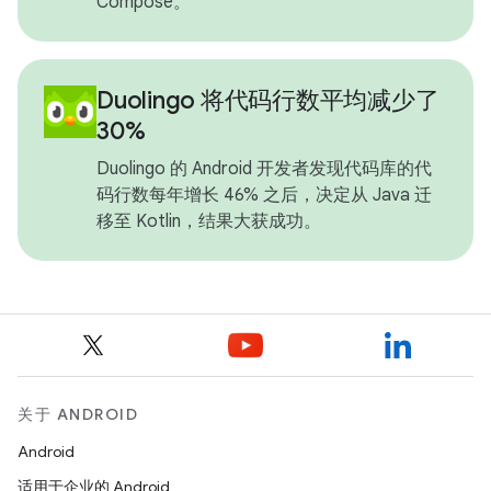
Compose。
Duolingo 将代码行数平均减少了
30%
Duolingo 的 Android 开发者发现代码库的代
码行数每年增长 46% 之后，决定从 Java 迁
移至 Kotlin，结果大获成功。
关于 ANDROID
Android
适用于企业的 Android