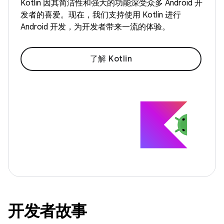
Kotlin 因其简洁性和强大的功能深受众多 Android 开
发者的喜爱。现在，我们支持使用 Kotlin 进行
Android 开发，为开发者带来一流的体验。
了解 Kotlin
开发者故事