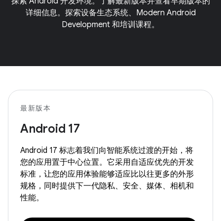
探索 Android 开发环境。了解最新版本并查看早期版本的
详细信息。探索设备生态系统、Modern Android
Development 和培训课程。
最新版本
Android 17
Android 17 标志着我们向智能系统过渡的开始，将
您的应用置于中心位置。它采用自适应优先的开发
标准，让您的应用体验能够适应比以往更多的外形
规格，同时提供下一代隐私、安全、媒体、相机和
性能。