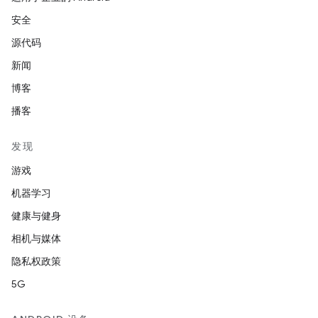
安全
源代码
新闻
博客
播客
发现
游戏
机器学习
健康与健身
相机与媒体
隐私权政策
5G