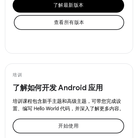
了解最新版本
查看所有版本
培训
了解如何开发 Android 应用
培训课程包含新手主题和高级主题，可带您完成设
置、编写 Hello World 代码，并深入了解更多内容。
开始使用