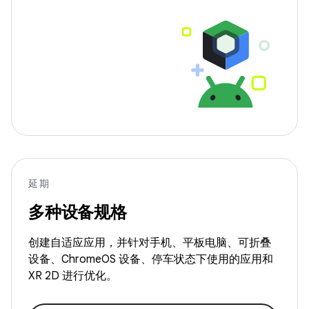
延期
多种设备规格
创建自适应应用，并针对手机、平板电脑、可折叠
设备、ChromeOS 设备、停车状态下使用的应用和
XR 2D 进行优化。