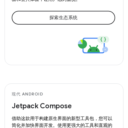
探索生态系统
现代 ANDROID
Jetpack Compose
借助这款用于构建原生界面的新型工具包，您可以
简化并加快界面开发。使用更强大的工具和直观的