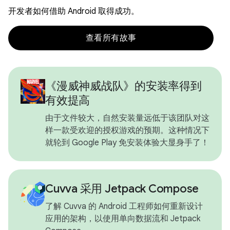
开发者如何借助 Android 取得成功。
查看所有故事
《漫威神威战队》的安装率得到
有效提高
由于文件较大，自然安装量远低于该团队对这
样一款受欢迎的授权游戏的预期。这种情况下
就轮到 Google Play 免安装体验大显身手了！
Cuvva 采用 Jetpack Compose
了解 Cuvva 的 Android 工程师如何重新设计
应用的架构，以使用单向数据流和 Jetpack