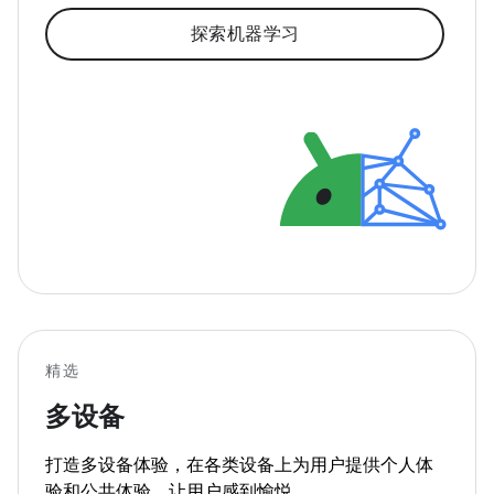
探索机器学习
精选
多设备
打造多设备体验，在各类设备上为用户提供个人体
验和公共体验，让用户感到愉悦。