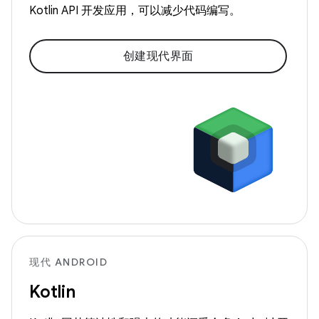
Kotlin API 开发应用，可以减少代码编写。
创建现代界面
现代 ANDROID
Kotlin