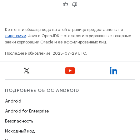
Контент и образцы кода на этой странице предоставлены по
лицензиям
. Java и OpenJDK – это зарегистрированные товарные
знаки корпорации Oracle и ее аффилированных лиц.
Последнее обновление: 2025-07-29 UTC.
ПОДРОБНЕЕ ОБ ОС ANDROID
Android
Android for Enterprise
Безопасность
Исходный код