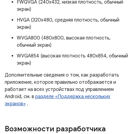
FWQVGA (240x432, низкая плотность, обычный
экран)
HVGA (320x480, средняя плотность, обычный
экран)
WVGA800 (480x800, высокая плотность,
обычный экран)
WVGA854 (высокая плотность 480x854, обычный
экран)
Дополнительные сведения о том, как разработать
приложение, которое правильно отображается и
работает на всех устройствах под управлением
Android, см. в
разделе «Поддержка нескольких
экранов»
.
Возможности разработчика