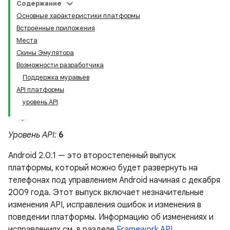
Содержание
Основные характеристики платформы
Встроенные приложения
Места
Скины Эмулятора
Возможности разработчика
Поддержка муравьев
API платформы
уровень API
Уровень API:
6
Android 2.0.1 — это второстепенный выпуск
платформы, который можно будет развернуть на
телефонах под управлением Android начиная с декабря
2009 года. Этот выпуск включает незначительные
изменения API, исправления ошибок и изменения в
поведении платформы. Информацию об изменениях и
исправлениях см. в разделе
Framework API
.