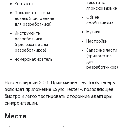
текста на
Контакты
японском языке
Пользовательская
Обмен
локаль (приложение
сообщениями
для разработчика)
Музыка
Инструменты
разработчика
Настройки
(приложение для
разработчиков)
Запасные части
(приложение
номеронабиратель
для
разработчиков)
Новое в версии 2.0.1.
Приложение Dev Tools теперь
включает приложение «Sync Tester», позволяющее
быстро и легко тестировать сторонние адаптеры
синхронизации.
Места