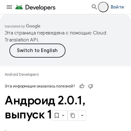
Войти
Эта страница переведена с помощью
Cloud
Translation API
.
Android Developers
Эта информация оказалась полезной?
Андроид 2
.
0
.
1
,
выпуск 1