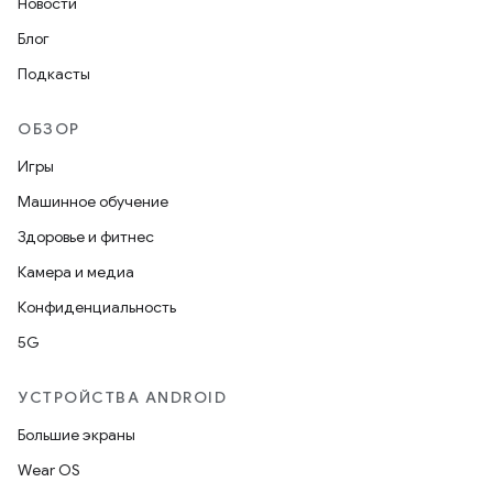
Новости
Блог
Подкасты
ОБЗОР
Игры
Машинное обучение
Здоровье и фитнес
Камера и медиа
Конфиденциальность
5G
УСТРОЙСТВА ANDROID
Большие экраны
Wear OS