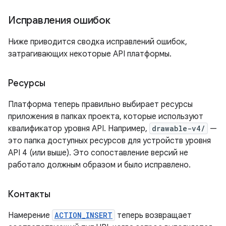
Исправления ошибок
Ниже приводится сводка исправлений ошибок,
затрагивающих некоторые API платформы.
Ресурсы
Платформа теперь правильно выбирает ресурсы
приложения в папках проекта, которые используют
квалификатор уровня API. Например,
drawable-v4/
—
это папка доступных ресурсов для устройств уровня
API 4 (или выше). Это сопоставление версий не
работало должным образом и было исправлено.
Контакты
Намерение
ACTION_INSERT
теперь возвращает