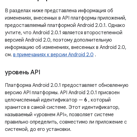
В разделах ниже представлена ​​информация об
изменениях, внесенных в API платформы приложений,
предоставляемый платформой Android 2.0.1. Однако
учтите, что Android 2.0.1 является второстепенной
версией Android 2.0, поэтому дополнительную
информацию об изменениях, внесенных в Android 2.0,
см.
в примечаниях к версии Android 2.0
.
уровень API
Платформа Android 2.0.1 предоставляет обновленную
версию API платформы. API Android 2.0.1 присвоен
целочисленный идентификатор —
6
, который
хранится в самой системе. Этот идентификатор,
называемый «уровнем API», позволяет системе
правильно определить, совместимо ли приложение с
системой, до его установки.