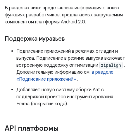
В разделах ниже представлена ​​информация о новых
функциях разработчиков, предлагаемых загружаемым
компонентом платформы Android 2.0.
Поддержка муравьев
Подписание приложений в режимах отладки и
выпуска. Подписание в режиме выпуска включает
встроенную поддержку оптимизации
zipalign
.
Дополнительную информацию см.
в разделе
«Подписание приложений»
.
Добавляет новую систему сборки Ant с
поддержкой проектов инструментирования
Emma (покрытие кода).
API платформы