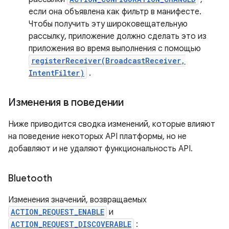
если она объявлена ​​как фильтр в манифесте.
Чтобы получить эту широковещательную
рассылку, приложение должно сделать это из
приложения во время выполнения с помощью
registerReceiver(BroadcastReceiver,
IntentFilter)
.
Изменения в поведении
Ниже приводится сводка изменений, которые влияют
на поведение некоторых API платформы, но не
добавляют и не удаляют функциональность API.
Bluetooth
Изменения значений, возвращаемых
ACTION_REQUEST_ENABLE
и
ACTION_REQUEST_DISCOVERABLE
: