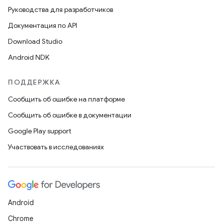
Руководства для разработчиков
Документация по API
Download Studio
Android NDK
ПОДДЕРЖКА
Сообщить об ошибке на платформе
Сообщить об ошибке в документации
Google Play support
Участвовать в исследованиях
Android
Chrome