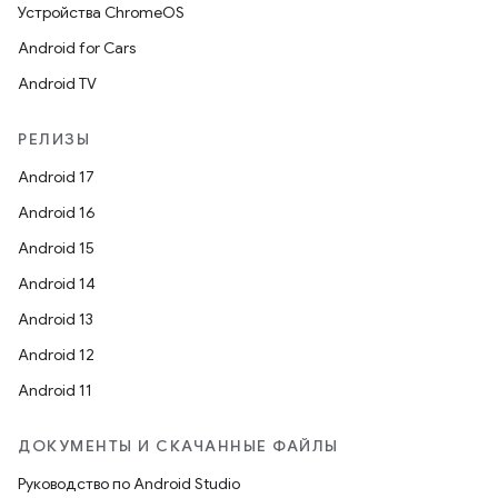
Устройства ChromeOS
Android for Cars
Android TV
РЕЛИЗЫ
Android 17
Android 16
Android 15
Android 14
Android 13
Android 12
Android 11
ДОКУМЕНТЫ И СКАЧАННЫЕ ФАЙЛЫ
Руководство по Android Studio