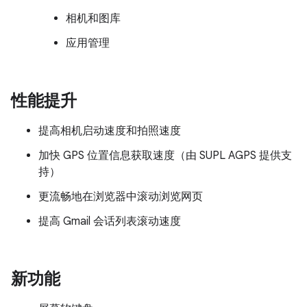
相机和图库
应用管理
性能提升
提高相机启动速度和拍照速度
加快 GPS 位置信息获取速度（由 SUPL AGPS 提供支
持）
更流畅地在浏览器中滚动浏览网页
提高 Gmail 会话列表滚动速度
新功能