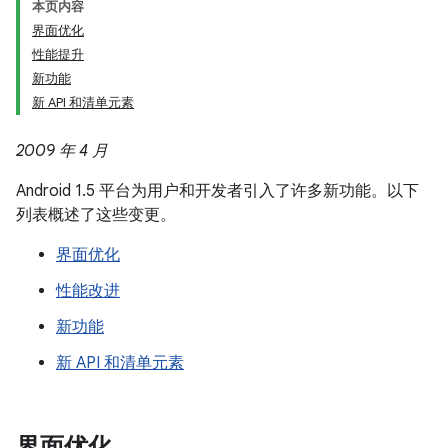
本页内容
界面优化
性能提升
新功能
新 API 和清单元素
2009 年 4 月
Android 1.5 平台为用户和开发者引入了许多新功能。以下
列表概述了这些变更。
界面优化
性能改进
新功能
新 API 和清单元素
界面优化