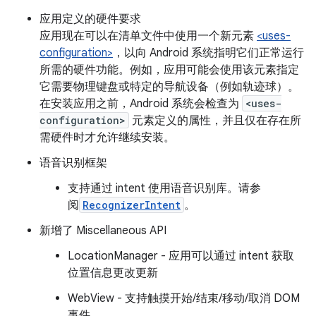
应用定义的硬件要求
应用现在可以在清单文件中使用一个新元素
<uses-
configuration>
，以向 Android 系统指明它们正常运行
所需的硬件功能。例如，应用可能会使用该元素指定
它需要物理键盘或特定的导航设备（例如轨迹球）。
在安装应用之前，Android 系统会检查为
<uses-
configuration>
元素定义的属性，并且仅在存在所
需硬件时才允许继续安装。
语音识别框架
支持通过 intent 使用语音识别库。请参
阅
RecognizerIntent
。
新增了 Miscellaneous API
LocationManager - 应用可以通过 intent 获取
位置信息更改更新
WebView - 支持触摸开始/结束/移动/取消 DOM
事件