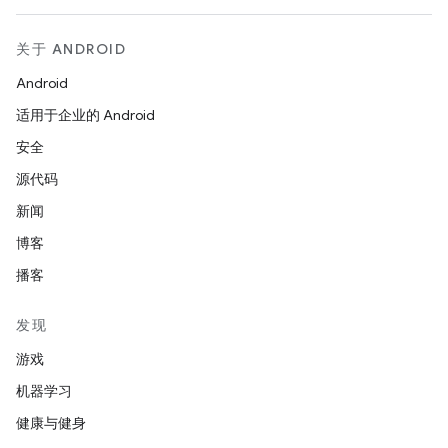
关于 ANDROID
Android
适用于企业的 Android
安全
源代码
新闻
博客
播客
发现
游戏
机器学习
健康与健身