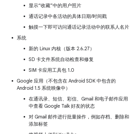
显示“收藏”中的用户照片
通话记录中各活动的具体日期/时间戳
触摸一下即可访问通话记录活动中的联系人名片
系统
新的 Linux 内核（版本 2.6.27）
SD 卡文件系统自动检查和修复
SIM 卡应用工具包 1.0
Google 应用（不包含在 Android SDK 中包含的
Android 1.5 系统映像中）
在通讯录、短信、彩信、Gmail 和电子邮件应用
中查看 Google Talk 好友的状态
对 Gmail 邮件进行批量操作，例如存档、删除和
添加标签