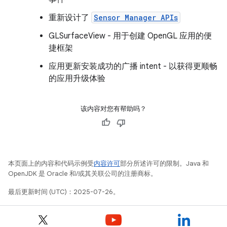
重新设计了
Sensor Manager APIs
GLSurfaceView - 用于创建 OpenGL 应用的便
捷框架
应用更新安装成功的广播 intent - 以获得更顺畅
的应用升级体验
该内容对您有帮助吗？
本页面上的内容和代码示例受
内容许可
部分所述许可的限制。Java 和
OpenJDK 是 Oracle 和/或其关联公司的注册商标。
最后更新时间 (UTC)：2025-07-26。