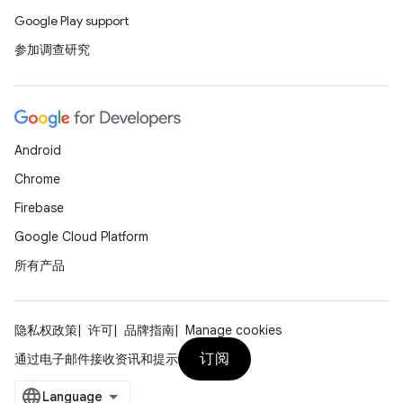
Google Play support
参加调查研究
Android
Chrome
Firebase
Google Cloud Platform
所有产品
隐私权政策
许可
品牌指南
Manage cookies
订阅
通过电子邮件接收资讯和提示