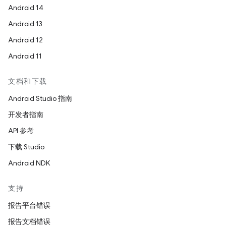
Android 14
Android 13
Android 12
Android 11
文档和下载
Android Studio 指南
开发者指南
API 参考
下载 Studio
Android NDK
支持
报告平台错误
报告文档错误