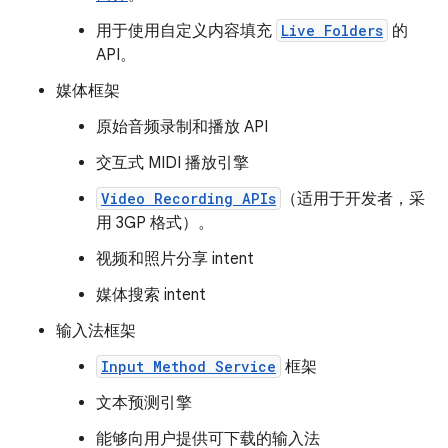
用于使用自定义内容填充
Live Folders
的
API。
媒体框架
原始音频录制和播放 API
交互式 MIDI 播放引擎
Video Recording APIs
（适用于开发者，采
用 3GP 格式）。
视频和照片分享 intent
媒体搜索 intent
输入法框架
Input Method Service
框架
文本预测引擎
能够向用户提供可下载的输入法