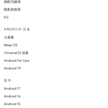
相机与媒体
隐私权政策
5G
ANDROID 设备
大屏幕
Wear OS
ChromeOS 设备
Android for Cars
Android TV
版本
Android 17
Android 16
Android 15