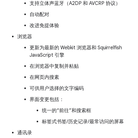
支持立体声蓝牙（A2DP 和 AVCRP 协议）
自动配对
改进免提体验
浏览器
更新为最新的 Webkit 浏览器和 Squirrelfish
JavaScript 引擎
在浏览器中复制并粘贴
在网页内搜素
可供用户选择的文字编码
界面变更包括：
统一的“前往”和搜索框
标签式书签/历史记录/最常访问的屏幕
通讯录