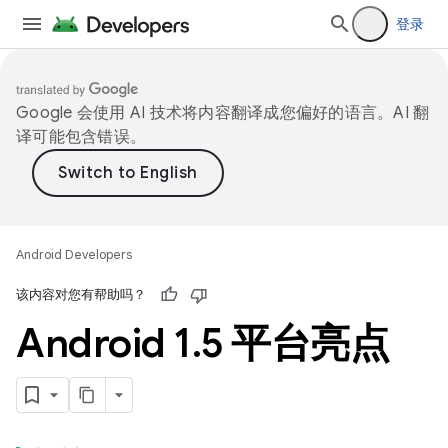
登录
Google 会使用 AI 技术将内容翻译成您偏好的语言。AI 翻
译可能包含错误。
Android Developers
该内容对您有帮助吗？
Android 1
.
5 平台亮点