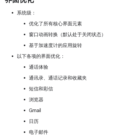
系统级：
优化了所有核心界面元素
窗口动画转换（默认处于关闭状态）
基于加速度计的应用旋转
以下各项的界面优化：
通话体验
通讯录、通话记录和收藏夹
短信和彩信
浏览器
Gmail
日历
电子邮件