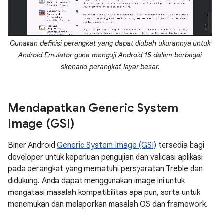
Gunakan definisi perangkat yang dapat diubah ukurannya untuk
Android Emulator guna menguji Android 15 dalam berbagai
skenario perangkat layar besar.
Mendapatkan Generic System
Image (GSI)
Biner Android
Generic System Image (GSI)
tersedia bagi
developer untuk keperluan pengujian dan validasi aplikasi
pada perangkat yang mematuhi persyaratan Treble dan
didukung. Anda dapat menggunakan image ini untuk
mengatasi masalah kompatibilitas apa pun, serta untuk
menemukan dan melaporkan masalah OS dan framework.