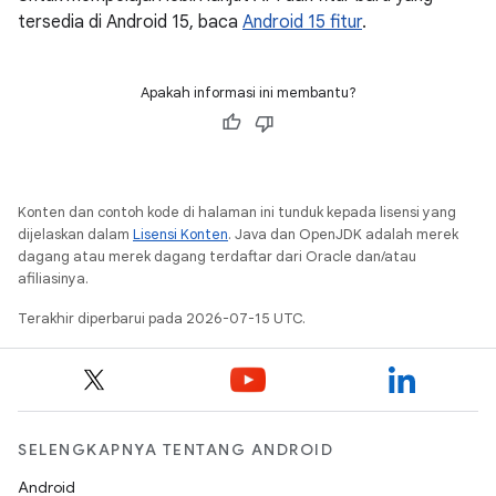
tersedia di Android 15, baca
Android 15 fitur
.
Apakah informasi ini membantu?
Konten dan contoh kode di halaman ini tunduk kepada lisensi yang
dijelaskan dalam
Lisensi Konten
. Java dan OpenJDK adalah merek
dagang atau merek dagang terdaftar dari Oracle dan/atau
afiliasinya.
Terakhir diperbarui pada 2026-07-15 UTC.
SELENGKAPNYA TENTANG ANDROID
Android