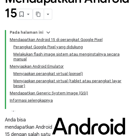
15
Pada halaman ini
Mendapatkan Android 15 di perangkat Google Pixel
Perangkat Google Pixel yang didukung
Melakukan flash image sistem atau menginstalnya secara
manual
Menyiapkan Android Emulator
Menyiapkan perangkat virtual (ponsel)
Menyiapkan perangkat virtual (tablet atau perangkat layar
besar)
Mendapatkan Generic System Image (GSI)
Informasi selengkapnya
Anda bisa
mendapatkan Android
15 dengan salah satu