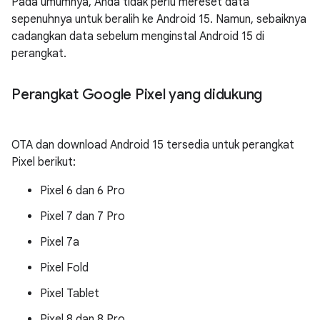
Pada umumnya, Anda tidak perlu mereset data
sepenuhnya untuk beralih ke Android 15. Namun, sebaiknya
cadangkan data sebelum menginstal Android 15 di
perangkat.
Perangkat Google Pixel yang didukung
OTA dan download Android 15 tersedia untuk perangkat
Pixel berikut:
Pixel 6 dan 6 Pro
Pixel 7 dan 7 Pro
Pixel 7a
Pixel Fold
Pixel Tablet
Pixel 8 dan 8 Pro