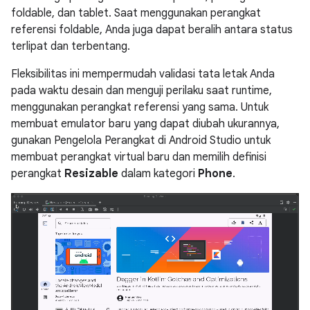
foldable, dan tablet. Saat menggunakan perangkat
referensi foldable, Anda juga dapat beralih antara status
terlipat dan terbentang.
Fleksibilitas ini mempermudah validasi tata letak Anda
pada waktu desain dan menguji perilaku saat runtime,
menggunakan perangkat referensi yang sama. Untuk
membuat emulator baru yang dapat diubah ukurannya,
gunakan Pengelola Perangkat di Android Studio untuk
membuat perangkat virtual baru dan memilih definisi
perangkat
Resizable
dalam kategori
Phone
.