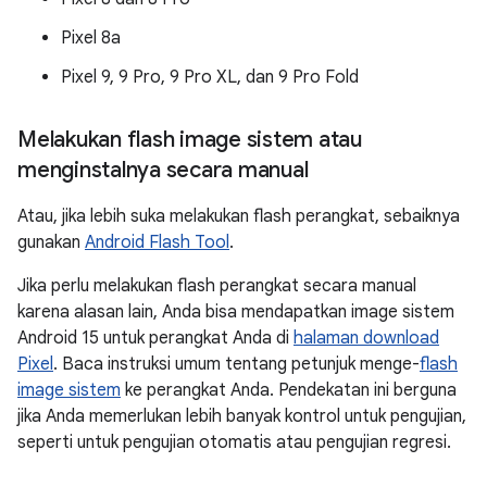
Pixel 8a
Pixel 9, 9 Pro, 9 Pro XL, dan 9 Pro Fold
Melakukan flash image sistem atau
menginstalnya secara manual
Atau, jika lebih suka melakukan flash perangkat, sebaiknya
gunakan
Android Flash Tool
.
Jika perlu melakukan flash perangkat secara manual
karena alasan lain, Anda bisa mendapatkan image sistem
Android 15 untuk perangkat Anda di
halaman download
Pixel
. Baca instruksi umum tentang petunjuk menge-
flash
image sistem
ke perangkat Anda. Pendekatan ini berguna
jika Anda memerlukan lebih banyak kontrol untuk pengujian,
seperti untuk pengujian otomatis atau pengujian regresi.