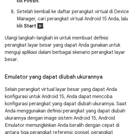
klik
Finish
.
Setelah kembali ke daftar perangkat virtual di Device
Manager, cari perangkat virtual Android 15 Anda, lalu
klik
Start
.
Ulangi langkah-langkah ini untuk membuat definisi
perangkat layar besar yang dapat Anda gunakan untuk
menguji aplikasi dalam berbagai skenario perangkat layar
besar.
Emulator yang dapat diubah ukurannya
Selain perangkat virtual layar besar yang dapat Anda
konfigurasi untuk Android 15, Anda dapat mencoba
konfigurasi perangkat yang dapat diubah ukurannya. Saat
Anda menggunakan definisi perangkat yang dapat diubah
ukurannya dengan image sistem Android 15, Android
Emulator memungkinkan Anda beralih dengan cepat di
antara tiga perangkat referensi: ponsel, perangkat