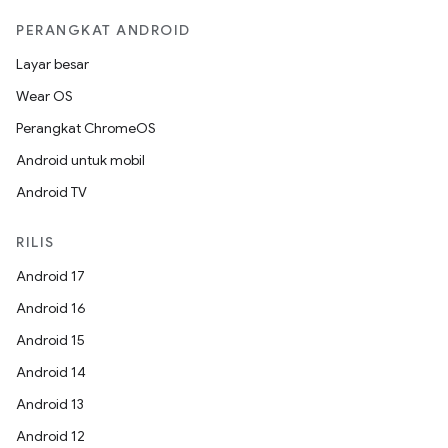
PERANGKAT ANDROID
Layar besar
Wear OS
Perangkat ChromeOS
Android untuk mobil
Android TV
RILIS
Android 17
Android 16
Android 15
Android 14
Android 13
Android 12