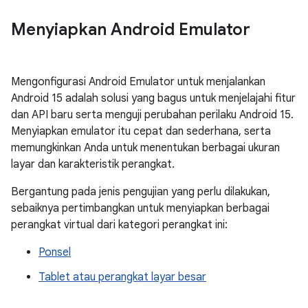
Menyiapkan Android Emulator
Mengonfigurasi Android Emulator untuk menjalankan
Android 15 adalah solusi yang bagus untuk menjelajahi fitur
dan API baru serta menguji perubahan perilaku Android 15.
Menyiapkan emulator itu cepat dan sederhana, serta
memungkinkan Anda untuk menentukan berbagai ukuran
layar dan karakteristik perangkat.
Bergantung pada jenis pengujian yang perlu dilakukan,
sebaiknya pertimbangkan untuk menyiapkan berbagai
perangkat virtual dari kategori perangkat ini:
Ponsel
Tablet atau perangkat layar besar