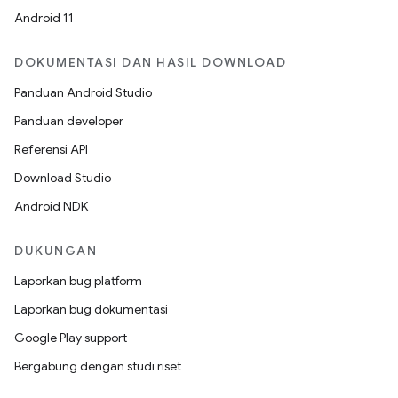
Android 11
DOKUMENTASI DAN HASIL DOWNLOAD
Panduan Android Studio
Panduan developer
Referensi API
Download Studio
Android NDK
DUKUNGAN
Laporkan bug platform
Laporkan bug dokumentasi
Google Play support
Bergabung dengan studi riset