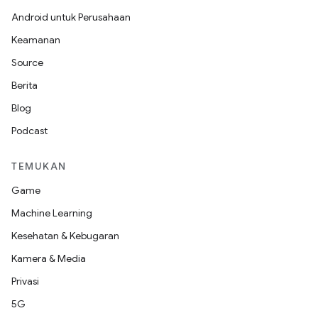
Android untuk Perusahaan
Keamanan
Source
Berita
Blog
Podcast
TEMUKAN
Game
Machine Learning
Kesehatan & Kebugaran
Kamera & Media
Privasi
5G