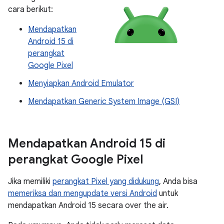
cara berikut:
Mendapatkan
Android 15 di
perangkat
Google Pixel
Menyiapkan Android Emulator
Mendapatkan Generic System Image (GSI)
Mendapatkan Android 15 di
perangkat Google Pixel
Jika memiliki
perangkat Pixel yang didukung
, Anda bisa
memeriksa dan mengupdate versi Android
untuk
mendapatkan Android 15 secara over the air.