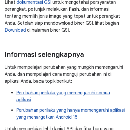
Lihat
dokumentasi GSI
untuk mengetahui persyaratan
perangkat, petunjuk melakukan flash, dan informasi
tentang memilih jenis image yang tepat untuk perangkat
Anda. Setelah siap mendownload biner GSI, lihat bagian
Download
di halaman biner GSI.
Informasi selengkapnya
Untuk mempelajari perubahan yang mungkin memengaruhi
Anda, dan mempelajari cara menguji perubahan ini di
aplikasi Anda, baca topik berikut:
Perubahan perilaku yang memengaruhi semua
aplikasi
Perubahan perilaku yang hanya memengaruhi aplikasi
yang menargetkan Android 15
Untuk mempelajari lebih lanjut API dan fitur baru yang