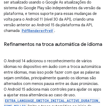
ser atualizado usando o Google As atualizações do
sistema do Google Play são independentes da versão da
plataforma, e temos suporte para essas mudanças de
volta para o Android 11 (nível 30 da API), criando uma
versão anterior ao Android 15 da plataforma da API,
chamada
PdfRendererPreV
.
Refinamentos na troca automática de idioma
O Android 14 adicionou o reconhecimento de vários
idiomas no dispositivo em áudio com a troca automática
entre idiomas, mas isso pode fazer com que as palavras
sejam omitidas, principalmente quando os idiomas são
alternados com menos pausa entre as duas pronúncias.
O Android 15 adiciona mais controles para ajudar os apps
a ajustar essa alternância ao caso de uso.
EXTRA_LANGUAGE_SWITCH_INITIAL_ACTIVE_DURATION_