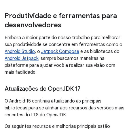
Produtividade e ferramentas para
desenvolvedores
Embora a maior parte do nosso trabalho para melhorar
sua produtividade se concentre em ferramentas como o
Android Studio
, o
Jetpack Compose
e as bibliotecas do
Android Jetpack
, sempre buscamos maneiras na
plataforma para ajudar você a realizar sua visão com
mais facilidade.
Atualizações do Open
JDK 17
O Android 15 continua atualizando as principais
bibliotecas para se alinhar aos recursos das versões mais
recentes do LTS do OpenJDK.
Os seguintes recursos e melhorias principais estão