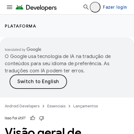
Fazer login
PLATAFORMA
O Google usa tecnologia de IA na tradução de
conteúdos para seu idioma de preferência. As
traduções com IA podem ter erros.
Android Developers
Essenciais
Lançamentos
Isso foi útil?
Visão geral de