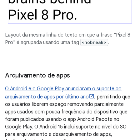
Layout da mesma linha de texto em que a frase "Pixel 8
Pro" é agrupada usando uma tag
<nobreak>
.
Arquivamento de apps
O Android e o Google Play anunciaram o suporte ao
arquivamento de apps por último ano
, permitindo que
os usuários liberem espaço removendo parcialmente
apps usados com pouca frequência do dispositivo que
foram publicados usando o app Android Pacote no
Google Play. O Android 15 inclui suporte no nível do SO
para arquivamento e desarquivamento de apps,