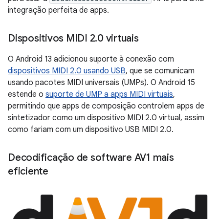
integração perfeita de apps.
Dispositivos MIDI 2
.
0 virtuais
O Android 13 adicionou suporte à conexão com
dispositivos MIDI 2.0 usando USB
, que se comunicam
usando pacotes MIDI universais (UMPs). O Android 15
estende o
suporte de UMP a apps MIDI virtuais
,
permitindo que apps de composição controlem apps de
sintetizador como um dispositivo MIDI 2.0 virtual, assim
como fariam com um dispositivo USB MIDI 2.0.
Decodificação de software AV1 mais
eficiente