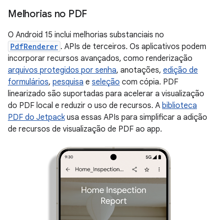
Melhorias no PDF
O Android 15 inclui melhorias substanciais no
PdfRenderer
. APIs de terceiros. Os aplicativos podem
incorporar recursos avançados, como renderização
arquivos protegidos por senha
, anotações,
edição de
formulários
,
pesquisa
e
seleção
com cópia. PDF
linearizado são suportadas para acelerar a visualização
do PDF local e reduzir o uso de recursos. A
biblioteca
PDF do Jetpack
usa essas APIs para simplificar a adição
de recursos de visualização de PDF ao app.