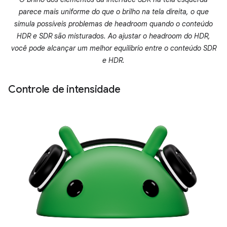
parece mais uniforme do que o brilho na tela direita, o que
simula possíveis problemas de headroom quando o conteúdo
HDR e SDR são misturados. Ao ajustar o headroom do HDR,
você pode alcançar um melhor equilíbrio entre o conteúdo SDR
e HDR.
Controle de intensidade