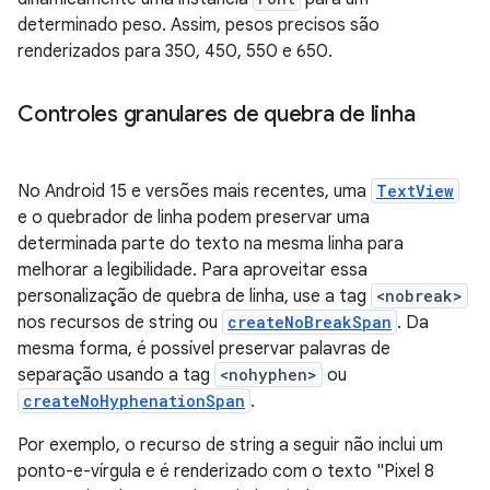
determinado peso. Assim, pesos precisos são
renderizados para 350, 450, 550 e 650.
Controles granulares de quebra de linha
No Android 15 e versões mais recentes, uma
TextView
e o quebrador de linha podem preservar uma
determinada parte do texto na mesma linha para
melhorar a legibilidade. Para aproveitar essa
personalização de quebra de linha, use a tag
<nobreak>
nos recursos de string ou
createNoBreakSpan
. Da
mesma forma, é possível preservar palavras de
separação usando a tag
<nohyphen>
ou
createNoHyphenationSpan
.
Por exemplo, o recurso de string a seguir não inclui um
ponto-e-vírgula e é renderizado com o texto "Pixel 8