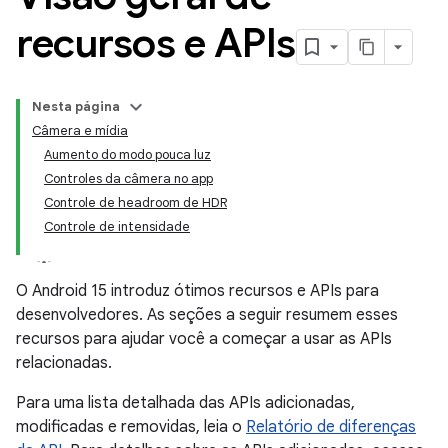
recursos e APIs
Nesta página
Câmera e mídia
Aumento do modo pouca luz
Controles da câmera no app
Controle de headroom de HDR
Controle de intensidade
O Android 15 introduz ótimos recursos e APIs para
desenvolvedores. As seções a seguir resumem esses
recursos para ajudar você a começar a usar as APIs
relacionadas.
Para uma lista detalhada das APIs adicionadas,
modificadas e removidas, leia o
Relatório de diferenças