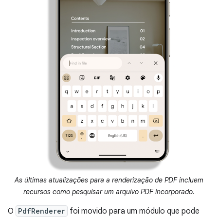
As últimas atualizações para a renderização de PDF incluem
recursos como pesquisar um arquivo PDF incorporado.
O
PdfRenderer
foi movido para um módulo que pode