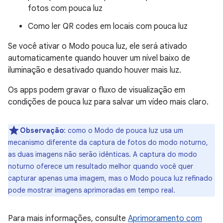
fotos com pouca luz
Como ler QR codes em locais com pouca luz
Se você ativar o Modo pouca luz, ele será ativado
automaticamente quando houver um nível baixo de
iluminação e desativado quando houver mais luz.
Os apps podem gravar o fluxo de visualização em
condições de pouca luz para salvar um vídeo mais claro.
Observação
:
como o Modo de pouca luz usa um
mecanismo diferente da captura de fotos do modo noturno,
as duas imagens não serão idênticas. A captura do modo
noturno oferece um resultado melhor quando você quer
capturar apenas uma imagem, mas o Modo pouca luz refinado
pode mostrar imagens aprimoradas em tempo real.
Para mais informações, consulte
Aprimoramento com