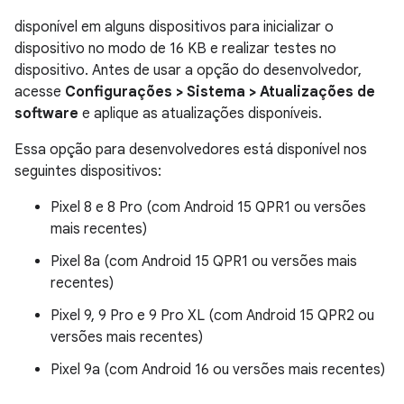
disponível em alguns dispositivos para inicializar o
dispositivo no modo de 16 KB e realizar testes no
dispositivo. Antes de usar a opção do desenvolvedor,
acesse
Configurações > Sistema > Atualizações de
software
e aplique as atualizações disponíveis.
Essa opção para desenvolvedores está disponível nos
seguintes dispositivos:
Pixel 8 e 8 Pro (com Android 15 QPR1 ou versões
mais recentes)
Pixel 8a (com Android 15 QPR1 ou versões mais
recentes)
Pixel 9, 9 Pro e 9 Pro XL (com Android 15 QPR2 ou
versões mais recentes)
Pixel 9a (com Android 16 ou versões mais recentes)