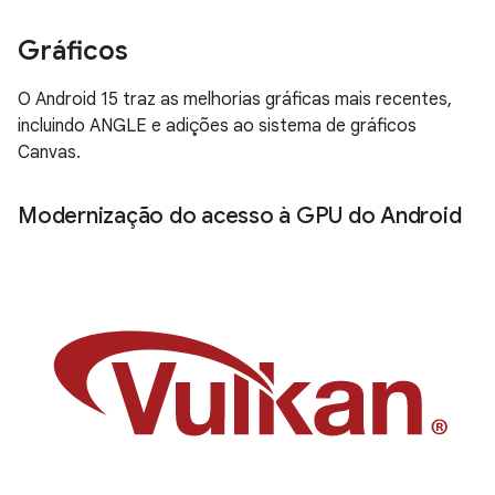
Gráficos
O Android 15 traz as melhorias gráficas mais recentes,
incluindo ANGLE e adições ao sistema de gráficos
Canvas.
Modernização do acesso à GPU do Android