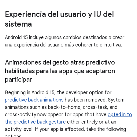
Experiencia del usuario y IU del
sistema
Android 15 incluye algunos cambios destinados a crear
una experiencia del usuario más coherente e intuitiva.
Animaciones del gesto atrás predictivo
habilitadas para las apps que aceptaron
participar
Beginning in Android 15, the developer option for
predictive back animations
has been removed. System
animations such as back-to-home, cross-task, and
cross-activity now appear for apps that have
opted in to
the predictive back gesture
either entirely or at an
activity level. If your app is affected, take the following
actions: