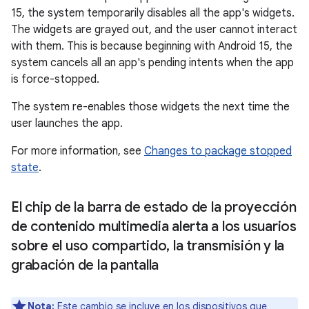
15, the system temporarily disables all the app's widgets.
The widgets are grayed out, and the user cannot interact
with them. This is because beginning with Android 15, the
system cancels all an app's pending intents when the app
is force-stopped.
The system re-enables those widgets the next time the
user launches the app.
For more information, see
Changes to package stopped
state
.
El chip de la barra de estado de la proyección
de contenido multimedia alerta a los usuarios
sobre el uso compartido
,
la transmisión y la
grabación de la pantalla
Nota:
Este cambio se incluye en los dispositivos que