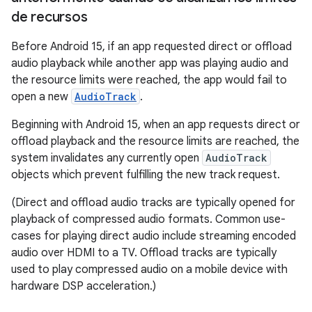
de recursos
Before Android 15, if an app requested direct or offload
audio playback while another app was playing audio and
the resource limits were reached, the app would fail to
open a new
AudioTrack
.
Beginning with Android 15, when an app requests direct or
offload playback and the resource limits are reached, the
system invalidates any currently open
AudioTrack
objects which prevent fulfilling the new track request.
(Direct and offload audio tracks are typically opened for
playback of compressed audio formats. Common use-
cases for playing direct audio include streaming encoded
audio over HDMI to a TV. Offload tracks are typically
used to play compressed audio on a mobile device with
hardware DSP acceleration.)