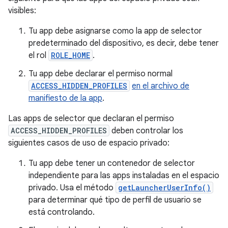
visibles:
Tu app debe asignarse como la app de selector
predeterminado del dispositivo, es decir, debe tener
el rol
ROLE_HOME
.
Tu app debe declarar el permiso normal
ACCESS_HIDDEN_PROFILES
en el archivo de
manifiesto de la app
.
Las apps de selector que declaran el permiso
ACCESS_HIDDEN_PROFILES
deben controlar los
siguientes casos de uso de espacio privado:
Tu app debe tener un contenedor de selector
independiente para las apps instaladas en el espacio
privado. Usa el método
getLauncherUserInfo()
para determinar qué tipo de perfil de usuario se
está controlando.