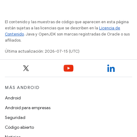
El contenido y las muestras de código que aparecen en esta página
están sujetas a las licencias que se describen en la
Licencia de
Contenido
. Java y OpenJDK son marcas registradas de Oracle o sus
afiliados.
Última actualización: 2026-07-15 (UTC)
MÁS ANDROID
Android
Android para empresas
Seguridad
Código abierto
Noticias