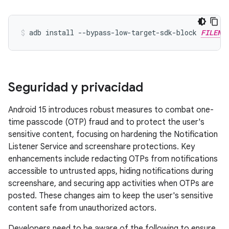
adb install --bypass-low-target-sdk-block 
FILENA
Seguridad y privacidad
Android 15 introduces robust measures to combat one-
time passcode (OTP) fraud and to protect the user's
sensitive content, focusing on hardening the Notification
Listener Service and screenshare protections. Key
enhancements include redacting OTPs from notifications
accessible to untrusted apps, hiding notifications during
screenshare, and securing app activities when OTPs are
posted. These changes aim to keep the user's sensitive
content safe from unauthorized actors.
Developers need to be aware of the following to ensure