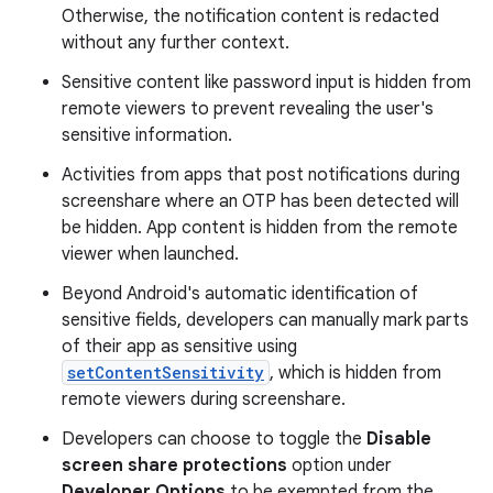
Otherwise, the notification content is redacted
without any further context.
Sensitive content like password input is hidden from
remote viewers to prevent revealing the user's
sensitive information.
Activities from apps that post notifications during
screenshare where an OTP has been detected will
be hidden. App content is hidden from the remote
viewer when launched.
Beyond Android's automatic identification of
sensitive fields, developers can manually mark parts
of their app as sensitive using
setContentSensitivity
, which is hidden from
remote viewers during screenshare.
Developers can choose to toggle the
Disable
screen share protections
option under
Developer Options
to be exempted from the