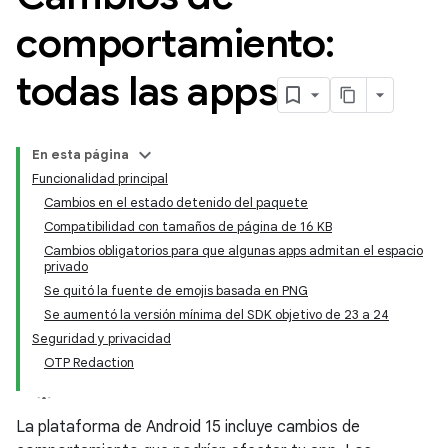
comportamiento:
todas las apps
En esta página
Funcionalidad principal
Cambios en el estado detenido del paquete
Compatibilidad con tamaños de página de 16 KB
Cambios obligatorios para que algunas apps admitan el espacio
privado
Se quitó la fuente de emojis basada en PNG
Se aumentó la versión mínima del SDK objetivo de 23 a 24
Seguridad y privacidad
OTP Redaction
La plataforma de Android 15 incluye cambios de