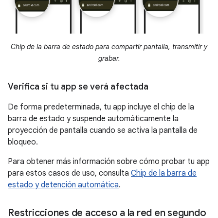
Chip de la barra de estado para compartir pantalla, transmitir y
grabar.
Verifica si tu app se verá afectada
De forma predeterminada, tu app incluye el chip de la
barra de estado y suspende automáticamente la
proyección de pantalla cuando se activa la pantalla de
bloqueo.
Para obtener más información sobre cómo probar tu app
para estos casos de uso, consulta
Chip de la barra de
estado y detención automática
.
Restricciones de acceso a la red en segundo