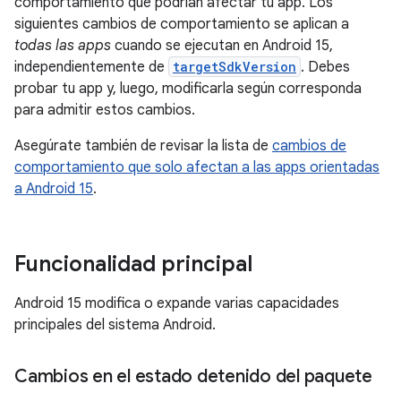
comportamiento que podrían afectar tu app. Los
siguientes cambios de comportamiento se aplican a
todas las apps
cuando se ejecutan en Android 15,
independientemente de
targetSdkVersion
. Debes
probar tu app y, luego, modificarla según corresponda
para admitir estos cambios.
Asegúrate también de revisar la lista de
cambios de
comportamiento que solo afectan a las apps orientadas
a Android 15
.
Funcionalidad principal
Android 15 modifica o expande varias capacidades
principales del sistema Android.
Cambios en el estado detenido del paquete