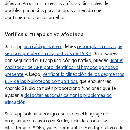
difieran. Proporcionaremos análisis adicionales de
posibles ganancias para las apps a medida que
continuemos con las pruebas.
Verifica si tu app se ve afectada
Si tu app
usa código nativo
, debes
recompilarla para que
sea compatible con dispositivos de 16 KB
. Si no sabes
con seguridad si tu app usa código nativo, puedes
usar el
Analizador de APK para identificar si hay código nativo
presente
y, luego,
verificar la alineación de los segmentos
ELF de las bibliotecas compartidas
que encuentres.
Android Studio también proporciona funciones que te
ayudan a
detectar automáticamente problemas de
alineación
.
Si tu app solo usa código escrito en el lenguaje de
programación Java o en Kotlin, incluidas todas las
bibliotecas o SDKs, ya es compatible con dispositivos de