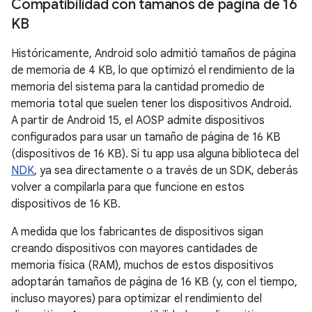
Compatibilidad con tamaños de página de 16
KB
Históricamente, Android solo admitió tamaños de página
de memoria de 4 KB, lo que optimizó el rendimiento de la
memoria del sistema para la cantidad promedio de
memoria total que suelen tener los dispositivos Android.
A partir de Android 15, el AOSP admite dispositivos
configurados para usar un tamaño de página de 16 KB
(dispositivos de 16 KB). Si tu app usa alguna biblioteca del
NDK
, ya sea directamente o a través de un SDK, deberás
volver a compilarla para que funcione en estos
dispositivos de 16 KB.
A medida que los fabricantes de dispositivos sigan
creando dispositivos con mayores cantidades de
memoria física (RAM), muchos de estos dispositivos
adoptarán tamaños de página de 16 KB (y, con el tiempo,
incluso mayores) para optimizar el rendimiento del