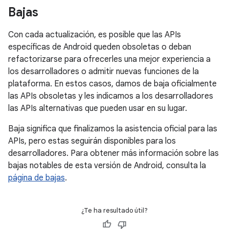
Bajas
Con cada actualización, es posible que las APIs
específicas de Android queden obsoletas o deban
refactorizarse para ofrecerles una mejor experiencia a
los desarrolladores o admitir nuevas funciones de la
plataforma. En estos casos, damos de baja oficialmente
las APIs obsoletas y les indicamos a los desarrolladores
las APIs alternativas que pueden usar en su lugar.
Baja significa que finalizamos la asistencia oficial para las
APIs, pero estas seguirán disponibles para los
desarrolladores. Para obtener más información sobre las
bajas notables de esta versión de Android, consulta la
página de bajas
.
¿Te ha resultado útil?