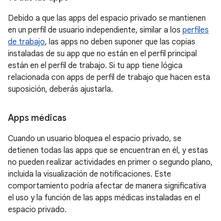
Debido a que las apps del espacio privado se mantienen
en un perfil de usuario independiente, similar a los
perfiles
de trabajo
, las apps no deben suponer que las copias
instaladas de su app que no están en el perfil principal
están en el perfil de trabajo. Si tu app tiene lógica
relacionada con apps de perfil de trabajo que hacen esta
suposición, deberás ajustarla.
Apps médicas
Cuando un usuario bloquea el espacio privado, se
detienen todas las apps que se encuentran en él, y estas
no pueden realizar actividades en primer o segundo plano,
incluida la visualización de notificaciones. Este
comportamiento podría afectar de manera significativa
el uso y la función de las apps médicas instaladas en el
espacio privado.