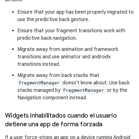
Ensure that your app has been properly migrated to
use the predictive back gesture.
Ensure that your fragment transitions work with
predictive back navigation.
Migrate away from animation and framework
transitions and use animator and androidx
transitions instead.
Migrate away from back stacks that
FragmentManager
doesn't know about. Use back
stacks managed by
FragmentManager
or by the
Navigation component instead.
Widgets inhabilitados cuando el usuario
detiene una app de forma forzada
If a user force-stops an app on a device running Android