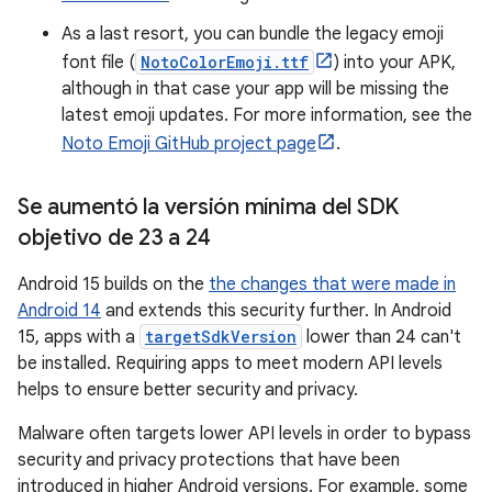
As a last resort, you can bundle the legacy emoji
font file (
NotoColorEmoji.ttf
) into your APK,
although in that case your app will be missing the
latest emoji updates. For more information, see the
Noto Emoji GitHub project page
.
Se aumentó la versión mínima del SDK
objetivo de 23 a 24
Android 15 builds on the
the changes that were made in
Android 14
and extends this security further. In Android
15, apps with a
targetSdkVersion
lower than 24 can't
be installed. Requiring apps to meet modern API levels
helps to ensure better security and privacy.
Malware often targets lower API levels in order to bypass
security and privacy protections that have been
introduced in higher Android versions. For example, some