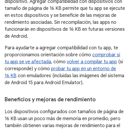
dispositivo. Agregar compatibilidad con dispositivos con
tamaño de página de 16 KB permite que tu app se ejecute
en estos dispositivos y se beneficie de las mejoras de
rendimiento asociadas. Sin recompilación, las apps no
funcionarán en dispositivos de 16 KB en futuras versiones
de Android.
Para ayudarte a agregar compatibilidad con tu app, te
proporcionamos orientación sobre cómo
comprobar si
tu app se ve afectada
, cómo
volver a compilar tu app
(si
corresponde) y cómo
probar tu app en un entorno de
16 KB
con emuladores (incluidas las imágenes del sistema
de Android 15 para Android Emulator).
Beneficios y mejoras de rendimiento
Los dispositivos configurados con tamaños de página de
16 KB usan un poco más de memoria en promedio, pero
también obtienen varias mejoras de rendimiento para el