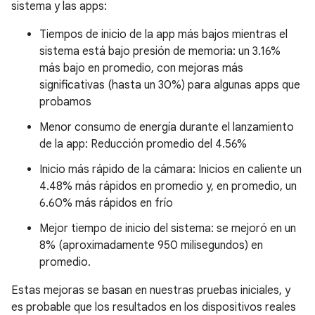
sistema y las apps:
Tiempos de inicio de la app más bajos mientras el
sistema está bajo presión de memoria: un 3.16%
más bajo en promedio, con mejoras más
significativas (hasta un 30%) para algunas apps que
probamos
Menor consumo de energía durante el lanzamiento
de la app: Reducción promedio del 4.56%
Inicio más rápido de la cámara: Inicios en caliente un
4.48% más rápidos en promedio y, en promedio, un
6.60% más rápidos en frío
Mejor tiempo de inicio del sistema: se mejoró en un
8% (aproximadamente 950 milisegundos) en
promedio.
Estas mejoras se basan en nuestras pruebas iniciales, y
es probable que los resultados en los dispositivos reales