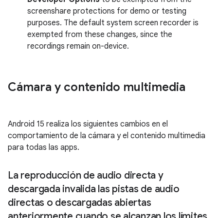
screenshare protections for demo or testing
purposes. The default system screen recorder is
exempted from these changes, since the
recordings remain on-device.
Cámara y contenido multimedia
Android 15 realiza los siguientes cambios en el
comportamiento de la cámara y el contenido multimedia
para todas las apps.
La reproducción de audio directa y
descargada invalida las pistas de audio
directas o descargadas abiertas
anteriormente cuando se alcanzan los límites