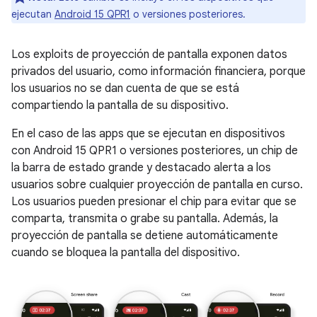
ejecutan
Android 15 QPR1
o versiones posteriores.
Los exploits de proyección de pantalla exponen datos
privados del usuario, como información financiera, porque
los usuarios no se dan cuenta de que se está
compartiendo la pantalla de su dispositivo.
En el caso de las apps que se ejecutan en dispositivos
con Android 15 QPR1 o versiones posteriores, un chip de
la barra de estado grande y destacado alerta a los
usuarios sobre cualquier proyección de pantalla en curso.
Los usuarios pueden presionar el chip para evitar que se
comparta, transmita o grabe su pantalla. Además, la
proyección de pantalla se detiene automáticamente
cuando se bloquea la pantalla del dispositivo.