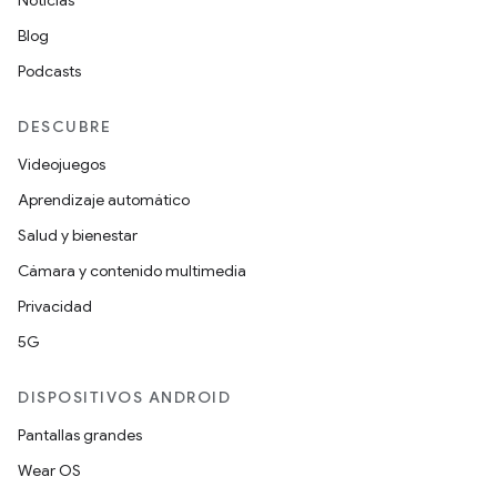
Blog
Podcasts
DESCUBRE
Videojuegos
Aprendizaje automático
Salud y bienestar
Cámara y contenido multimedia
Privacidad
5G
DISPOSITIVOS ANDROID
Pantallas grandes
Wear OS