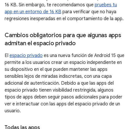
16 KB. Sin embargo, te recomendamos que
pruebes tu
app en un entorno de 16 KB
para verificar que no haya
regresiones inesperadas en el comportamiento de la app.
Cambios obligatorios para que algunas apps
admitan el espacio privado
El
espacio privado
es una nueva función de Android 15 que
permite a los usuarios crear un espacio independiente en
su dispositivo en el que pueden mantener las apps
sensibles lejos de miradas indiscretas, con una capa
adicional de autenticación. Debido a que las apps del
espacio privado tienen visibilidad restringida, algunos
tipos de apps deben seguir pasos adicionales para poder
ver e interactuar con las apps del espacio privado de un
usuario.
Todas las apps