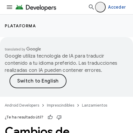
Acceder
PLATAFORMA
Google utiliza tecnología de IA para traducir
contenido a tu idioma preferido. Las traducciones
realizadas con IA pueden contener errores.
Android Developers
Imprescindibles
Lanzamientos
¿Te ha resultado útil?
Cambios de