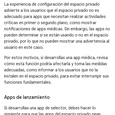
La experiencia de configuración del espacio privado
advierte a los usuarios que el espacio privado no es
adecuado para apps que necesitan realizar actividades
críticas en primer o segundo plano, como mostrar
notificaciones de apps médicas. Sin embargo, las apps no
pueden determinar si se están usando o no en el espacio
privado, por lo que no pueden mostrar una advertencia al
usuario en este caso.
Por estos motivos, si desarrollas una app médica, revisa
cómo esta función podría afectarla y toma las medidas
adecuadas, como informar a los usuarios que no la
instalen en el espacio privado, para evitar interrumpir sus
funciones fundamentales.
Apps de lanzamiento
Si desarrollas una app de selector, debes hacer lo
siguiente para que las apps del espacio privado sean