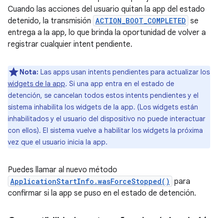
Cuando las acciones del usuario quitan la app del estado
detenido, la transmisión
ACTION_BOOT_COMPLETED
se
entrega a la app, lo que brinda la oportunidad de volver a
registrar cualquier intent pendiente.
Nota:
Las apps usan intents pendientes para actualizar los
widgets de la app
. Si una app entra en el estado de
detención, se cancelan todos estos intents pendientes y el
sistema inhabilita los widgets de la app. (Los widgets están
inhabilitados y el usuario del dispositivo no puede interactuar
con ellos). El sistema vuelve a habilitar los widgets la próxima
vez que el usuario inicia la app.
Puedes llamar al nuevo método
ApplicationStartInfo.wasForceStopped()
para
confirmar si la app se puso en el estado de detención.