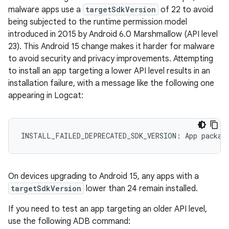
malware apps use a
targetSdkVersion
of 22 to avoid
being subjected to the runtime permission model
introduced in 2015 by Android 6.0 Marshmallow (API level
23). This Android 15 change makes it harder for malware
to avoid security and privacy improvements. Attempting
to install an app targeting a lower API level results in an
installation failure, with a message like the following one
appearing in Logcat:
On devices upgrading to Android 15, any apps with a
targetSdkVersion
lower than 24 remain installed.
If you need to test an app targeting an older API level,
use the following ADB command: