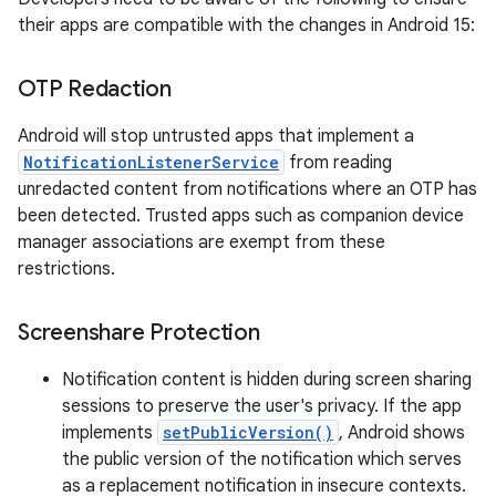
their apps are compatible with the changes in Android 15:
OTP Redaction
Android will stop untrusted apps that implement a
NotificationListenerService
from reading
unredacted content from notifications where an OTP has
been detected. Trusted apps such as companion device
manager associations are exempt from these
restrictions.
Screenshare Protection
Notification content is hidden during screen sharing
sessions to preserve the user's privacy. If the app
implements
setPublicVersion()
, Android shows
the public version of the notification which serves
as a replacement notification in insecure contexts.