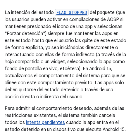
La intención del estado
FLAG_STOPPED
del paquete (que
los usuarios pueden activar en compilaciones de AOSP si
mantienen presionado el ícono de una app y seleccionan
"Forzar detención") siempre fue mantener las apps en
este estado hasta que el usuario las quite de este estado
de forma explícita, ya sea iniciándolas directamente o
interactuando con ellas de forma indirecta (a través de la
hoja compartida o un widget, seleccionando la app como
fondo de pantalla en vivo, etcétera). En Android 15,
actualizamos el comportamiento del sistema para que se
alinee con este comportamiento previsto. Las apps solo
deben quitarse del estado detenido a través de una
acción directa o indirecta del usuario.
Para admitir el comportamiento deseado, además de las
restricciones existentes, el sistema también cancela
todos los
intents pendientes
cuando la app entra en el
estado detenido en un dispositivo que ejecuta Android 15.