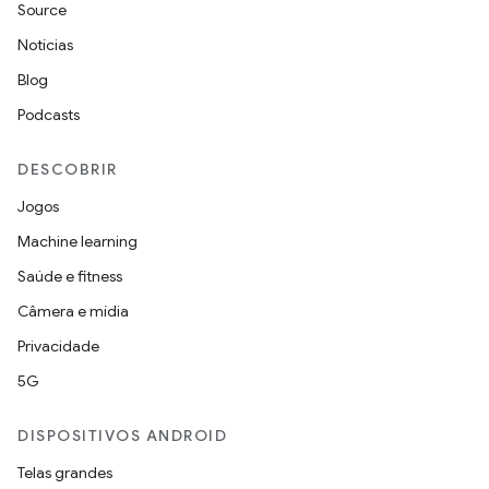
Source
Notícias
Blog
Podcasts
DESCOBRIR
Jogos
Machine learning
Saúde e fitness
Câmera e mídia
Privacidade
5G
DISPOSITIVOS ANDROID
Telas grandes