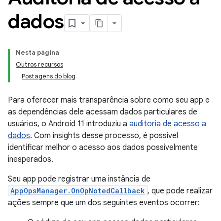
dados
Nesta página
Outros recursos
Postagens do blog
Para oferecer mais transparência sobre como seu app e
as dependências dele acessam dados particulares de
usuários, o Android 11 introduziu a
auditoria de acesso a
dados
. Com insights desse processo, é possível
identificar melhor o acesso aos dados possivelmente
inesperados.
Seu app pode registrar uma instância de
AppOpsManager.OnOpNotedCallback
, que pode realizar
ações sempre que um dos seguintes eventos ocorrer: