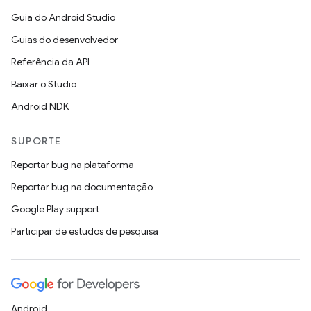
Guia do Android Studio
Guias do desenvolvedor
Referência da API
Baixar o Studio
Android NDK
SUPORTE
Reportar bug na plataforma
Reportar bug na documentação
Google Play support
Participar de estudos de pesquisa
Android