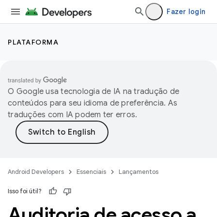
Fazer login
PLATAFORMA
O Google usa tecnologia de IA na tradução de
conteúdos para seu idioma de preferência. As
traduções com IA podem ter erros.
Android Developers
Essenciais
Lançamentos
Isso foi útil?
Auditoria de acesso a