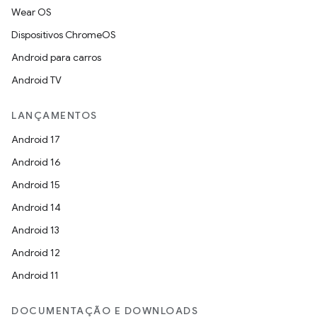
Wear OS
Dispositivos ChromeOS
Android para carros
Android TV
LANÇAMENTOS
Android 17
Android 16
Android 15
Android 14
Android 13
Android 12
Android 11
DOCUMENTAÇÃO E DOWNLOADS