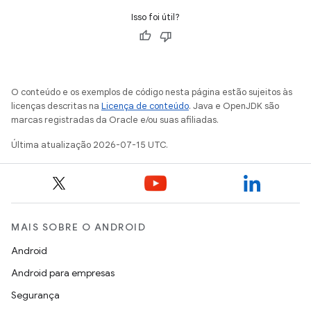
Isso foi útil?
O conteúdo e os exemplos de código nesta página estão sujeitos às
licenças descritas na
Licença de conteúdo
. Java e OpenJDK são
marcas registradas da Oracle e/ou suas afiliadas.
Última atualização 2026-07-15 UTC.
MAIS SOBRE O ANDROID
Android
Android para empresas
Segurança