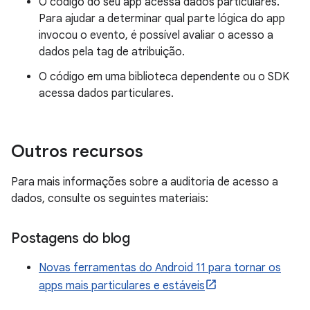
O código do seu app acessa dados particulares.
Para ajudar a determinar qual parte lógica do app
invocou o evento, é possível avaliar o acesso a
dados pela tag de atribuição.
O código em uma biblioteca dependente ou o SDK
acessa dados particulares.
Outros recursos
Para mais informações sobre a auditoria de acesso a
dados, consulte os seguintes materiais:
Postagens do blog
Novas ferramentas do Android 11 para tornar os
apps mais particulares e estáveis