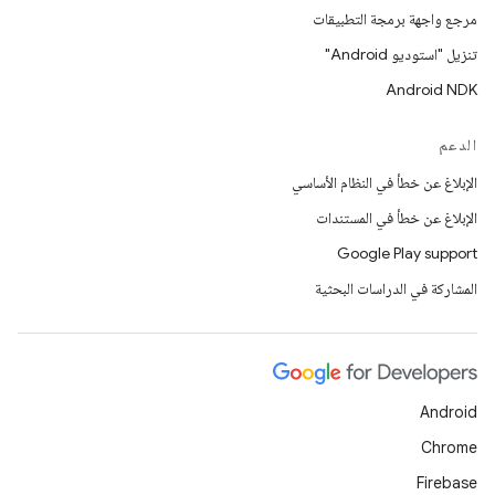
مرجع واجهة برمجة التطبيقات
تنزيل "استوديو Android"
Android NDK
الدعم
الإبلاغ عن خطأ في النظام الأساسي
الإبلاغ عن خطأ في المستندات
Google Play support
المشاركة في الدراسات البحثية
Android
Chrome
Firebase