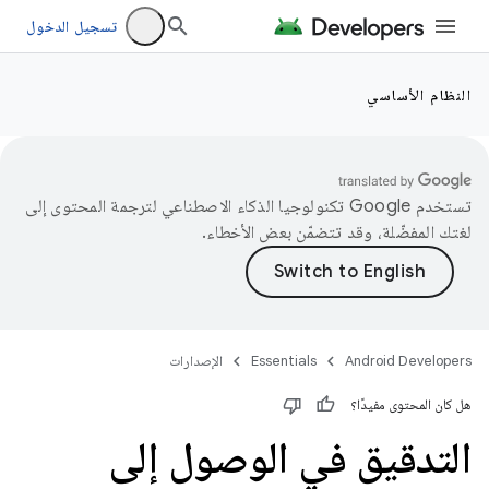
تسجيل الدخول
النظام الأساسي
تستخدم Google تكنولوجيا الذكاء الاصطناعي لترجمة المحتوى إلى
لغتك المفضّلة، وقد تتضمّن بعض الأخطاء.
Android Developers
Essentials
الإصدارات
هل كان المحتوى مفيدًا؟
التدقيق في الوصول إلى