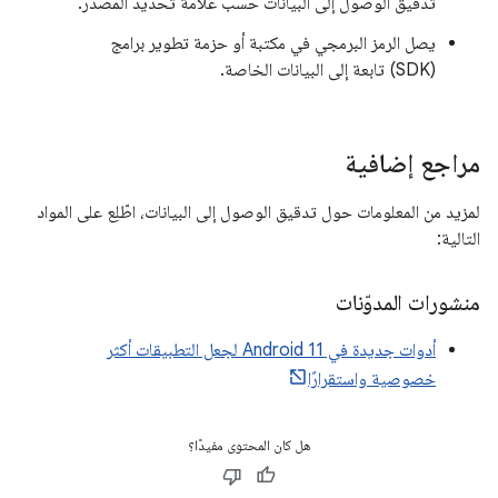
تدقيق الوصول إلى البيانات حسب علامة تحديد المصدر.
يصل الرمز البرمجي في مكتبة أو حزمة تطوير برامج
(SDK) تابعة إلى البيانات الخاصة.
مراجع إضافية
لمزيد من المعلومات حول تدقيق الوصول إلى البيانات، اطّلِع على المواد
التالية:
منشورات المدوّنات
أدوات جديدة في Android 11 لجعل التطبيقات أكثر
خصوصية واستقرارًا
هل كان المحتوى مفيدًا؟