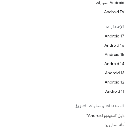
Android للسيارات
Android TV
الإصدارات
Android 17
Android 16
Android 15
Android 14
Android 13
Android 12
Android 11
المستندات وعمليات التنزيل
دليل "استوديو Android"
أدلّة المطورين