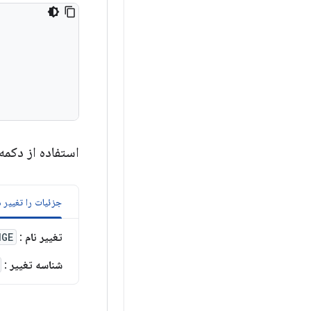
استفاده از دکمه
جزئیات را تغییر 
تغییر نام
:
NGE
شناسه تغییر
: