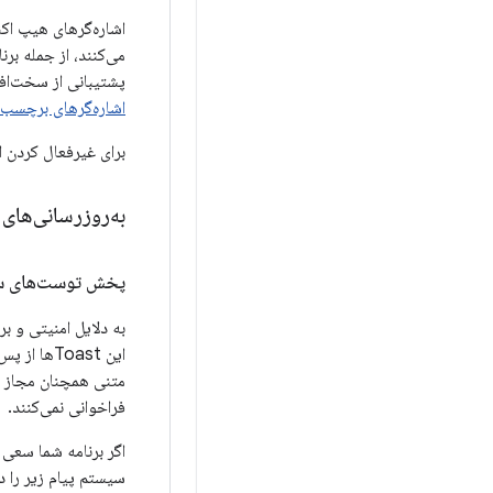
پشتیبانی از سخت‌افزارهای آینده با ا
اشاره‌گرهای برچسب‌
برای غیرفعال کردن این ویژگ
به‌روزرسانی‌های
پخش توست‌های سف
متنی همچنان مجاز هستند؛ اینها Toastهای
فراخوانی نمی‌کنند.
سیستم پیام زیر را در logcat ثبت می‌ک