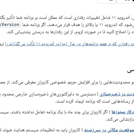
مانند نسخه‌های قبلی، اندروید ۱۱ شامل تغییرات رفتاری است که ممکن است بر برنامه شما
اتر را هدف قرار می‌دهند. اگر برنامه شما
kVersion
ود را اصلاح کنید تا در صورت لزوم، از این رفتارها به درستی پشتیبانی کند.
فتاری که بر همه برنامه‌های در حال اجرا در اندروید ۱۱ تأثیر می‌گذارند را
نیز
ی
یت در ذخیره‌سازی
:
دسترسی به دایرکتوری‌های ذخیره‌سازی خارجی محدود به
ز رسانه‌هایی است که برنامه ایجاد کرده است.
دکار مجوزها
:
اگر کاربران برای چند ماه با یک برنامه تعامل نداشته باشند، سی
ازنشانی می‌کند.
وقعیت مکانی در پس‌زمینه
:
کاربران باید به تنظیمات سیستم هدایت شوند تا