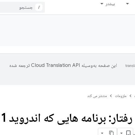
بیشتر
/
این صفحه به‌وسیله
ترجمه شده
ملزومات
منتشر می کند