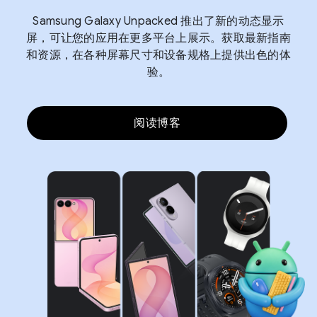
Samsung Galaxy Unpacked 推出了新的动态显示
屏，可让您的应用在更多平台上展示。获取最新指南
和资源，在各种屏幕尺寸和设备规格上提供出色的体
验。
阅读博客