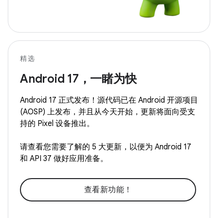
精选
Android 17，一睹为快
Android 17 正式发布！源代码已在 Android 开源项目
(AOSP) 上发布，并且从今天开始，更新将面向受支
持的 Pixel 设备推出。
请查看您需要了解的 5 大更新，以便为 Android 17
和 API 37 做好应用准备。
查看新功能！