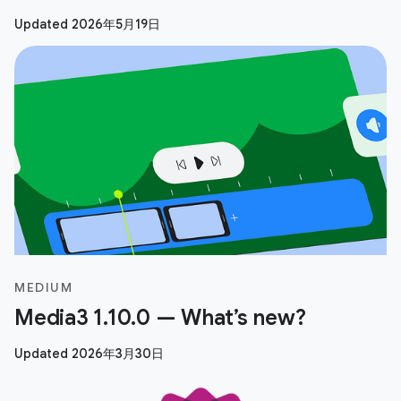
Updated 2026年5月19日
MEDIUM
Media3 1.10.0 — What’s new?
Updated 2026年3月30日