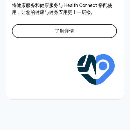
将健康服务和健康服务与 Health Connect 搭配使
用，让您的健康与健身应用更上一层楼。
了解详情