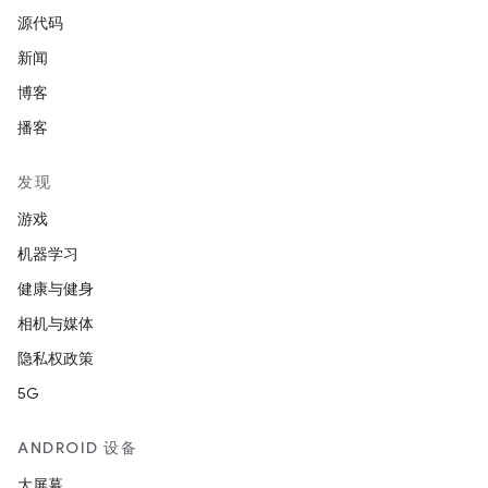
源代码
新闻
博客
播客
发现
游戏
机器学习
健康与健身
相机与媒体
隐私权政策
5G
ANDROID 设备
大屏幕