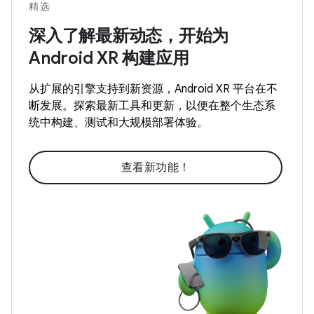
精选
深入了解最新动态，开始为
Android XR 构建应用
从扩展的引擎支持到新资源，Android XR 平台在不
断发展。探索最新工具和更新，以便在整个生态系
统中构建、测试和大规模部署体验。
查看新功能！