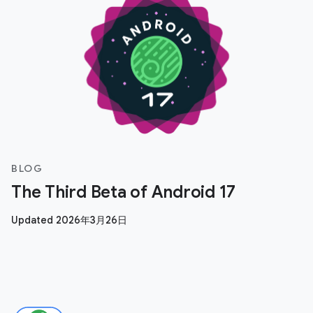
BLOG
The Third Beta of Android 17
Updated 2026年3月26日