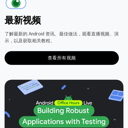
最新视频
了解最新的 Android 资讯、最佳做法，观看直播视频、演
示，以及获取相关教程。
查看所有视频