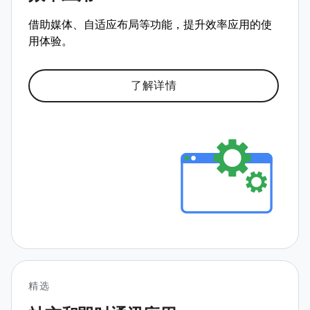
借助媒体、自适应布局等功能，提升效率应用的使
用体验。
了解详情
精选