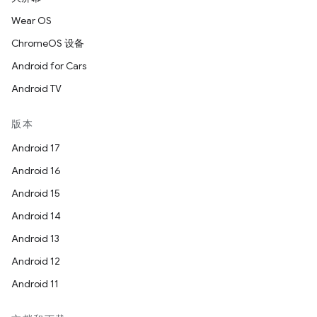
Wear OS
ChromeOS 设备
Android for Cars
Android TV
版本
Android 17
Android 16
Android 15
Android 14
Android 13
Android 12
Android 11