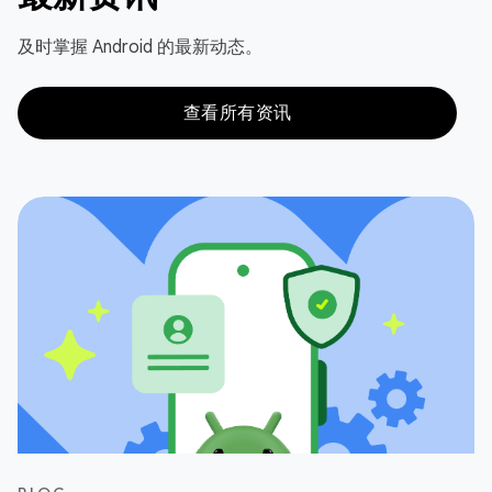
及时掌握 Android 的最新动态。
查看所有资讯