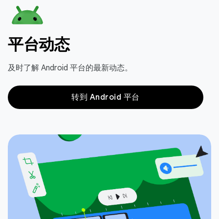
平台动态
及时了解 Android 平台的最新动态。
转到 Android 平台