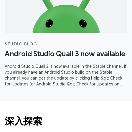
STUDIO BLOG
Android Studio Quail 3 now available
Android Studio Quail 3 is now available in the Stable channel. If
you already have an Android Studio build on the Stable
channel, you can get the update by clicking Help &gt; Check
for Updates (or Android Studio &gt; Check for Updates on
macOS).
深入探索