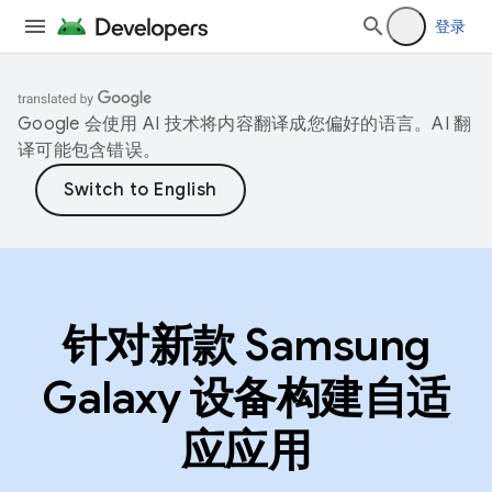
登录
Google 会使用 AI 技术将内容翻译成您偏好的语言。AI 翻
译可能包含错误。
针对新款 Samsung
Galaxy 设备构建自适
应应用