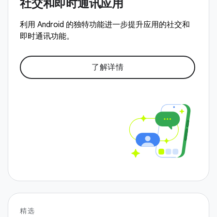
社交和即时通讯应用
利用 Android 的独特功能进一步提升应用的社交和
即时通讯功能。
了解详情
精选