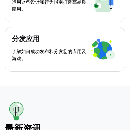
运用这些设计和行为指南打造高品质
应用。
分发应用
了解如何成功发布和分发您的应用及
游戏。
最新资讯