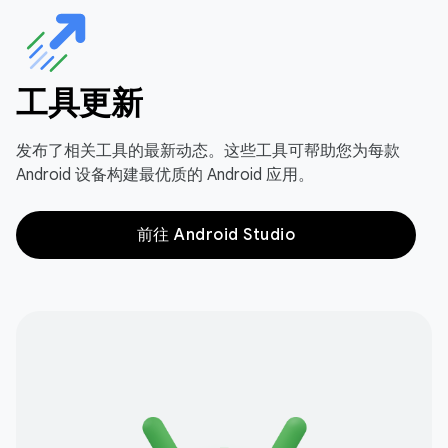
工具更新
发布了相关工具的最新动态。这些工具可帮助您为每款
Android 设备构建最优质的 Android 应用。
前往 Android Studio