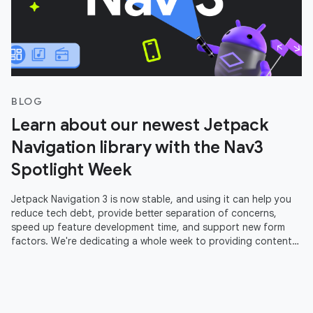
BLOG
Learn about our newest Jetpack
Navigation library with the Nav3
Spotlight Week
Jetpack Navigation 3 is now stable, and using it can help you
reduce tech debt, provide better separation of concerns,
speed up feature development time, and support new form
factors. We're dedicating a whole week to providing content
to help you