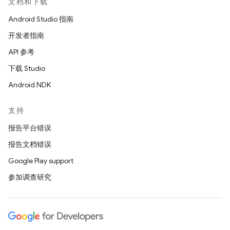
文档和下载
Android Studio 指南
开发者指南
API 参考
下载 Studio
Android NDK
支持
报告平台错误
报告文档错误
Google Play support
参加调查研究