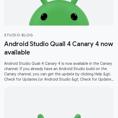
STUDIO BLOG
Android Studio Quail 4 Canary 4 now
available
Android Studio Quail 4 Canary 4 is now available in the Canary
channel. If you already have an Android Studio build on the
Canary channel, you can get the update by clicking Help &gt;
Check for Updates (or Android Studio &gt; Check for Updates
on