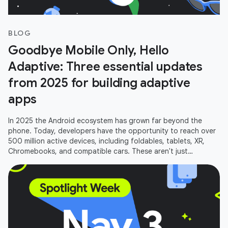
BLOG
Goodbye Mobile Only, Hello
Adaptive: Three essential updates
from 2025 for building adaptive
apps
In 2025 the Android ecosystem has grown far beyond the
phone. Today, developers have the opportunity to reach over
500 million active devices, including foldables, tablets, XR,
Chromebooks, and compatible cars. These aren't just
additional screens;