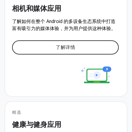
相机和媒体应用
了解如何在整个 Android 的多设备生态系统中打造
富有吸引力的媒体体验，并为用户提供这种体验。
了解详情
精选
健康与健身应用