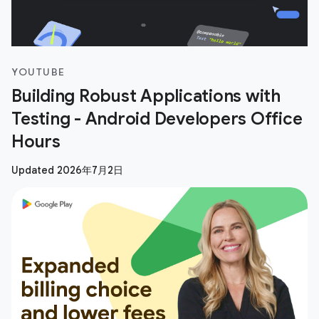
YOUTUBE
Building Robust Applications with
Testing - Android Developers Office
Hours
Updated 2026年7月2日