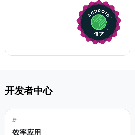
开发者中心
新
效率应用