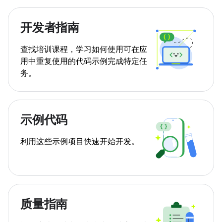
开发者指南
查找培训课程，学习如何使用可在应
用中重复使用的代码示例完成特定任
务。
示例代码
利用这些示例项目快速开始开发。
质量指南