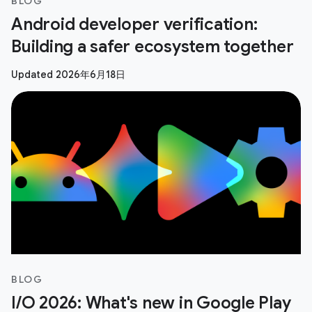
BLOG
Android developer verification:
Building a safer ecosystem together
Updated 2026年6月18日
BLOG
I/O 2026: What's new in Google Play