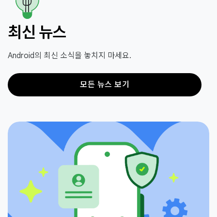
최신 뉴스
Android의 최신 소식을 놓치지 마세요.
모든 뉴스 보기