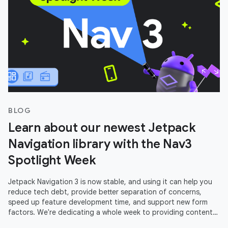
BLOG
Learn about our newest Jetpack
Navigation library with the Nav3
Spotlight Week
Jetpack Navigation 3 is now stable, and using it can help you
reduce tech debt, provide better separation of concerns,
speed up feature development time, and support new form
factors. We're dedicating a whole week to providing content
to help you