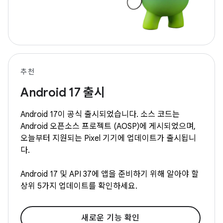
추천
Android 17 출시
Android 17이 공식 출시되었습니다. 소스 코드는
Android 오픈소스 프로젝트 (AOSP)에 게시되었으며,
오늘부터 지원되는 Pixel 기기에 업데이트가 출시됩니
다.
Android 17 및 API 37에 앱을 준비하기 위해 알아야 할
상위 5가지 업데이트를 확인하세요.
새로운 기능 확인