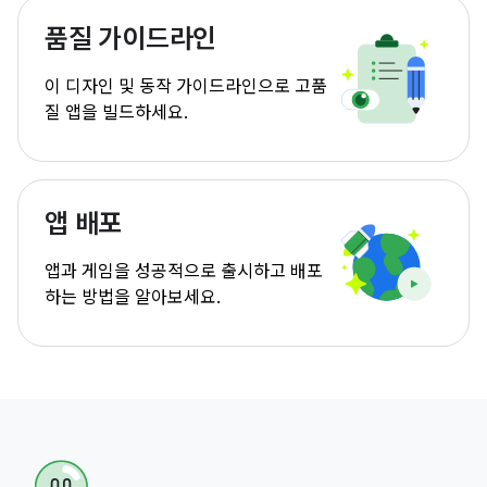
품질 가이드라인
이 디자인 및 동작 가이드라인으로 고품
질 앱을 빌드하세요.
앱 배포
앱과 게임을 성공적으로 출시하고 배포
하는 방법을 알아보세요.