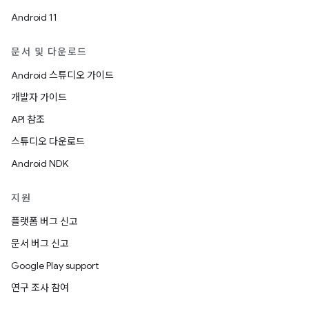
Android 11
문서 및 다운로드
Android 스튜디오 가이드
개발자 가이드
API 참조
스튜디오 다운로드
Android NDK
지원
플랫폼 버그 신고
문서 버그 신고
Google Play support
연구 조사 참여