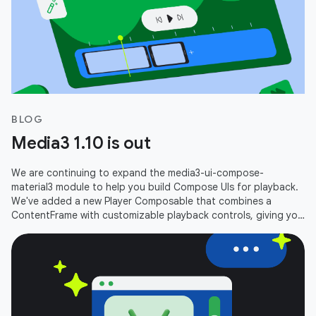
BLOG
Media3 1.10 is out
We are continuing to expand the media3-ui-compose-
material3 module to help you build Compose UIs for playback.
We've added a new Player Composable that combines a
ContentFrame with customizable playback controls, giving you
an out-of-the-box player