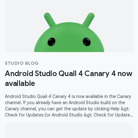
STUDIO BLOG
Android Studio Quail 4 Canary 4 now
available
Android Studio Quail 4 Canary 4 is now available in the Canary
channel. If you already have an Android Studio build on the
Canary channel, you can get the update by clicking Help &gt;
Check for Updates (or Android Studio &gt; Check for Updates
on