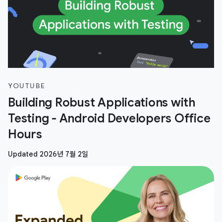
YOUTUBE
Building Robust Applications with
Testing - Android Developers Office
Hours
Updated 2026년 7월 2일