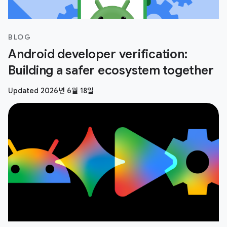
BLOG
Android developer verification:
Building a safer ecosystem together
Updated 2026년 6월 18일