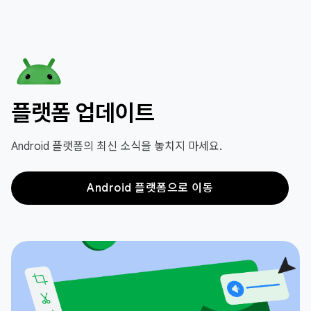
플랫폼 업데이트
Android 플랫폼의 최신 소식을 놓치지 마세요.
Android 플랫폼으로 이동