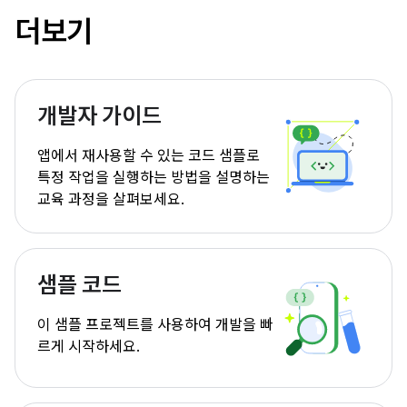
더보기
개발자 가이드
앱에서 재사용할 수 있는 코드 샘플로
특정 작업을 실행하는 방법을 설명하는
교육 과정을 살펴보세요.
샘플 코드
이 샘플 프로젝트를 사용하여 개발을 빠
르게 시작하세요.