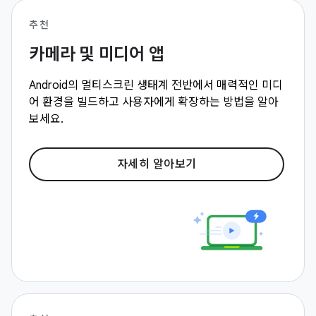
추천
카메라 및 미디어 앱
Android의 멀티스크린 생태계 전반에서 매력적인 미디
어 환경을 빌드하고 사용자에게 확장하는 방법을 알아
보세요.
자세히 알아보기