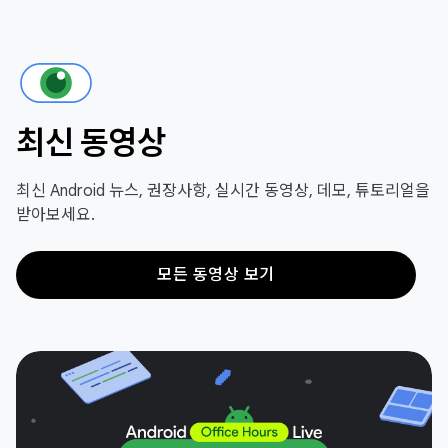
최신 동영상
최신 Android 뉴스, 권장사항, 실시간 동영상, 데모, 튜토리얼을
받아보세요.
모든 동영상 보기