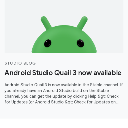
STUDIO BLOG
Android Studio Quail 3 now available
Android Studio Quail 3 is now available in the Stable channel. If
you already have an Android Studio build on the Stable
channel, you can get the update by clicking Help &gt; Check
for Updates (or Android Studio &gt; Check for Updates on
macOS).