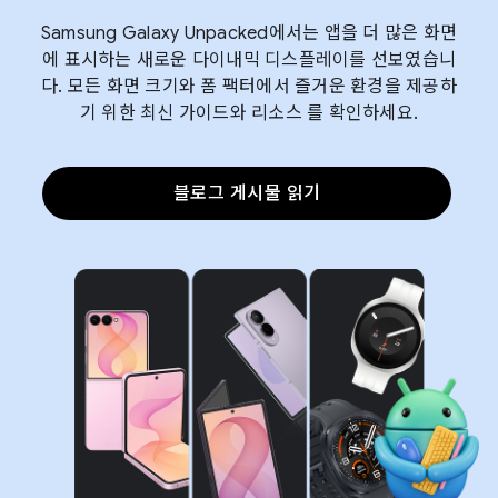
Samsung Galaxy Unpacked에서는 앱을 더 많은 화면
에 표시하는 새로운 다이내믹 디스플레이를 선보였습니
다. 모든 화면 크기와 폼 팩터에서 즐거운 환경을 제공하
기 위한 최신 가이드와 리소스 를 확인하세요.
블로그 게시물 읽기