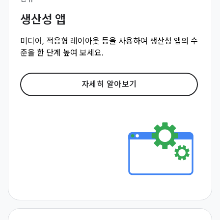
생산성 앱
미디어, 적응형 레이아웃 등을 사용하여 생산성 앱의 수
준을 한 단계 높여 보세요.
자세히 알아보기