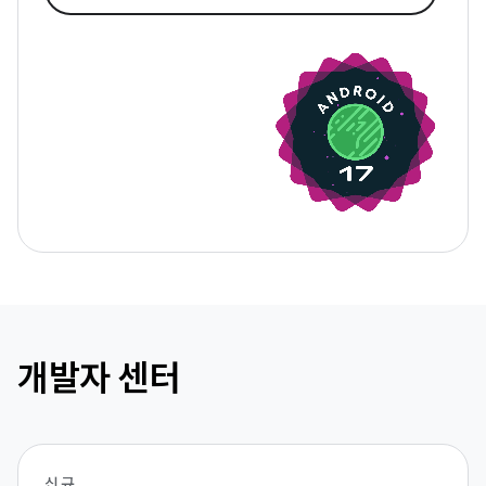
개발자 센터
신규