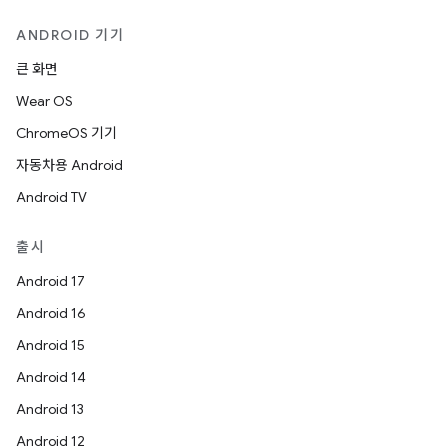
ANDROID 기기
큰 화면
Wear OS
ChromeOS 기기
자동차용 Android
Android TV
출시
Android 17
Android 16
Android 15
Android 14
Android 13
Android 12