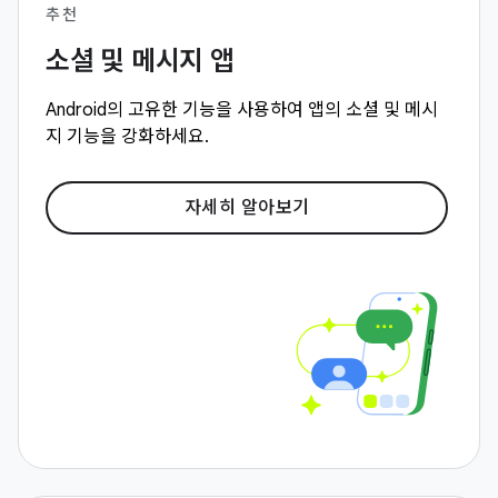
추천
소셜 및 메시지 앱
Android의 고유한 기능을 사용하여 앱의 소셜 및 메시
지 기능을 강화하세요.
자세히 알아보기