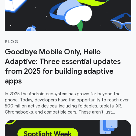
BLOG
Goodbye Mobile Only, Hello
Adaptive: Three essential updates
from 2025 for building adaptive
apps
In 2025 the Android ecosystem has grown far beyond the
phone. Today, developers have the opportunity to reach over
500 million active devices, including foldables, tablets, XR,
Chromebooks, and compatible cars. These aren't just
additional screens;