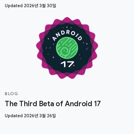
Updated 2026년 3월 30일
BLOG
The Third Beta of Android 17
Updated 2026년 3월 26일