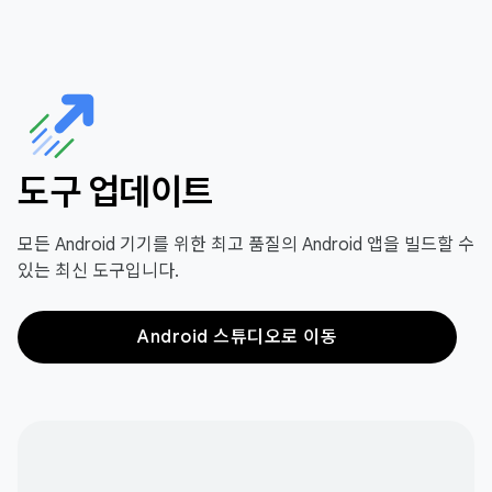
도구 업데이트
모든 Android 기기를 위한 최고 품질의 Android 앱을 빌드할 수
있는 최신 도구입니다.
Android 스튜디오로 이동