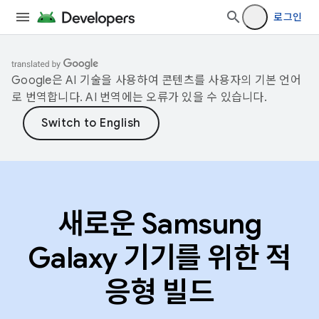
로그인
Google은 AI 기술을 사용하여 콘텐츠를 사용자의 기본 언어
로 번역합니다. AI 번역에는 오류가 있을 수 있습니다.
새로운 Samsung
Galaxy 기기를 위한 적
응형 빌드