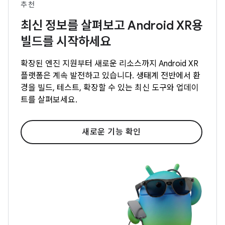
추천
최신 정보를 살펴보고 Android XR용
빌드를 시작하세요
확장된 엔진 지원부터 새로운 리소스까지 Android XR
플랫폼은 계속 발전하고 있습니다. 생태계 전반에서 환
경을 빌드, 테스트, 확장할 수 있는 최신 도구와 업데이
트를 살펴보세요.
새로운 기능 확인