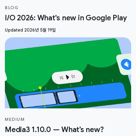
BLOG
I/O 2026: What's new in Google Play
Updated 2026년 5월 19일
MEDIUM
Media3 1.10.0 — What’s new?