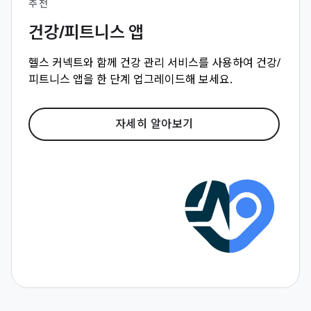
추천
건강/피트니스 앱
헬스 커넥트와 함께 건강 관리 서비스를 사용하여 건강/
피트니스 앱을 한 단계 업그레이드해 보세요.
자세히 알아보기