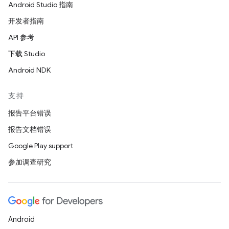
Android Studio 指南
开发者指南
API 参考
下载 Studio
Android NDK
支持
报告平台错误
报告文档错误
Google Play support
参加调查研究
Android