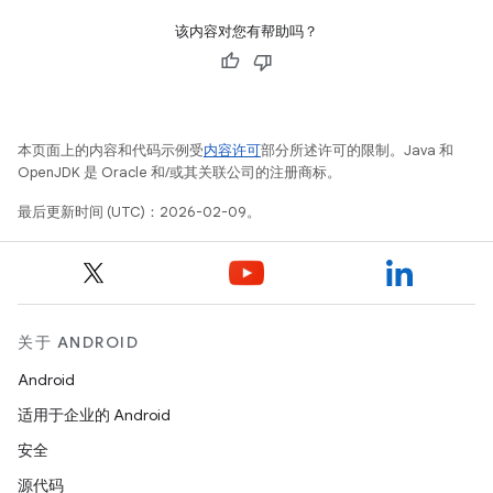
该内容对您有帮助吗？
本页面上的内容和代码示例受
内容许可
部分所述许可的限制。Java 和
OpenJDK 是 Oracle 和/或其关联公司的注册商标。
最后更新时间 (UTC)：2026-02-09。
关于 ANDROID
Android
适用于企业的 Android
安全
源代码