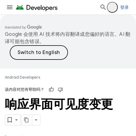
登录
Google 会使用 AI 技术将内容翻译成您偏好的语言。AI 翻
译可能包含错误。
Android Developers
该内容对您有帮助吗？
响应界面可见度变更