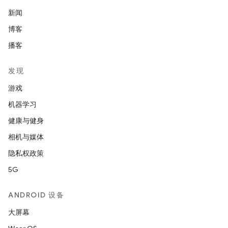
新闻
博客
播客
发现
游戏
机器学习
健康与健身
相机与媒体
隐私权政策
5G
ANDROID 设备
大屏幕