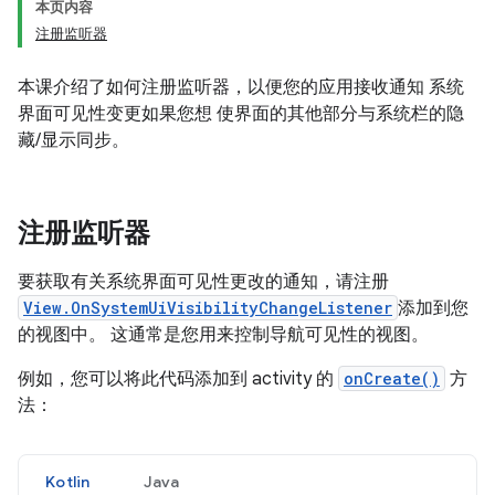
本页内容
注册监听器
本课介绍了如何注册监听器，以便您的应用接收通知 系统
界面可见性变更如果您想 使界面的其他部分与系统栏的隐
藏/显示同步。
注册监听器
要获取有关系统界面可见性更改的通知，请注册
View.OnSystemUiVisibilityChangeListener
添加到您
的视图中。 这通常是您用来控制导航可见性的视图。
例如，您可以将此代码添加到 activity 的
onCreate()
方
法：
Kotlin
Java