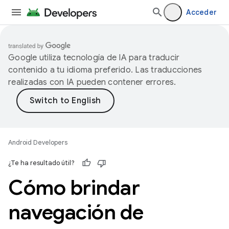
Acceder
Google utiliza tecnología de IA para traducir
contenido a tu idioma preferido. Las traducciones
realizadas con IA pueden contener errores.
Android Developers
¿Te ha resultado útil?
Cómo brindar
navegación de