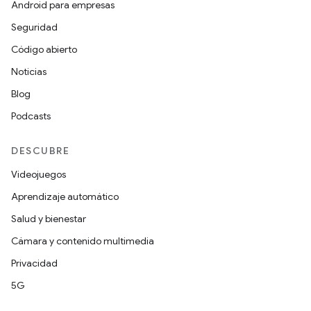
Android para empresas
Seguridad
Código abierto
Noticias
Blog
Podcasts
DESCUBRE
Videojuegos
Aprendizaje automático
Salud y bienestar
Cámara y contenido multimedia
Privacidad
5G