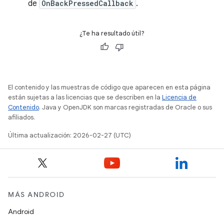
de
OnBackPressedCallback
.
¿Te ha resultado útil?
El contenido y las muestras de código que aparecen en esta página
están sujetas a las licencias que se describen en la
Licencia de
Contenido
. Java y OpenJDK son marcas registradas de Oracle o sus
afiliados.
Última actualización: 2026-02-27 (UTC)
MÁS ANDROID
Android