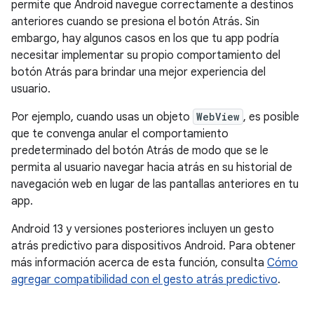
permite que Android navegue correctamente a destinos
anteriores cuando se presiona el botón Atrás. Sin
embargo, hay algunos casos en los que tu app podría
necesitar implementar su propio comportamiento del
botón Atrás para brindar una mejor experiencia del
usuario.
Por ejemplo, cuando usas un objeto
WebView
, es posible
que te convenga anular el comportamiento
predeterminado del botón Atrás de modo que se le
permita al usuario navegar hacia atrás en su historial de
navegación web en lugar de las pantallas anteriores en tu
app.
Android 13 y versiones posteriores incluyen un gesto
atrás predictivo para dispositivos Android. Para obtener
más información acerca de esta función, consulta
Cómo
agregar compatibilidad con el gesto atrás predictivo
.