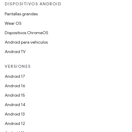
DISPOSITIVOS ANDROID
Pantallas grandes
Wear OS
Dispositivos ChromeOS
Android para vehículos
Android TV
VERSIONES
Android 17
Android 16
Android 15
Android 14
Android 13
Android 12