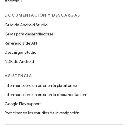
Android 11
DOCUMENTACIÓN Y DESCARGAS
Guía de Android Studio
Guías para desarrolladores
Referencia de API
Descargar Studio
NDK de Android
ASISTENCIA
Informar sobre un error en la plataforma
Informar sobre un error en la documentación
Google Play support
Participar en los estudios de investigación