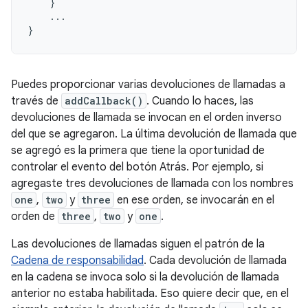
}
...
}
Puedes proporcionar varias devoluciones de llamadas a
través de
addCallback()
. Cuando lo haces, las
devoluciones de llamada se invocan en el orden inverso
del que se agregaron. La última devolución de llamada que
se agregó es la primera que tiene la oportunidad de
controlar el evento del botón Atrás. Por ejemplo, si
agregaste tres devoluciones de llamada con los nombres
one
,
two
y
three
en ese orden, se invocarán en el
orden de
three
,
two
y
one
.
Las devoluciones de llamadas siguen el patrón de la
Cadena de responsabilidad
. Cada devolución de llamada
en la cadena se invoca solo si la devolución de llamada
anterior no estaba habilitada. Eso quiere decir que, en el