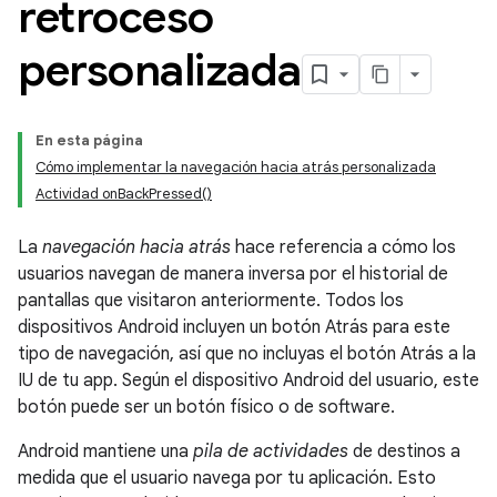
retroceso
personalizada
En esta página
Cómo implementar la navegación hacia atrás personalizada
Actividad onBackPressed()
La
navegación hacia atrás
hace referencia a cómo los
usuarios navegan de manera inversa por el historial de
pantallas que visitaron anteriormente. Todos los
dispositivos Android incluyen un botón Atrás para este
tipo de navegación, así que no incluyas el botón Atrás a la
IU de tu app. Según el dispositivo Android del usuario, este
botón puede ser un botón físico o de software.
Android mantiene una
pila de actividades
de destinos a
medida que el usuario navega por tu aplicación. Esto