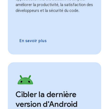
améliorer la productivité, la satisfaction des
développeurs et la sécurité du code.
En savoir plus
Cibler la dernière
version d'Android