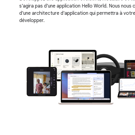
s'agira pas d'une application Hello World. Nous nous 
d'une architecture d'application qui permettra à votre
développer.