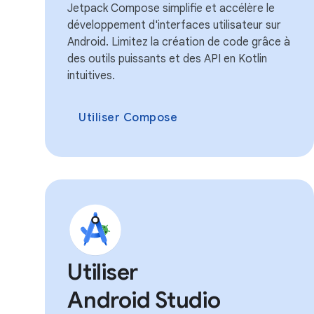
Jetpack Compose simplifie et accélère le
développement d'interfaces utilisateur sur
Android. Limitez la création de code grâce à
des outils puissants et des API en Kotlin
intuitives.
Utiliser Compose
Utiliser
Android Studio