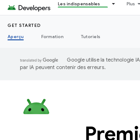
Les indispensables
Plus
GET STARTED
Aperçu
Formation
Tutoriels
Google utilise la technologie 
par IA peuvent contenir des erreurs.
Premi