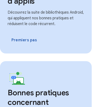
d'applis
Découvrez la suite de bibliothèques Android,
qui appliquent nos bonnes pratiques et
réduisent le code récurrent.
Premiers pas
Bonnes pratiques
concernant