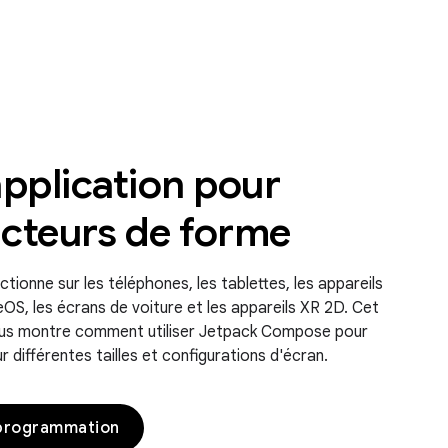
pplication pour
acteurs de forme
ctionne sur les téléphones, les tablettes, les appareils
eOS, les écrans de voiture et les appareils XR 2D. Cet
ous montre comment utiliser Jetpack Compose pour
r différentes tailles et configurations d'écran.
 programmation