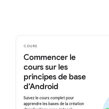
COURS
Commencer le
cours sur les
principes de base
d'Android
Suivez le cours complet pour
apprendre les bases de la création