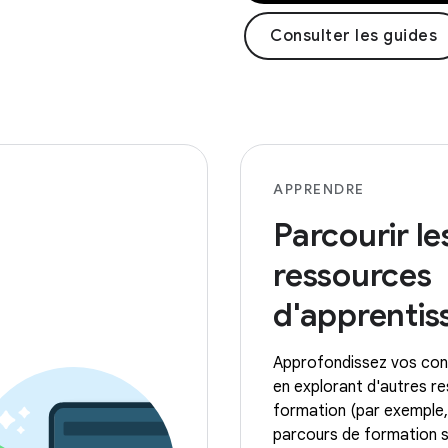
Consulter les guides
APPRENDRE
Parcourir le
ressources
d'apprentis
Approfondissez vos con
en explorant d'autres r
formation (par exemple,
parcours de formation s