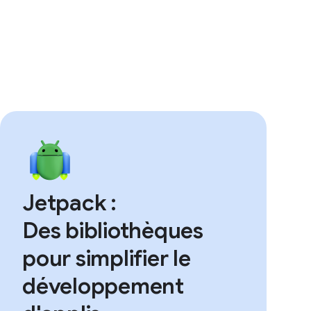
Jetpack :
Des bibliothèques
pour simplifier le
développement