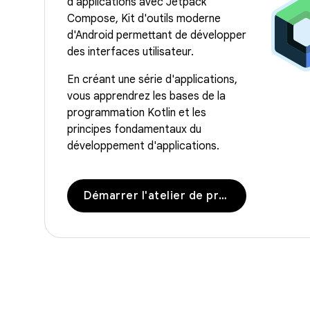
d'applications avec Jetpack
Compose, Kit d'outils moderne
d'Android permettant de développer
des interfaces utilisateur.
En créant une série d'applications,
vous apprendrez les bases de la
programmation Kotlin et les
principes fondamentaux du
développement d'applications.
Démarrer l'atelier de programmation