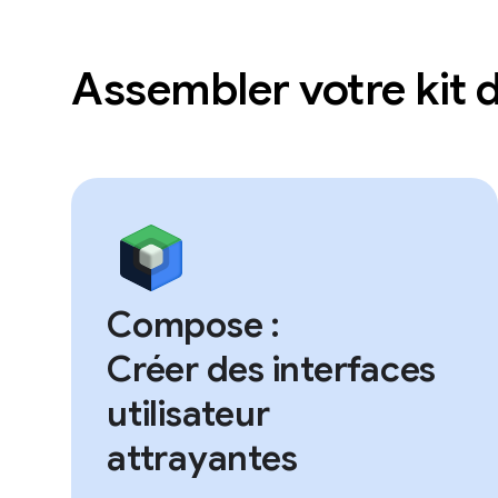
Assembler votre kit d
Compose :
Créer des interfaces
utilisateur
attrayantes