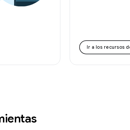
Ir a los recursos de capa
mientas