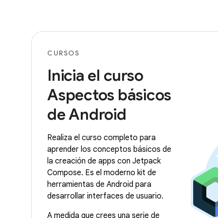
CURSOS
Inicia el curso
Aspectos básicos
de Android
Realiza el curso completo para
aprender los conceptos básicos de
la creación de apps con Jetpack
Compose. Es el moderno kit de
herramientas de Android para
desarrollar interfaces de usuario.
A medida que crees una serie de