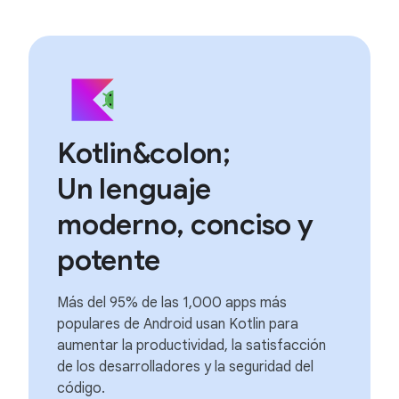
Kotlin&colon;
Un lenguaje
moderno, conciso y
potente
Más del 95% de las 1,000 apps más
populares de Android usan Kotlin para
aumentar la productividad, la satisfacción
de los desarrolladores y la seguridad del
código.