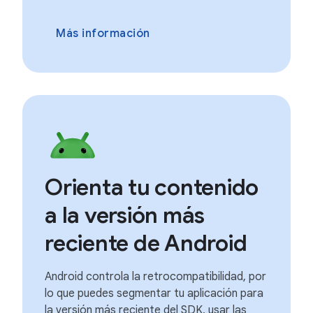
Más información
Orienta tu contenido
a la versión más
reciente de Android
Android controla la retrocompatibilidad, por
lo que puedes segmentar tu aplicación para
la versión más reciente del SDK, usar las