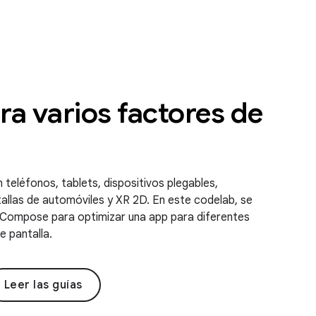
a varios factores de
 teléfonos, tablets, dispositivos plegables,
allas de automóviles y XR 2D. En este codelab, se
Compose para optimizar una app para diferentes
 pantalla.
Leer las guías