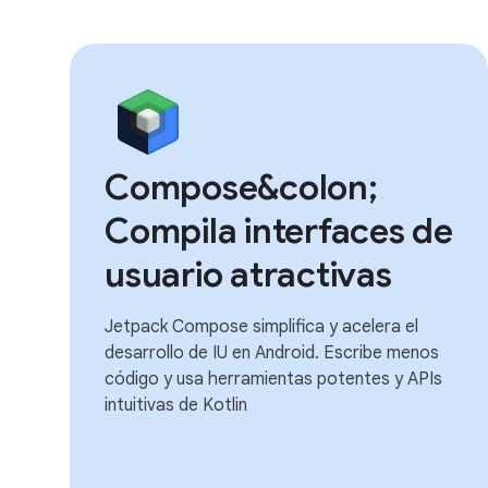
Compose&colon;
Compila interfaces de
usuario atractivas
Jetpack Compose simplifica y acelera el
desarrollo de IU en Android. Escribe menos
código y usa herramientas potentes y APIs
intuitivas de Kotlin