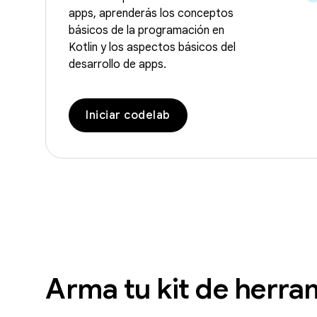
apps, aprenderás los conceptos
básicos de la programación en
Kotlin y los aspectos básicos del
desarrollo de apps.
Iniciar codelab
Arma tu kit de herra