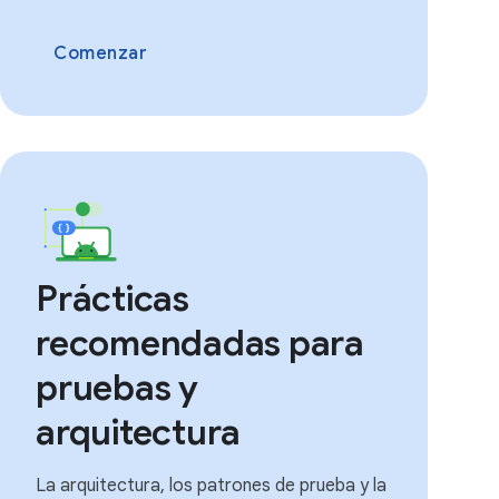
Comenzar
Prácticas
recomendadas para
pruebas y
arquitectura
La arquitectura, los patrones de prueba y la