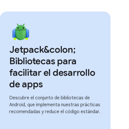
Jetpack&colon;
Bibliotecas para
facilitar el desarrollo
de apps
Descubre el conjunto de bibliotecas de
Android, que implementa nuestras prácticas
recomendadas y reduce el código estándar.