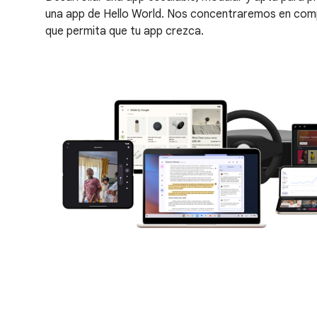
una app de Hello World. Nos concentraremos en comp
que permita que tu app crezca.