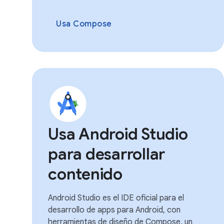
Usa Compose
Usa Android Studio
para desarrollar
contenido
Android Studio es el IDE oficial para el
desarrollo de apps para Android, con
herramientas de diseño de Compose, un