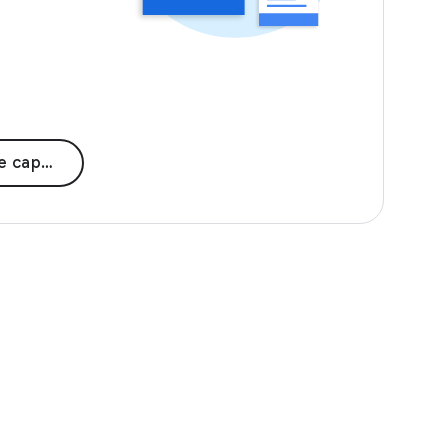
citación