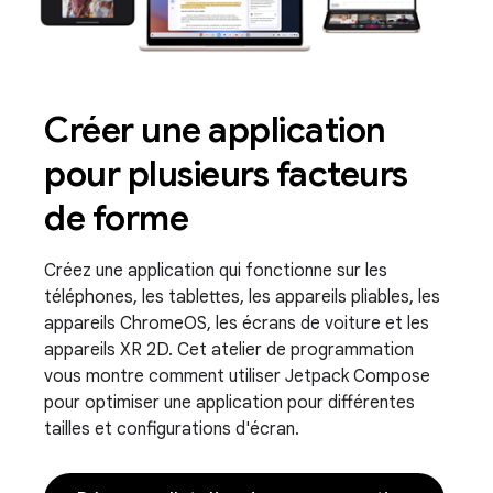
Créer une application
pour plusieurs facteurs
de forme
Créez une application qui fonctionne sur les
téléphones, les tablettes, les appareils pliables, les
appareils ChromeOS, les écrans de voiture et les
appareils XR 2D. Cet atelier de programmation
vous montre comment utiliser Jetpack Compose
pour optimiser une application pour différentes
tailles et configurations d'écran.