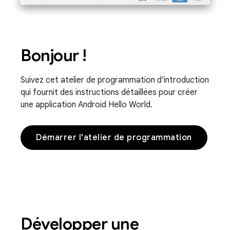
Bonjour !
Suivez cet atelier de programmation d'introduction
qui fournit des instructions détaillées pour créer
une application Android Hello World.
Démarrer l'atelier de programmation
Développer une