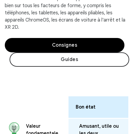
bien sur tous les facteurs de forme, y compris les
téléphones, les tablettes, les appareils pliables, les
appareils ChromeOS, les écrans de voiture à l'arrêt et la
XR 2D.
Consignes
Guides
Bon état
Amusant, utile ou
Valeur
les deux
fondamentale