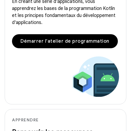
En créant une série d'applications, vous
apprendrez les bases de la programmation Kotlin
et les principes fondamentaux du développement
d'applications.
Démarrer l'atelier de programmation
APPRENDRE