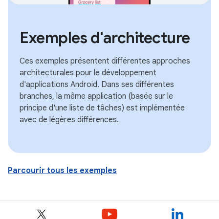
Exemples d'architecture
Ces exemples présentent différentes approches
architecturales pour le développement
d'applications Android. Dans ses différentes
branches, la même application (basée sur le
principe d'une liste de tâches) est implémentée
avec de légères différences.
Parcourir tous les exemples