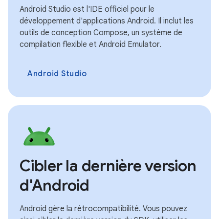
Android Studio est l'IDE officiel pour le
développement d'applications Android. Il inclut les
outils de conception Compose, un système de
compilation flexible et Android Emulator.
Android Studio
Cibler la dernière version
d'Android
Android gère la rétrocompatibilité. Vous pouvez