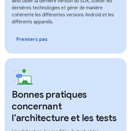
ainsi cibler la dernière version du SDK, utiliser les
dernières technologies et gérer de manière
cohérente les différentes versions Android et les
différents appareils.
Premiers pas
Bonnes pratiques
concernant
l'architecture et les tests