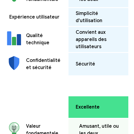
Simplicité
Expérience utilisateur
d'utilisation
Convient aux
Qualité
appareils des
technique
utilisateurs
Confidentialité
Sécurité
et sécurité
Excellente
Amusant, utile ou
Valeur
les deux
fondamentale