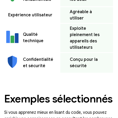
Agréable à
Expérience utilisateur
utiliser
Exploite
Qualité
pleinement les
technique
appareils des
utilisateurs
Conçu pour la
Confidentialité
sécurité
et sécurité
Exemples sélectionnés
Si vous apprenez mieux en lisant du code, vous pouvez