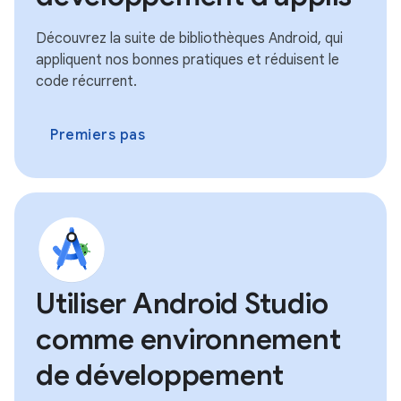
Découvrez la suite de bibliothèques Android, qui
appliquent nos bonnes pratiques et réduisent le
code récurrent.
Premiers pas
Utiliser Android Studio
comme environnement
de développement