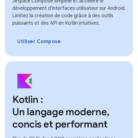
Jetpack Compose simplifie et accélère le
développement d'interfaces utilisateur sur Android.
Limitez la création de code grâce à des outils
puissants et des API en Kotlin intuitives.
Utiliser Compose
Kotlin :
Un langage moderne,
concis et performant