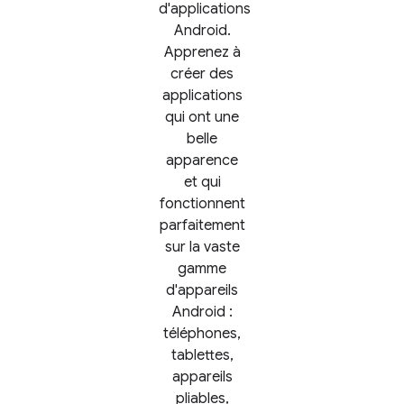
d'applications
Android.
Apprenez à
créer des
applications
qui ont une
belle
apparence
et qui
fonctionnent
parfaitement
sur la vaste
gamme
d'appareils
Android :
téléphones,
tablettes,
appareils
pliables,