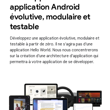
application Android
évolutive, modulaire et
testable
Développez une application évolutive, modulaire et
testable à partir de zéro. Il ne s'agira pas d'une
application Hello World. Nous nous concentrerons
sur la création d'une architecture d'application qui
permettra à votre application de se développer.