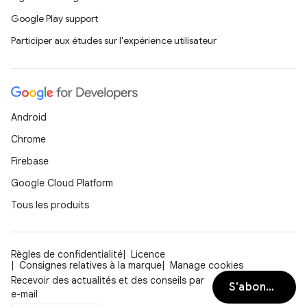
Google Play support
Participer aux études sur l'expérience utilisateur
Android
Chrome
Firebase
Google Cloud Platform
Tous les produits
Règles de confidentialité
Licence
Consignes relatives à la marque
Manage cookies
Recevoir des actualités et des conseils par
S’abonner
e-mail