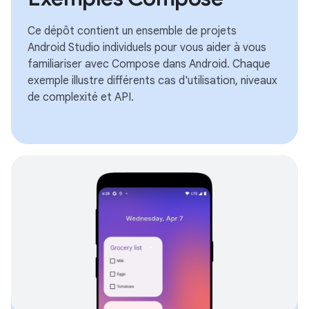
Ce dépôt contient un ensemble de projets
Android Studio individuels pour vous aider à vous
familiariser avec Compose dans Android. Chaque
exemple illustre différents cas d'utilisation, niveaux
de complexité et API.