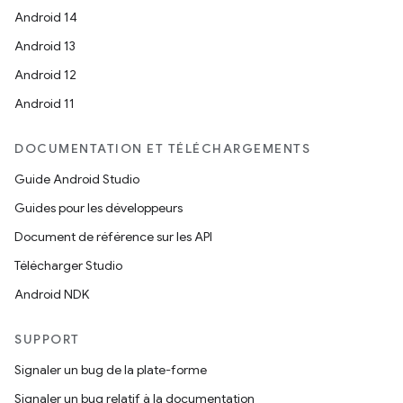
Android 14
Android 13
Android 12
Android 11
DOCUMENTATION ET TÉLÉCHARGEMENTS
Guide Android Studio
Guides pour les développeurs
Document de référence sur les API
Télécharger Studio
Android NDK
SUPPORT
Signaler un bug de la plate-forme
Signaler un bug relatif à la documentation