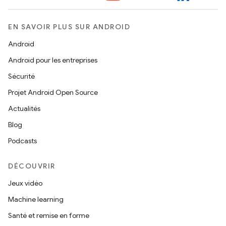
EN SAVOIR PLUS SUR ANDROID
Android
Android pour les entreprises
Sécurité
Projet Android Open Source
Actualités
Blog
Podcasts
DÉCOUVRIR
Jeux vidéo
Machine learning
Santé et remise en forme