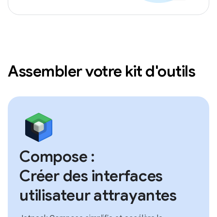
Assembler votre kit d'outils
Compose :
Créer des interfaces
utilisateur attrayantes