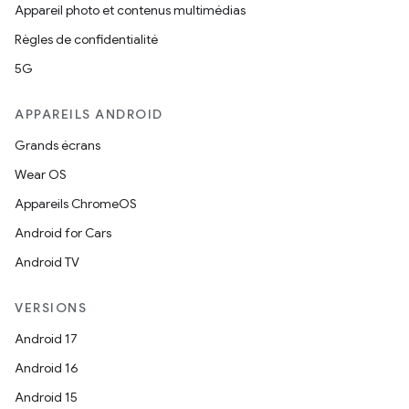
Appareil photo et contenus multimédias
Règles de confidentialité
5G
APPAREILS ANDROID
Grands écrans
Wear OS
Appareils ChromeOS
Android for Cars
Android TV
VERSIONS
Android 17
Android 16
Android 15