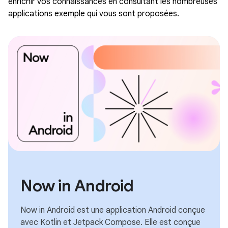
enrichir vos connaissances en consultant les nombreuses
applications exemple qui vous sont proposées.
Now in Android
Now in Android est une application Android conçue
avec Kotlin et Jetpack Compose. Elle est conçue