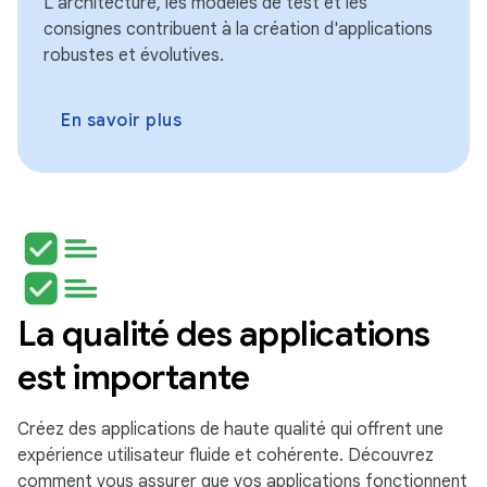
L'architecture, les modèles de test et les
consignes contribuent à la création d'applications
robustes et évolutives.
En savoir plus
La qualité des applications
est importante
Créez des applications de haute qualité qui offrent une
expérience utilisateur fluide et cohérente. Découvrez
comment vous assurer que vos applications fonctionnent