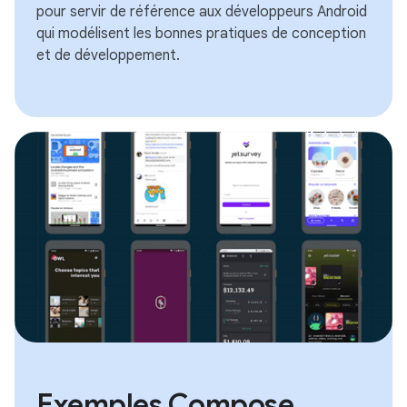
pour servir de référence aux développeurs Android
qui modélisent les bonnes pratiques de conception
et de développement.
Exemples Compose