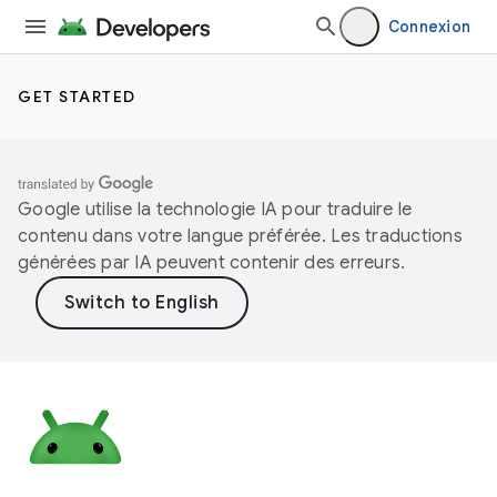
Connexion
GET STARTED
Google utilise la technologie IA pour traduire le
contenu dans votre langue préférée. Les traductions
générées par IA peuvent contenir des erreurs.