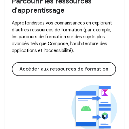
Parcourir les ressources
d'apprentissage
Approfondissez vos connaissances en explorant
d'autres ressources de formation (par exemple,
les parcours de formation sur des sujets plus
avancés tels que Compose, l'architecture des
applications et l'accessibilité).
Accéder aux ressources de formation