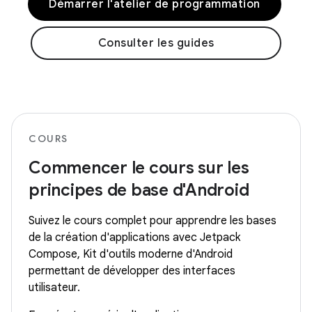
Démarrer l'atelier de programmation
Consulter les guides
COURS
Commencer le cours sur les
principes de base d'Android
Suivez le cours complet pour apprendre les bases
de la création d'applications avec Jetpack
Compose, Kit d'outils moderne d'Android
permettant de développer des interfaces
utilisateur.