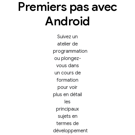
Premiers pas avec
Android
Suivez un
atelier de
programmation
ou plongez-
vous dans
un cours de
formation
pour voir
plus en détail
les
principaux
sujets en
termes de
développement