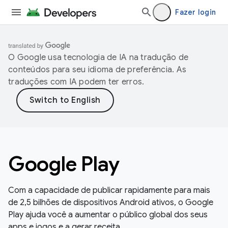
Fazer login
O Google usa tecnologia de IA na tradução de
conteúdos para seu idioma de preferência. As
traduções com IA podem ter erros.
Google Play
Com a capacidade de publicar rapidamente para mais
de 2,5 bilhões de dispositivos Android ativos, o Google
Play ajuda você a aumentar o público global dos seus
apps e jogos e a gerar receita.