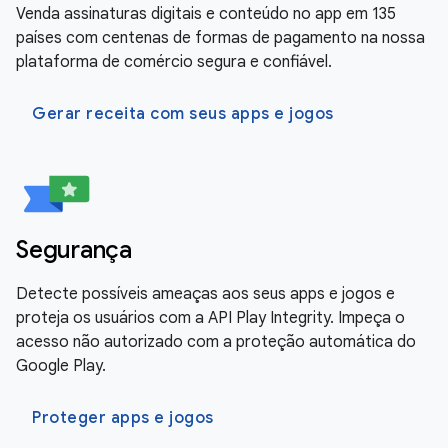
Venda assinaturas digitais e conteúdo no app em 135
países com centenas de formas de pagamento na nossa
plataforma de comércio segura e confiável.
Gerar receita com seus apps e jogos
Segurança
Detecte possíveis ameaças aos seus apps e jogos e
proteja os usuários com a API Play Integrity. Impeça o
acesso não autorizado com a proteção automática do
Google Play.
Proteger apps e jogos