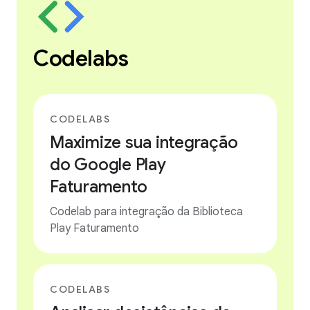
Codelabs
CODELABS
Maximize sua integração
do Google Play
Faturamento
Codelab para integração da Biblioteca
Play Faturamento
CODELABS