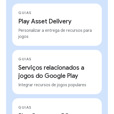
GUIAS
Play Asset Delivery
Personalizar a entrega de recursos para
jogos
GUIAS
Serviços relacionados a
jogos do Google Play
Integrar recursos de jogos populares
GUIAS