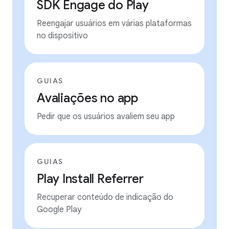
SDK Engage do Play
Reengajar usuários em várias plataformas
no dispositivo
GUIAS
Avaliações no app
Pedir que os usuários avaliem seu app
GUIAS
Play Install Referrer
Recuperar conteúdo de indicação do
Google Play