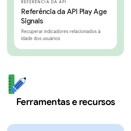
REFERÊNCIA DA API
Referência da API Play Age
Signals
Recuperar indicadores relacionados à
idade dos usuários
Ferramentas e recursos