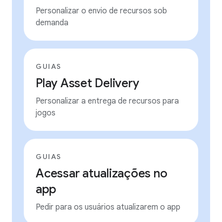
Personalizar o envio de recursos sob
demanda
GUIAS
Play Asset Delivery
Personalizar a entrega de recursos para
jogos
GUIAS
Acessar atualizações no
app
Pedir para os usuários atualizarem o app