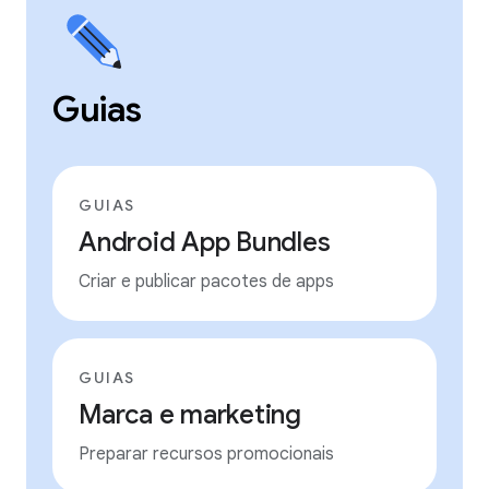
Guias
GUIAS
Android App Bundles
Criar e publicar pacotes de apps
GUIAS
Marca e marketing
Preparar recursos promocionais