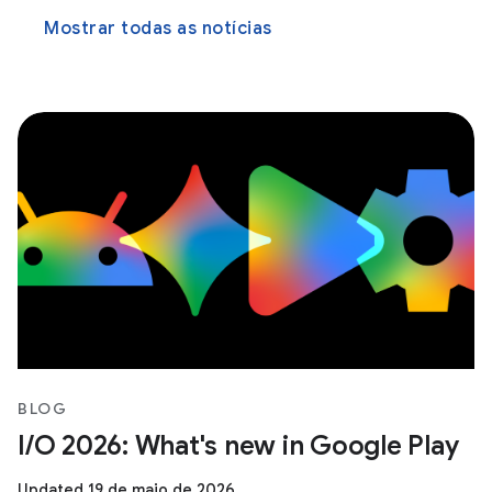
Mostrar todas as notícias
BLOG
I/O 2026: What's new in Google Play
Updated 19 de maio de 2026