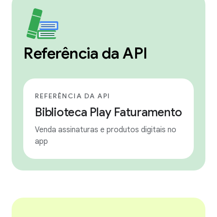
Referência da API
REFERÊNCIA DA API
Biblioteca Play Faturamento
Venda assinaturas e produtos digitais no
app