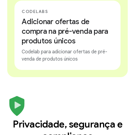
CODELABS
Adicionar ofertas de
compra na pré-venda para
produtos únicos
Codelab para adicionar ofertas de pré-
venda de produtos únicos
Privacidade, segurança e