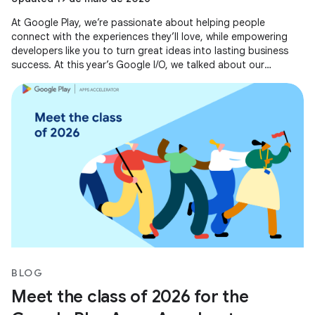
At Google Play, we’re passionate about helping people
connect with the experiences they’ll love, while empowering
developers like you to turn great ideas into lasting business
success. At this year’s Google I/O, we talked about our
evolving business
BLOG
Meet the class of 2026 for the