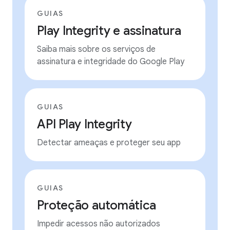
GUIAS
Play Integrity e assinatura
Saiba mais sobre os serviços de
assinatura e integridade do Google Play
GUIAS
API Play Integrity
Detectar ameaças e proteger seu app
GUIAS
Proteção automática
Impedir acessos não autorizados