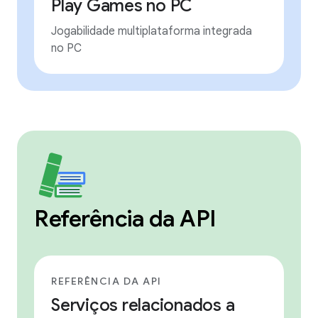
Play Games no PC
Jogabilidade multiplataforma integrada
no PC
Referência da API
REFERÊNCIA DA API
Serviços relacionados a