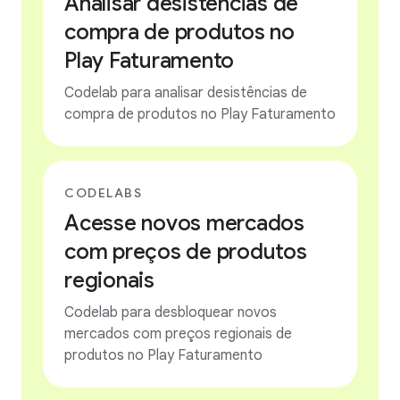
Analisar desistências de
compra de produtos no
Play Faturamento
Codelab para analisar desistências de
compra de produtos no Play Faturamento
CODELABS
Acesse novos mercados
com preços de produtos
regionais
Codelab para desbloquear novos
mercados com preços regionais de
produtos no Play Faturamento