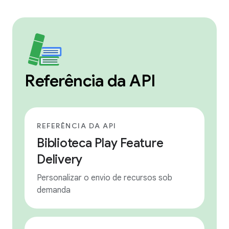
Referência da API
REFERÊNCIA DA API
Biblioteca Play Feature
Delivery
Personalizar o envio de recursos sob
demanda