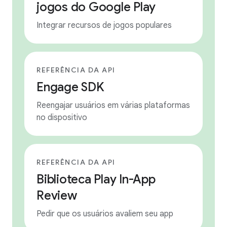
jogos do Google Play
Integrar recursos de jogos populares
REFERÊNCIA DA API
Engage SDK
Reengajar usuários em várias plataformas
no dispositivo
REFERÊNCIA DA API
Biblioteca Play In-App
Review
Pedir que os usuários avaliem seu app