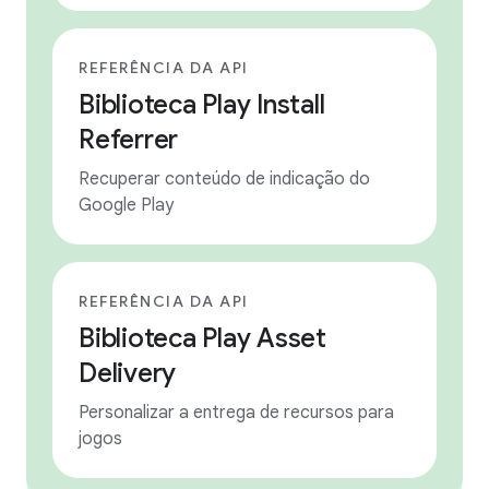
REFERÊNCIA DA API
Biblioteca Play Install
Referrer
Recuperar conteúdo de indicação do
Google Play
REFERÊNCIA DA API
Biblioteca Play Asset
Delivery
Personalizar a entrega de recursos para
jogos