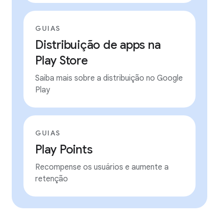
GUIAS
Distribuição de apps na
Play Store
Saiba mais sobre a distribuição no Google
Play
GUIAS
Play Points
Recompense os usuários e aumente a
retenção