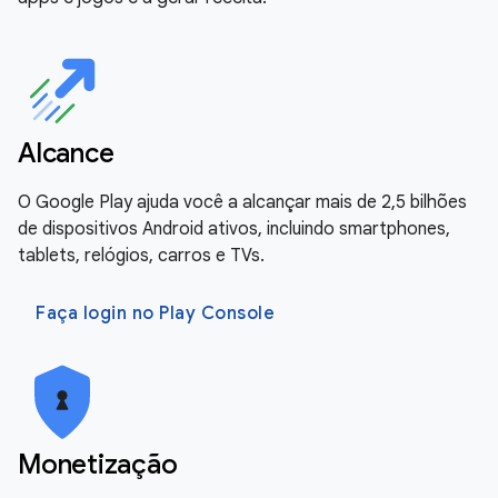
Alcance
O Google Play ajuda você a alcançar mais de 2,5 bilhões
de dispositivos Android ativos, incluindo smartphones,
tablets, relógios, carros e TVs.
Faça login no Play Console
Monetização