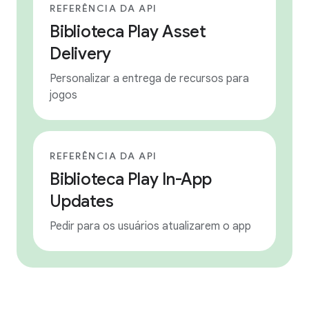
REFERÊNCIA DA API
Biblioteca Play Asset
Delivery
Personalizar a entrega de recursos para
jogos
REFERÊNCIA DA API
Biblioteca Play In-App
Updates
Pedir para os usuários atualizarem o app