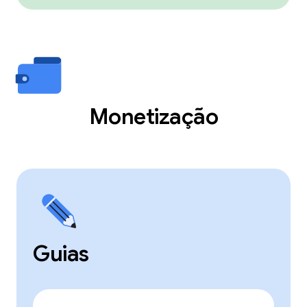
Monetização
Guias