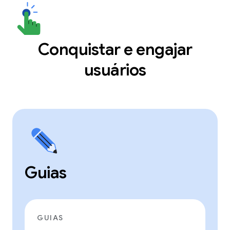
Conquistar e engajar
usuários
Guias
GUIAS