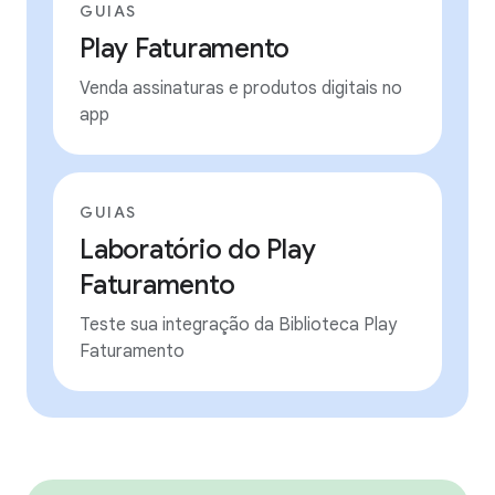
GUIAS
Play Faturamento
Venda assinaturas e produtos digitais no
app
GUIAS
Laboratório do Play
Faturamento
Teste sua integração da Biblioteca Play
Faturamento