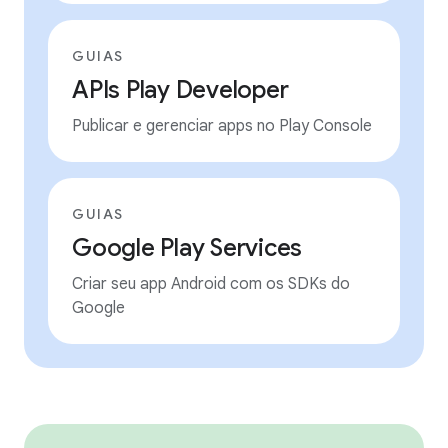
GUIAS
APIs Play Developer
Publicar e gerenciar apps no Play Console
GUIAS
Google Play Services
Criar seu app Android com os SDKs do
Google