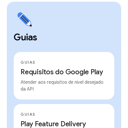
Guias
GUIAS
Requisitos do Google Play
Atender aos requisitos de nível desejado
da API
GUIAS
Play Feature Delivery