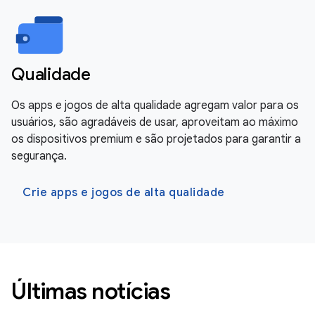
Qualidade
Os apps e jogos de alta qualidade agregam valor para os
usuários, são agradáveis de usar, aproveitam ao máximo
os dispositivos premium e são projetados para garantir a
segurança.
Crie apps e jogos de alta qualidade
Últimas notícias