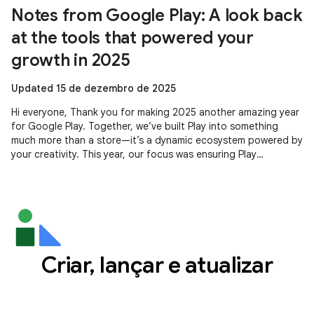
Notes from Google Play: A look back
at the tools that powered your
growth in 2025
Updated 15 de dezembro de 2025
Hi everyone, Thank you for making 2025 another amazing year
for Google Play. Together, we’ve built Play into something
much more than a store—it’s a dynamic ecosystem powered by
your creativity. This year, our focus was ensuring Play
continues to be
Criar, lançar e atualizar