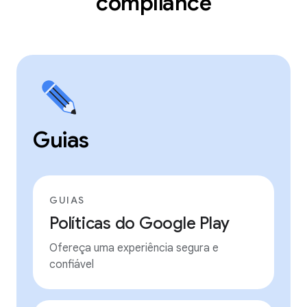
compliance
Guias
GUIAS
Políticas do Google Play
Ofereça uma experiência segura e
confiável