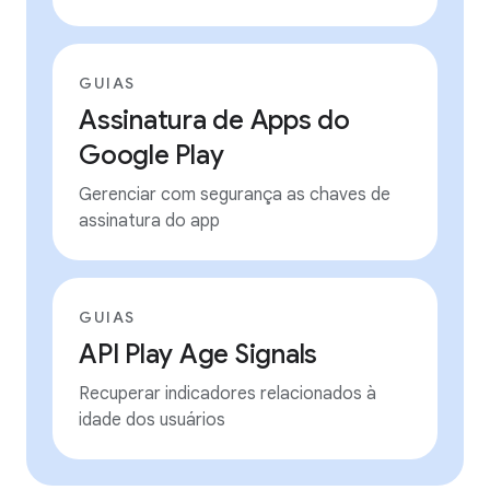
GUIAS
Assinatura de Apps do
Google Play
Gerenciar com segurança as chaves de
assinatura do app
GUIAS
API Play Age Signals
Recuperar indicadores relacionados à
idade dos usuários