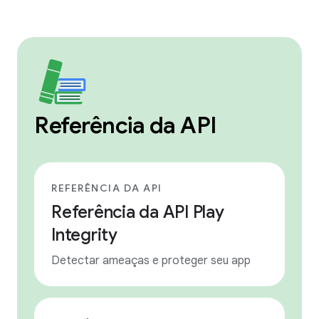
Referência da API
REFERÊNCIA DA API
Referência da API Play
Integrity
Detectar ameaças e proteger seu app