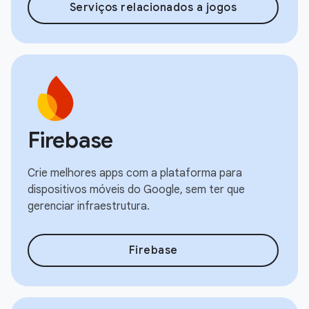
Serviços relacionados a jogos
Firebase
Crie melhores apps com a plataforma para
dispositivos móveis do Google, sem ter que
gerenciar infraestrutura.
Firebase