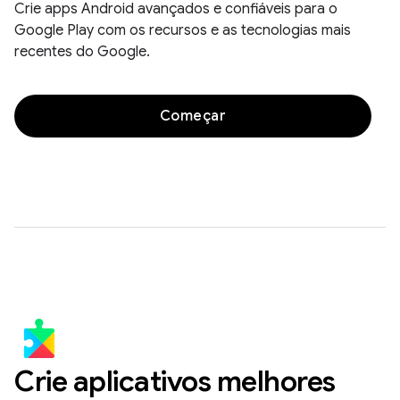
Crie apps Android avançados e confiáveis para o
Google Play com os recursos e as tecnologias mais
recentes do Google.
Começar
Crie aplicativos melhores