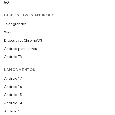
5G
DISPOSITIVOS ANDROID
Telas grandes
Wear OS
Dispositivos ChromeOS
Android para carros
Android TV
LANÇAMENTOS
Android 17
Android 16
Android 15
Android 14
Android 13