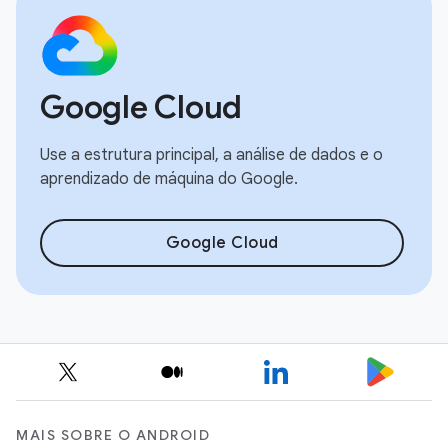
Google Cloud
Use a estrutura principal, a análise de dados e o
aprendizado de máquina do Google.
Google Cloud
MAIS SOBRE O ANDROID