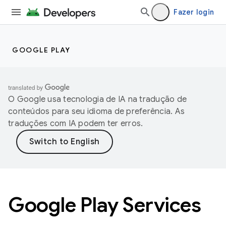
Fazer login
GOOGLE PLAY
O Google usa tecnologia de IA na tradução de
conteúdos para seu idioma de preferência. As
traduções com IA podem ter erros.
Google Play Services