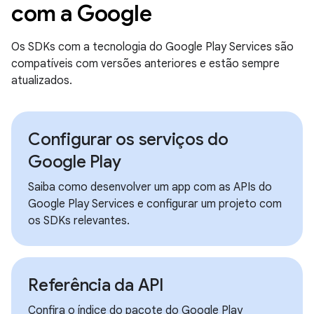
com a Google
Os SDKs com a tecnologia do Google Play Services são
compatíveis com versões anteriores e estão sempre
atualizados.
Configurar os serviços do
Google Play
Saiba como desenvolver um app com as APIs do
Google Play Services e configurar um projeto com
os SDKs relevantes.
Referência da API
Confira o índice do pacote do Google Play