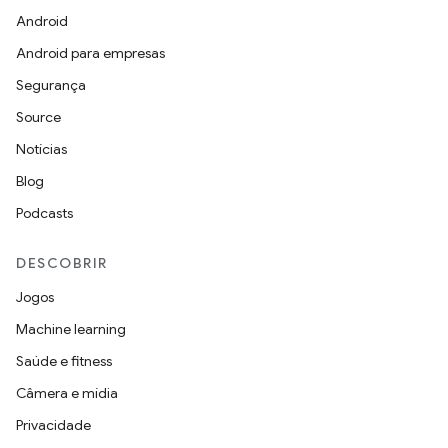
Android
Android para empresas
Segurança
Source
Notícias
Blog
Podcasts
DESCOBRIR
Jogos
Machine learning
Saúde e fitness
Câmera e mídia
Privacidade