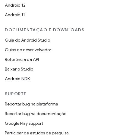
Android 12
Android 11
DOCUMENTAÇÃO E DOWNLOADS
Guia do Android Studio
Guias do desenvolvedor
Referência da API
Baixar o Studio
Android NDK
SUPORTE
Reportar bug na plataforma
Reportar bug na documentação
Google Play support
Participar de estudos de pesquisa