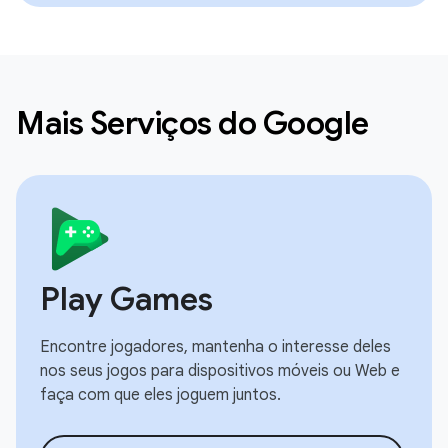
Mais Serviços do Google
Play Games
Encontre jogadores, mantenha o interesse deles
nos seus jogos para dispositivos móveis ou Web e
faça com que eles joguem juntos.