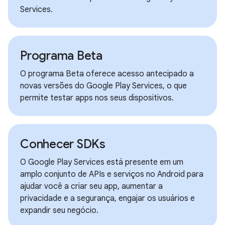
Services.
Programa Beta
O programa Beta oferece acesso antecipado a
novas versões do Google Play Services, o que
permite testar apps nos seus dispositivos.
Conhecer SDKs
O Google Play Services está presente em um
amplo conjunto de APIs e serviços no Android para
ajudar você a criar seu app, aumentar a
privacidade e a segurança, engajar os usuários e
expandir seu negócio.