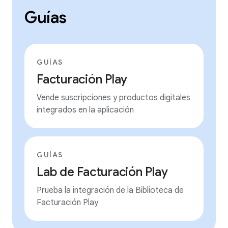
Guías
GUÍAS
Facturación Play
Vende suscripciones y productos digitales
integrados en la aplicación
GUÍAS
Lab de Facturación Play
Prueba la integración de la Biblioteca de
Facturación Play