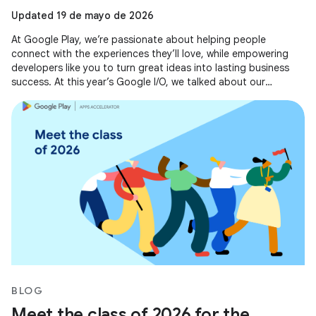
Updated 19 de mayo de 2026
At Google Play, we’re passionate about helping people
connect with the experiences they’ll love, while empowering
developers like you to turn great ideas into lasting business
success. At this year’s Google I/O, we talked about our
evolving business
BLOG
Meet the class of 2026 for the