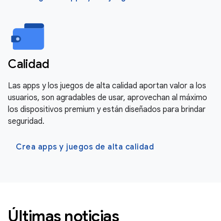
Calidad
Las apps y los juegos de alta calidad aportan valor a los
usuarios, son agradables de usar, aprovechan al máximo
los dispositivos premium y están diseñados para brindar
seguridad.
Crea apps y juegos de alta calidad
Últimas noticias