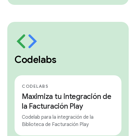
Codelabs
CODELABS
Maximiza tu integración de
la Facturación Play
Codelab para la integración de la
Biblioteca de Facturación Play