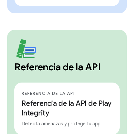
Referencia de la API
REFERENCIA DE LA API
Referencia de la API de Play
Integrity
Detecta amenazas y protege tu app