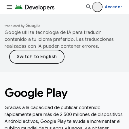
Acceder
Google utiliza tecnología de IA para traducir
contenido a tu idioma preferido. Las traducciones
realizadas con IA pueden contener errores.
Google Play
Gracias a la capacidad de publicar contenido
rápidamente para más de 2,500 millones de dispositivos
Android activos, Google Play te ayuda a incrementar el
público mundial de tus apps y juegos, y a obtener