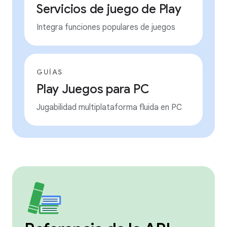
Servicios de juego de Play
Integra funciones populares de juegos
GUÍAS
Play Juegos para PC
Jugabilidad multiplataforma fluida en PC