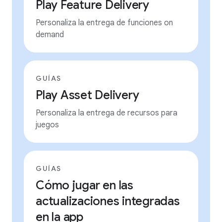
Play Feature Delivery
Personaliza la entrega de funciones on
demand
GUÍAS
Play Asset Delivery
Personaliza la entrega de recursos para
juegos
GUÍAS
Cómo jugar en las
actualizaciones integradas
en la app