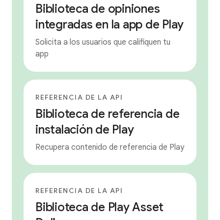
Biblioteca de opiniones
integradas en la app de Play
Solicita a los usuarios que califiquen tu
app
REFERENCIA DE LA API
Biblioteca de referencia de
instalación de Play
Recupera contenido de referencia de Play
REFERENCIA DE LA API
Biblioteca de Play Asset