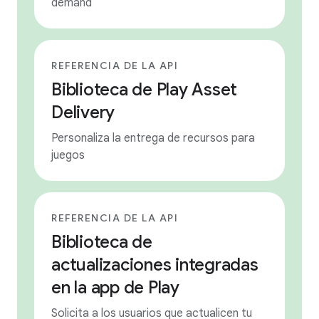
demand
REFERENCIA DE LA API
Biblioteca de Play Asset
Delivery
Personaliza la entrega de recursos para
juegos
REFERENCIA DE LA API
Biblioteca de
actualizaciones integradas
en la app de Play
Solicita a los usuarios que actualicen tu