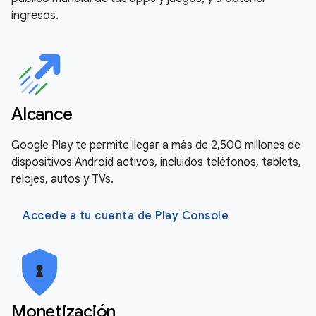
ingresos.
Alcance
Google Play te permite llegar a más de 2,500 millones de
dispositivos Android activos, incluidos teléfonos, tablets,
relojes, autos y TVs.
Accede a tu cuenta de Play Console
Monetización