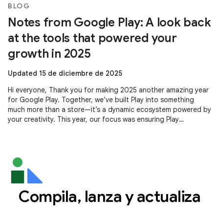
BLOG
Notes from Google Play: A look back
at the tools that powered your
growth in 2025
Updated 15 de diciembre de 2025
Hi everyone, Thank you for making 2025 another amazing year
for Google Play. Together, we’ve built Play into something
much more than a store—it’s a dynamic ecosystem powered by
your creativity. This year, our focus was ensuring Play
continues to be
Compila, lanza y actualiza