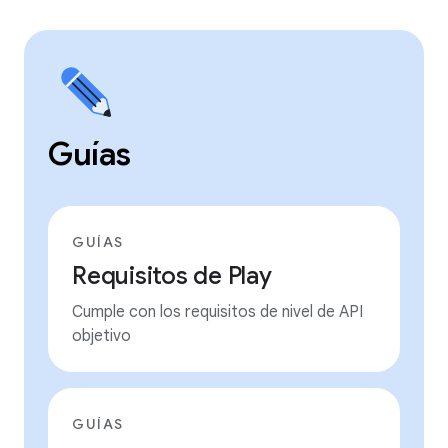
Guías
GUÍAS
Requisitos de Play
Cumple con los requisitos de nivel de API
objetivo
GUÍAS