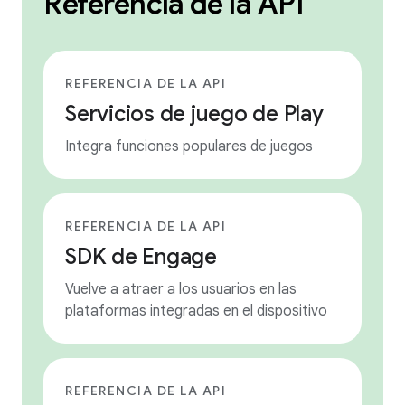
Referencia de la API
REFERENCIA DE LA API
Servicios de juego de Play
Integra funciones populares de juegos
REFERENCIA DE LA API
SDK de Engage
Vuelve a atraer a los usuarios en las
plataformas integradas en el dispositivo
REFERENCIA DE LA API