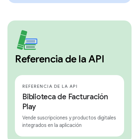
Referencia de la API
REFERENCIA DE LA API
Biblioteca de Facturación
Play
Vende suscripciones y productos digitales
integrados en la aplicación