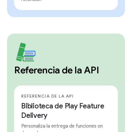
Referencia de la API
REFERENCIA DE LA API
Biblioteca de Play Feature
Delivery
Personaliza la entrega de funciones on