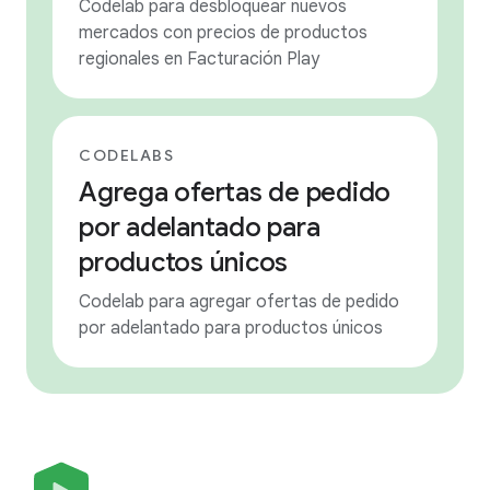
Codelab para desbloquear nuevos
mercados con precios de productos
regionales en Facturación Play
CODELABS
Agrega ofertas de pedido
por adelantado para
productos únicos
Codelab para agregar ofertas de pedido
por adelantado para productos únicos