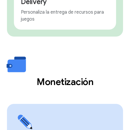
Delivery
Personaliza la entrega de recursos para
juegos
Monetización