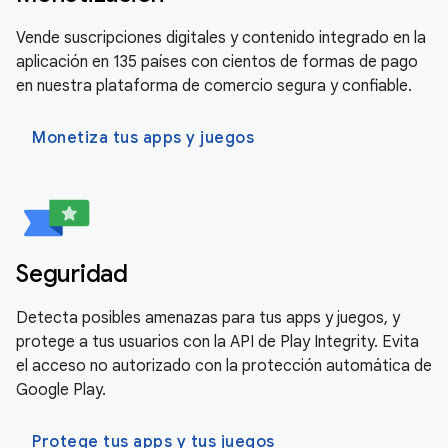
Vende suscripciones digitales y contenido integrado en la
aplicación en 135 países con cientos de formas de pago
en nuestra plataforma de comercio segura y confiable.
Monetiza tus apps y juegos
Seguridad
Detecta posibles amenazas para tus apps y juegos, y
protege a tus usuarios con la API de Play Integrity. Evita
el acceso no autorizado con la protección automática de
Google Play.
Protege tus apps y tus juegos