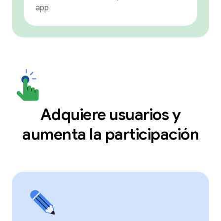
app
Adquiere usuarios y
aumenta la participación