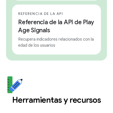
REFERENCIA DE LA API
Referencia de la API de Play
Age Signals
Recupera indicadores relacionados con la
edad de los usuarios
Herramientas y recursos