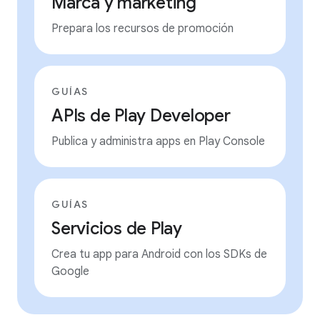
Marca y marketing
Prepara los recursos de promoción
GUÍAS
APIs de Play Developer
Publica y administra apps en Play Console
GUÍAS
Servicios de Play
Crea tu app para Android con los SDKs de
Google