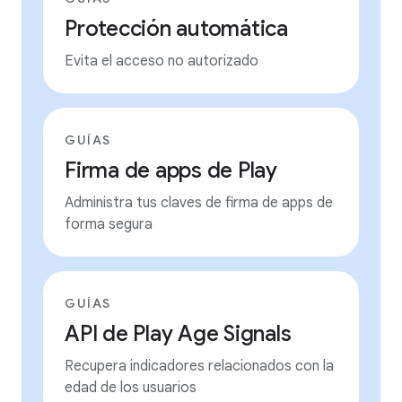
Protección automática
Evita el acceso no autorizado
GUÍAS
Firma de apps de Play
Administra tus claves de firma de apps de
forma segura
GUÍAS
API de Play Age Signals
Recupera indicadores relacionados con la
edad de los usuarios