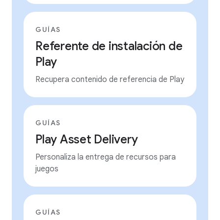
GUÍAS
Referente de instalación de
Play
Recupera contenido de referencia de Play
GUÍAS
Play Asset Delivery
Personaliza la entrega de recursos para
juegos
GUÍAS