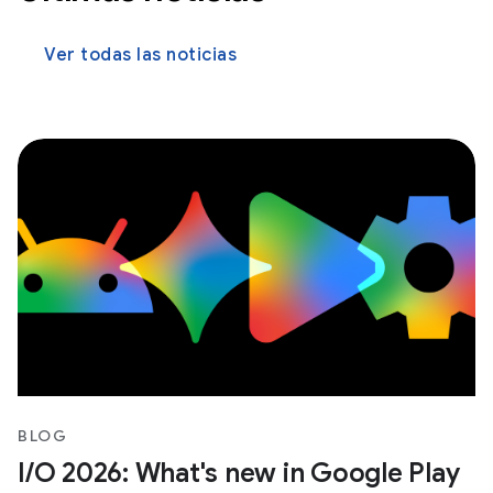
Ver todas las noticias
BLOG
I/O 2026: What's new in Google Play