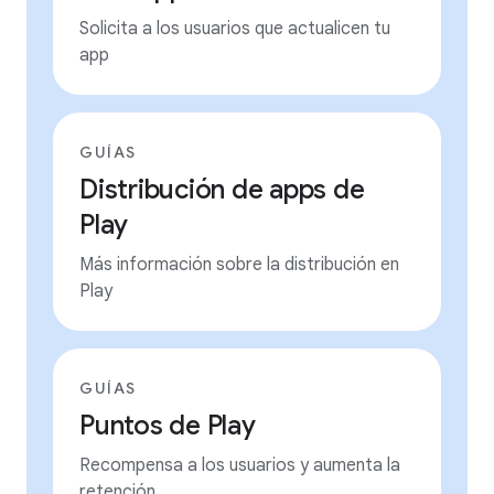
Solicita a los usuarios que actualicen tu
app
GUÍAS
Distribución de apps de
Play
Más información sobre la distribución en
Play
GUÍAS
Puntos de Play
Recompensa a los usuarios y aumenta la
retención