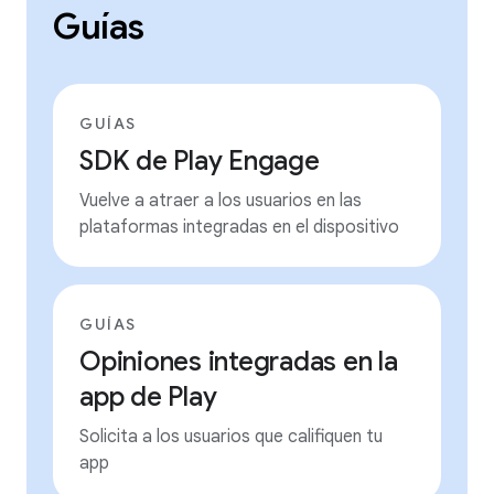
Guías
GUÍAS
SDK de Play Engage
Vuelve a atraer a los usuarios en las
plataformas integradas en el dispositivo
GUÍAS
Opiniones integradas en la
app de Play
Solicita a los usuarios que califiquen tu
app