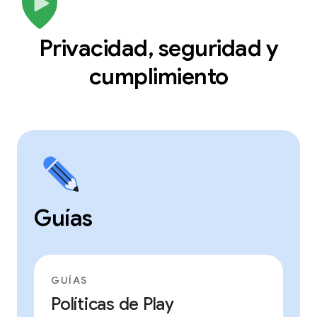
Privacidad, seguridad y
cumplimiento
Guías
GUÍAS
Políticas de Play