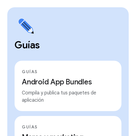
Guías
GUÍAS
Android App Bundles
Compila y publica tus paquetes de
aplicación
GUÍAS