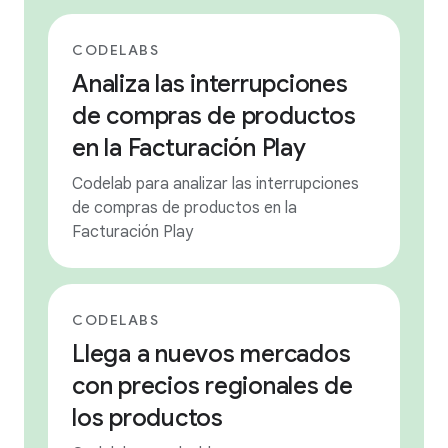
CODELABS
Analiza las interrupciones
de compras de productos
en la Facturación Play
Codelab para analizar las interrupciones
de compras de productos en la
Facturación Play
CODELABS
Llega a nuevos mercados
con precios regionales de
los productos