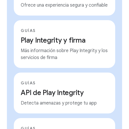
Ofrece una experiencia segura y confiable
GUÍAS
Play Integrity y firma
Más información sobre Play Integrity y los
servicios de firma
GUÍAS
API de Play Integrity
Detecta amenazas y protege tu app
GUÍAS