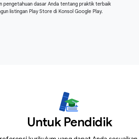
an pengetahuan dasar Anda tentang praktik terbaik
gun listingan Play Store di Konsol Google Play.
Untuk Pendidik