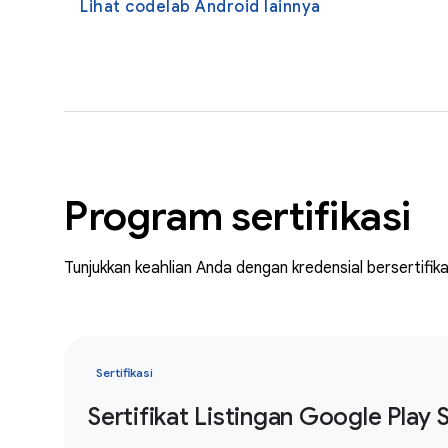
Lihat codelab Android lainnya
Program sertifikasi
Tunjukkan keahlian Anda dengan kredensial bersertifik
Sertifikasi
Sertifikat Listingan Google Play 