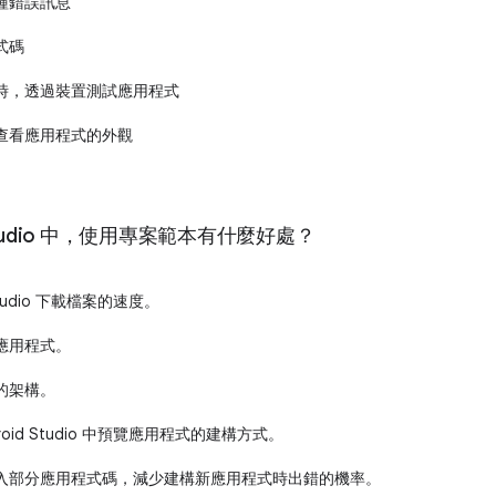
種錯誤訊息
式碼
時，透過裝置測試應用程式
查看應用程式的外觀
d Studio 中，使用專案範本有什麼好處？
Studio 下載檔案的速度。
應用程式。
的架構。
oid Studio 中預覽應用程式的建構方式。
入部分應用程式碼，減少建構新應用程式時出錯的機率。