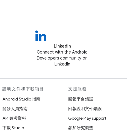
LinkedIn
Connect with the Android
Developers community on
LinkedIn
說明文件和下載項目
支援服務
Android Studio 指南
回報平台錯誤
開發人員指南
回報說明文件錯誤
API 參考資料
Google Play support
下載 Studio
參加研究調查