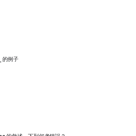
_ 的例子