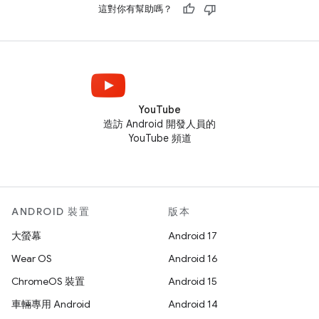
這對你有幫助嗎？
YouTube
造訪 Android 開發人員的
YouTube 頻道
ANDROID 裝置
版本
大螢幕
Android 17
Wear OS
Android 16
ChromeOS 裝置
Android 15
車輛專用 Android
Android 14