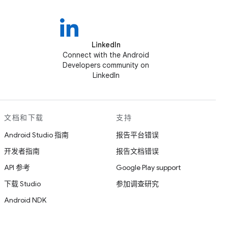
LinkedIn
Connect with the Android
Developers community on
LinkedIn
文档和下载
支持
Android Studio 指南
报告平台错误
开发者指南
报告文档错误
API 参考
Google Play support
下载 Studio
参加调查研究
Android NDK