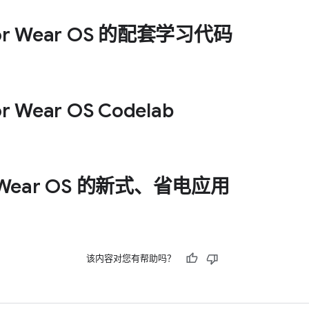
for Wear OS 的配套学习代码
r Wear OS Codelab
ear OS 的新式、省电应用
该内容对您有帮助吗？