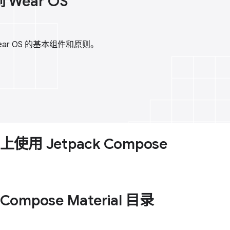
Wear OS
 Wear OS 的基本组件和原则。
 上使用 Jetpack Compose
 Compose Material 目录