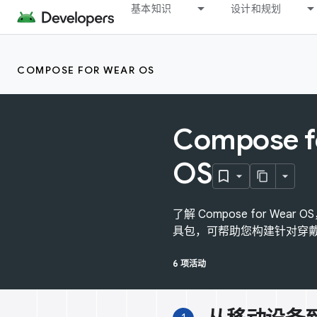
基本知识
设计和规划
COMPOSE FOR WEAR OS
Compose f
OS
了解 Compose for We
具包，可帮助您构建针对穿
6 项活动