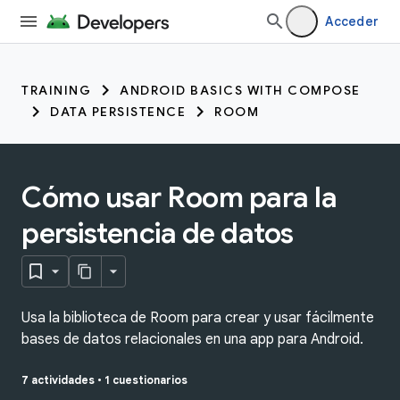
Acceder
TRAINING
ANDROID BASICS WITH COMPOSE
DATA PERSISTENCE
ROOM
Cómo usar Room para la
persistencia de datos
Usa la biblioteca de Room para crear y usar fácilmente
bases de datos relacionales en una app para Android.
7 actividades
•
1 cuestionarios