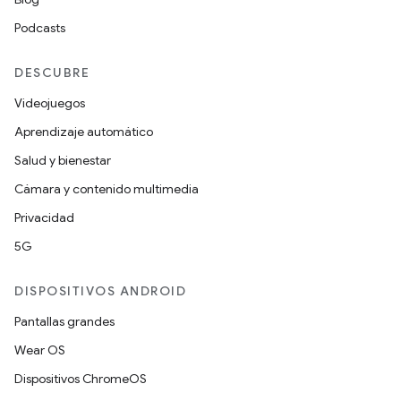
Podcasts
DESCUBRE
Videojuegos
Aprendizaje automático
Salud y bienestar
Cámara y contenido multimedia
Privacidad
5G
DISPOSITIVOS ANDROID
Pantallas grandes
Wear OS
Dispositivos ChromeOS