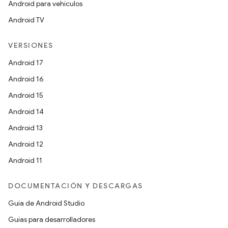
Android para vehículos
Android TV
VERSIONES
Android 17
Android 16
Android 15
Android 14
Android 13
Android 12
Android 11
DOCUMENTACIÓN Y DESCARGAS
Guía de Android Studio
Guías para desarrolladores