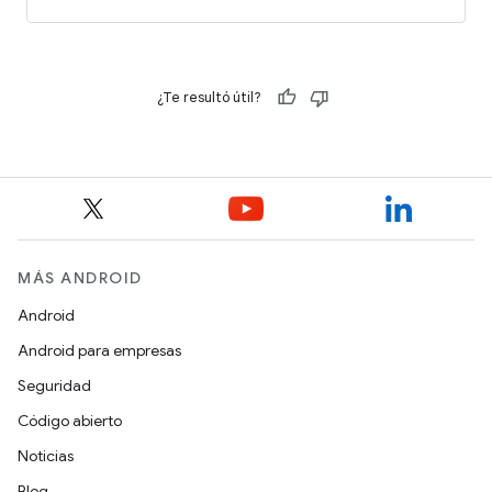
¿Te resultó útil?
MÁS ANDROID
Android
Android para empresas
Seguridad
Código abierto
Noticias
Blog