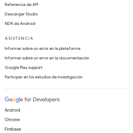
Referencia de API
Descargar Studio
NDK de Android
ASISTENCIA
Informar sobre un error en la plataforma
Informar sobre un error en la documentación
Google Play support
Participar en los estudios de investigación
Android
Chrome
Firebase