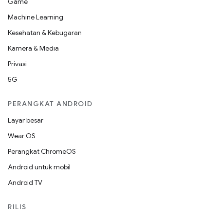
Game
Machine Learning
Kesehatan & Kebugaran
Kamera & Media
Privasi
5G
PERANGKAT ANDROID
Layar besar
Wear OS
Perangkat ChromeOS
Android untuk mobil
Android TV
RILIS