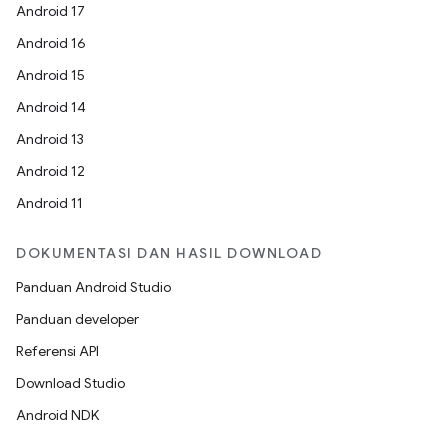
Android 17
Android 16
Android 15
Android 14
Android 13
Android 12
Android 11
DOKUMENTASI DAN HASIL DOWNLOAD
Panduan Android Studio
Panduan developer
Referensi API
Download Studio
Android NDK