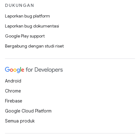
DUKUNGAN
Laporkan bug platform
Laporkan bug dokumentasi
Google Play support
Bergabung dengan studi riset
Android
Chrome
Firebase
Google Cloud Platform
Semua produk