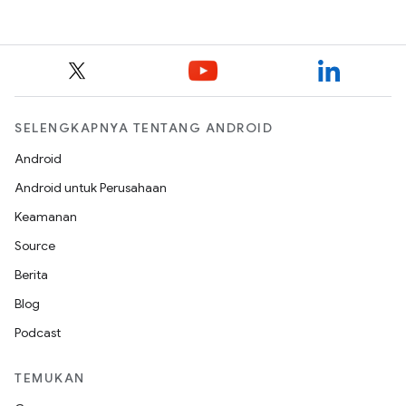
SELENGKAPNYA TENTANG ANDROID
Android
Android untuk Perusahaan
Keamanan
Source
Berita
Blog
Podcast
TEMUKAN