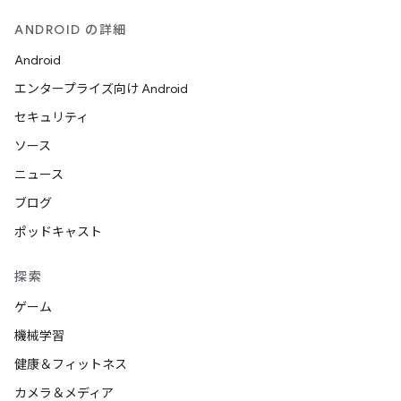
ANDROID の詳細
Android
エンタープライズ向け Android
セキュリティ
ソース
ニュース
ブログ
ポッドキャスト
探索
ゲーム
機械学習
健康＆フィットネス
カメラ＆メディア