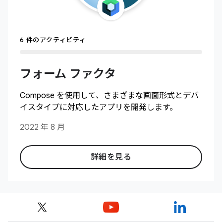
6 件のアクティビティ
フォーム ファクタ
Compose を使用して、さまざまな画面形式とデバ
イスタイプに対応したアプリを開発します。
2022 年 8 月
詳細を見る