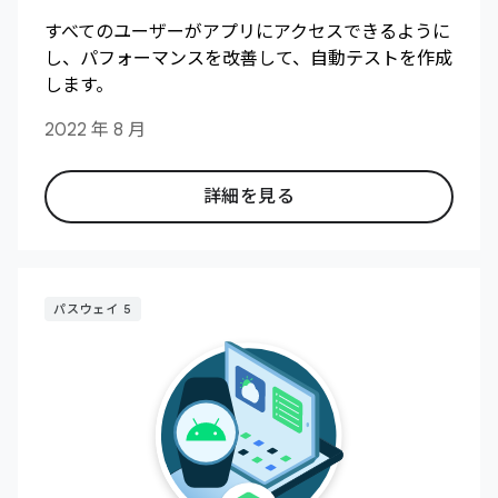
すべてのユーザーがアプリにアクセスできるように
し、パフォーマンスを改善して、自動テストを作成
します。
2022 年 8 月
詳細を見る
パスウェイ 5