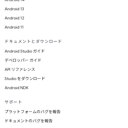
Android 13
Android 12
Android 11
ドキュメントとダウンロード
Android Studio ガイド
デベロッパー ガイド
API リファレンス
Studio をダウンロード
Android NDK
サポート
プラットフォームのバグを報告
ドキュメントのバグを報告