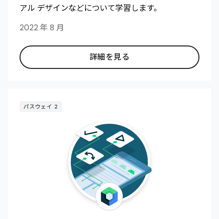
アル デザインなどについて学習します。
2022 年 8 月
詳細を見る
パスウェイ 2