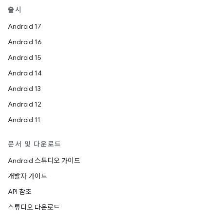
출시
Android 17
Android 16
Android 15
Android 14
Android 13
Android 12
Android 11
문서 및 다운로드
Android 스튜디오 가이드
개발자 가이드
API 참조
스튜디오 다운로드