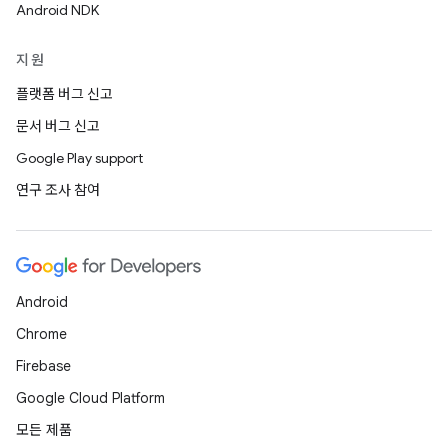
Android NDK
지원
플랫폼 버그 신고
문서 버그 신고
Google Play support
연구 조사 참여
Android
Chrome
Firebase
Google Cloud Platform
모든 제품