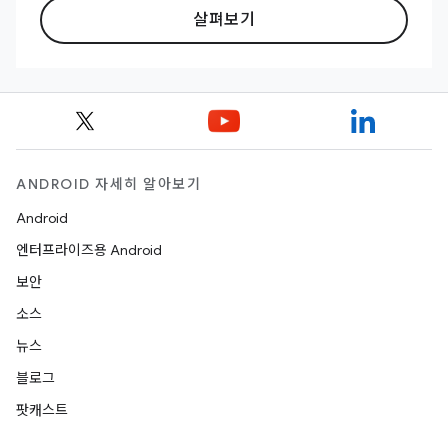
살펴보기
ANDROID 자세히 알아보기
Android
엔터프라이즈용 Android
보안
소스
뉴스
블로그
팟캐스트