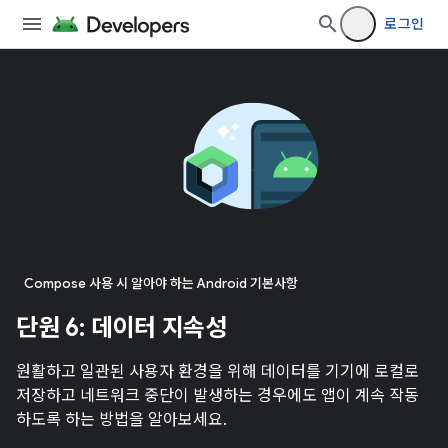
로그인
Compose 사용 시 알아야 하는 Android 기본사항
단원 6: 데이터 지속성
원활하고 일관된 사용자 환경을 위해 데이터를 기기에 로컬로
저장하고 네트워크 중단이 발생하는 경우에도 앱이 계속 작동
하도록 하는 방법을 알아보세요.