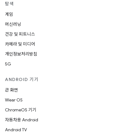
탐색
게임
머신러닝
건강 및 피트니스
카메라 및 미디어
개인정보처리방침
5G
ANDROID 기기
큰 화면
Wear OS
ChromeOS 기기
자동차용 Android
Android TV