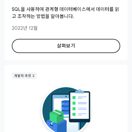
SQL을 사용하여 관계형 데이터베이스에서 데이터를 읽
고 조작하는 방법을 알아봅니다.
2022년 12월
살펴보기
개발자 과정 2