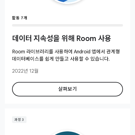
활동 7개
데이터 지속성을 위해 Room 사용
Room 라이브러리를 사용하여 Android 앱에서 관계형
데이터베이스를 쉽게 만들고 사용할 수 있습니다.
2022년 12월
살펴보기
과정 3