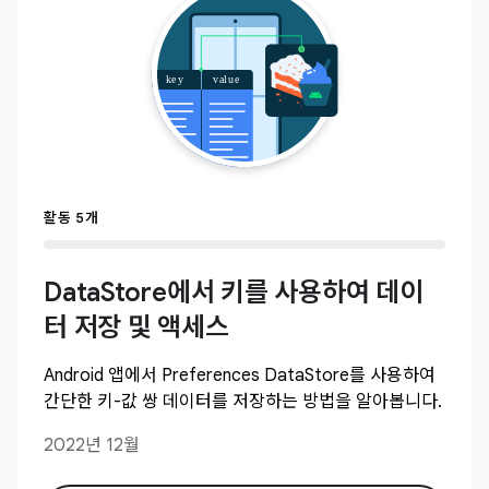
활동 5개
DataStore에서 키를 사용하여 데이
터 저장 및 액세스
Android 앱에서 Preferences DataStore를 사용하여
간단한 키-값 쌍 데이터를 저장하는 방법을 알아봅니다.
2022년 12월