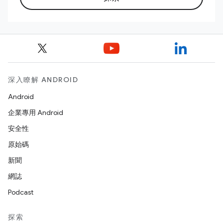
深入瞭解 ANDROID
Android
企業專用 Android
安全性
原始碼
新聞
網誌
Podcast
探索