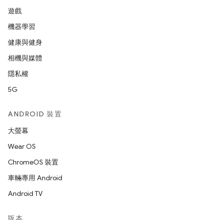
遊戲
機器學習
健康與健身
相機與媒體
隱私權
5G
ANDROID 裝置
大螢幕
Wear OS
ChromeOS 裝置
車輛專用 Android
Android TV
版本