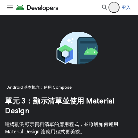
登入
Android 基本概念：使用 Compose
單元 3：顯示清單並使用 Material
Design
建構能夠顯示資料清單的應用程式，並瞭解如何運用
Material Design 讓應用程式更美觀。