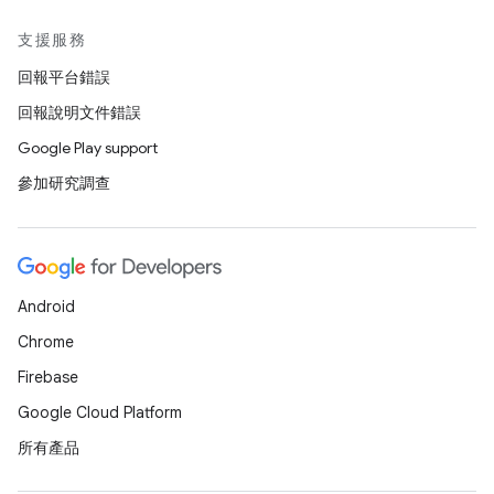
支援服務
回報平台錯誤
回報說明文件錯誤
Google Play support
參加研究調查
Android
Chrome
Firebase
Google Cloud Platform
所有產品