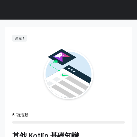
課程 1
5 項活動
其他 Kotlin 基礎知識