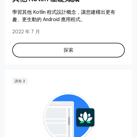
學習其他 Kotlin 程式設計概念，讓您建構出更有
趣、更生動的 Android 應用程式。
2022 年 7 月
探索
課程 2