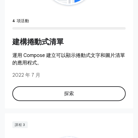
4 項活動
建構捲動式清單
運用 Compose 建立可以顯示捲動式文字和圖片清單
的應用程式。
2022 年 7 月
探索
課程 3