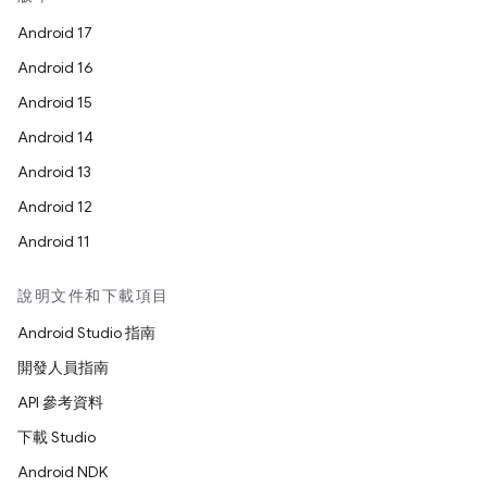
Android 17
Android 16
Android 15
Android 14
Android 13
Android 12
Android 11
說明文件和下載項目
Android Studio 指南
開發人員指南
API 參考資料
下載 Studio
Android NDK