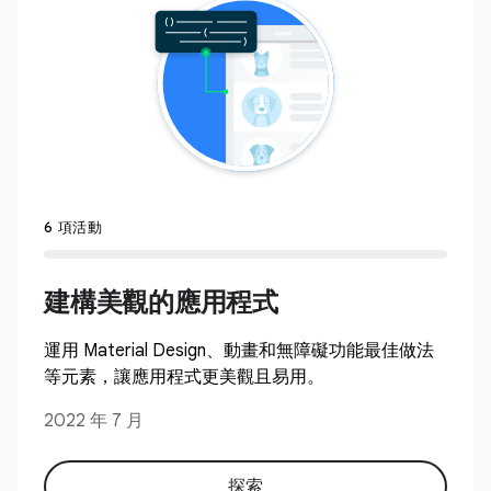
6 項活動
建構美觀的應用程式
運用 Material Design、動畫和無障礙功能最佳做法
等元素，讓應用程式更美觀且易用。
2022 年 7 月
探索