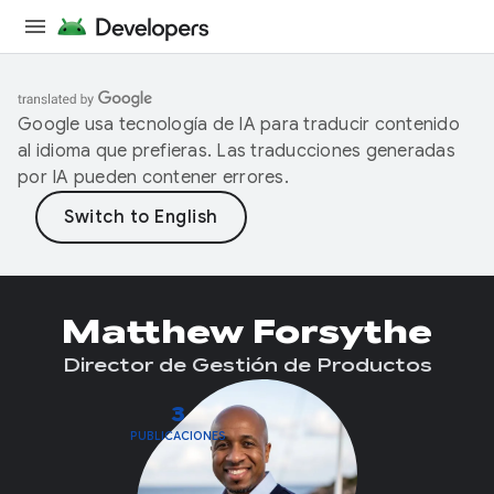
Google usa tecnología de IA para traducir contenido
al idioma que prefieras. Las traducciones generadas
por IA pueden contener errores.
Matthew Forsythe
Director de Gestión de Productos
3
PUBLICACIONES