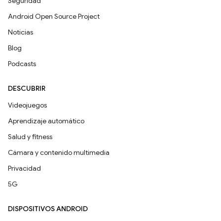
Seguridad
Android Open Source Project
Noticias
Blog
Podcasts
DESCUBRIR
Videojuegos
Aprendizaje automático
Salud y fitness
Cámara y contenido multimedia
Privacidad
5G
DISPOSITIVOS ANDROID