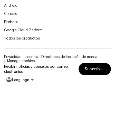
Android
Chrome
Firebase
Google Cloud Platform
Todos los productos
Privacidad
Licencia
Directrices de inclusión de marca
Manage cookies
Recibir noticias y consejos por correo
Suscríbete
electrónico