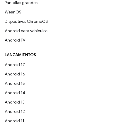
Pantallas grandes
Wear OS
Dispositivos ChromeOS
Android para vehículos
Android TV
LANZAMIENTOS
Android 17
Android 16
Android 15
Android 14
Android 13
Android 12
Android 11