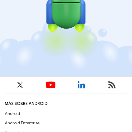
MÁS SOBRE ANDROID
Android
Android Enterprise