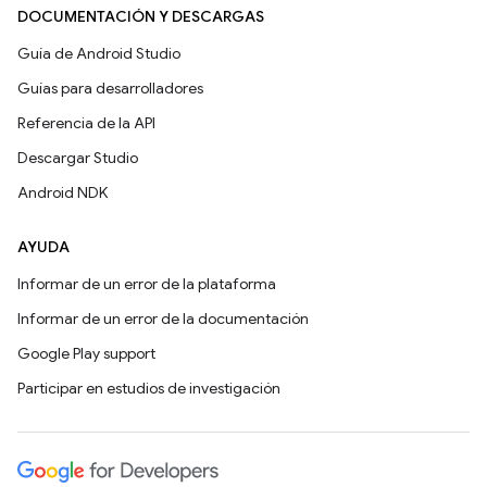
DOCUMENTACIÓN Y DESCARGAS
Guía de Android Studio
Guías para desarrolladores
Referencia de la API
Descargar Studio
Android NDK
AYUDA
Informar de un error de la plataforma
Informar de un error de la documentación
Google Play support
Participar en estudios de investigación