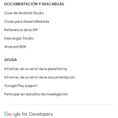
DOCUMENTACIÓN Y DESCARGAS
Guía de Android Studio
Guías para desarrolladores
Referencia de la API
Descargar Studio
Android NDK
AYUDA
Informar de un error de la plataforma
Informar de un error de la documentación
Google Play support
Participar en estudios de investigación