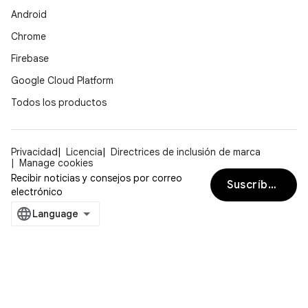
Android
Chrome
Firebase
Google Cloud Platform
Todos los productos
Privacidad
Licencia
Directrices de inclusión de marca
Manage cookies
Recibir noticias y consejos por correo
Suscríbete
electrónico