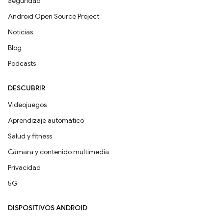
Seguridad
Android Open Source Project
Noticias
Blog
Podcasts
DESCUBRIR
Videojuegos
Aprendizaje automático
Salud y fitness
Cámara y contenido multimedia
Privacidad
5G
DISPOSITIVOS ANDROID