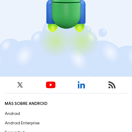
MÁS SOBRE ANDROID
Android
Android Enterprise