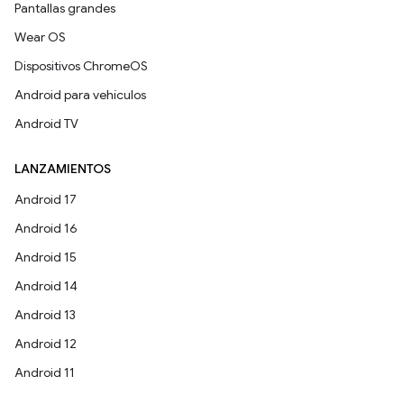
Pantallas grandes
Wear OS
Dispositivos ChromeOS
Android para vehículos
Android TV
LANZAMIENTOS
Android 17
Android 16
Android 15
Android 14
Android 13
Android 12
Android 11