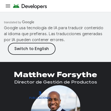
Google usa tecnología de IA para traducir contenido
al idioma que prefieras. Las traducciones generadas
por IA pueden contener errores.
Matthew Forsythe
Director de Gestión de Productos
3
PUBLICACIONES