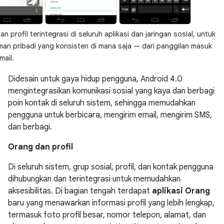
n profil terintegrasi di seluruh aplikasi dan jaringan sosial, untuk
an pribadi yang konsisten di mana saja — dari panggilan masuk
mail.
Didesain untuk gaya hidup pengguna, Android 4.0
mengintegrasikan komunikasi sosial yang kaya dan berbagi
poin kontak di seluruh sistem, sehingga memudahkan
pengguna untuk berbicara, mengirim email, mengirim SMS,
dan berbagi.
Orang dan profil
Di seluruh sistem, grup sosial, profil, dan kontak pengguna
dihubungkan dan terintegrasi untuk memudahkan
aksesibilitas. Di bagian tengah terdapat
aplikasi Orang
baru yang menawarkan informasi profil yang lebih lengkap,
termasuk foto profil besar, nomor telepon, alamat, dan