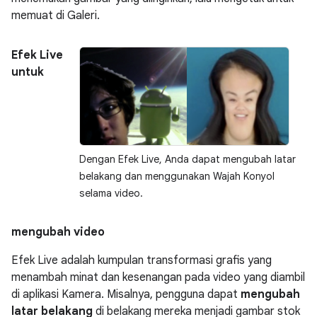
memuat di Galeri.
Efek Live
untuk
Dengan Efek Live, Anda dapat mengubah latar
belakang dan menggunakan Wajah Konyol
selama video.
mengubah video
Efek Live adalah kumpulan transformasi grafis yang
menambah minat dan kesenangan pada video yang diambil
di aplikasi Kamera. Misalnya, pengguna dapat
mengubah
latar belakang
di belakang mereka menjadi gambar stok