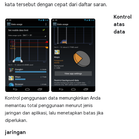
kata tersebut dengan cepat dari daftar saran.
Kontrol
atas
data
Kontrol penggunaan data memungkinkan Anda
memantau total penggunaan menurut jenis
jaringan dan aplikasi, lalu menetapkan batas jika
diperlukan.
jaringan