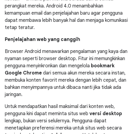
perangkat mereka. Android 4.0 menambahkan
kemampuan email dan penjelajahan baru agar pengguna
dapat membawa lebih banyak hal dan menjaga komunikasi
tetap teratur.
Penjelajahan web yang canggih
Browser Android menawarkan pengalaman yang kaya dan
nyaman seperti browser desktop. Fitur ini memungkinkan
pengguna menyinkronkan dan mengelola
bookmark
Google Chrome
dari semua akun mereka secara instan,
membuka konten favorit mereka dengan lebih cepat, dan
bahkan menyimpannya untuk dibaca nanti jika tidak ada
jaringan.
Untuk mendapatkan hasil maksimal dari konten web,
pengguna kini dapat meminta situs web
versi desktop
lengkap, bukan versi selulernya. Pengguna dapat
menetapkan preferensi mereka untuk situs web secara