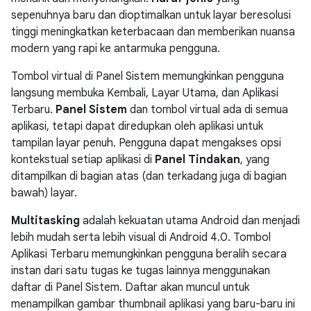
sepenuhnya baru dan dioptimalkan untuk layar beresolusi
tinggi meningkatkan keterbacaan dan memberikan nuansa
modern yang rapi ke antarmuka pengguna.
Tombol virtual di Panel Sistem memungkinkan pengguna
langsung membuka Kembali, Layar Utama, dan Aplikasi
Terbaru.
Panel Sistem
dan tombol virtual ada di semua
aplikasi, tetapi dapat diredupkan oleh aplikasi untuk
tampilan layar penuh. Pengguna dapat mengakses opsi
kontekstual setiap aplikasi di
Panel Tindakan
, yang
ditampilkan di bagian atas (dan terkadang juga di bagian
bawah) layar.
Multitasking
adalah kekuatan utama Android dan menjadi
lebih mudah serta lebih visual di Android 4.0. Tombol
Aplikasi Terbaru memungkinkan pengguna beralih secara
instan dari satu tugas ke tugas lainnya menggunakan
daftar di Panel Sistem. Daftar akan muncul untuk
menampilkan gambar thumbnail aplikasi yang baru-baru ini