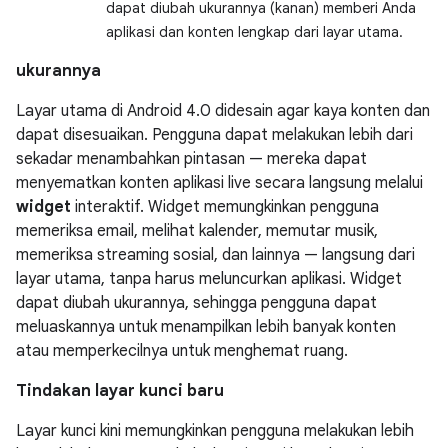
dapat diubah ukurannya (kanan) memberi Anda
aplikasi dan konten lengkap dari layar utama.
ukurannya
Layar utama di Android 4.0 didesain agar kaya konten dan
dapat disesuaikan. Pengguna dapat melakukan lebih dari
sekadar menambahkan pintasan — mereka dapat
menyematkan konten aplikasi live secara langsung melalui
widget
interaktif. Widget memungkinkan pengguna
memeriksa email, melihat kalender, memutar musik,
memeriksa streaming sosial, dan lainnya — langsung dari
layar utama, tanpa harus meluncurkan aplikasi. Widget
dapat diubah ukurannya, sehingga pengguna dapat
meluaskannya untuk menampilkan lebih banyak konten
atau memperkecilnya untuk menghemat ruang.
Tindakan layar kunci baru
Layar kunci kini memungkinkan pengguna melakukan lebih