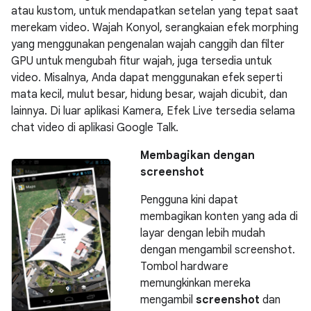
atau kustom, untuk mendapatkan setelan yang tepat saat
merekam video. Wajah Konyol, serangkaian efek morphing
yang menggunakan pengenalan wajah canggih dan filter
GPU untuk mengubah fitur wajah, juga tersedia untuk
video. Misalnya, Anda dapat menggunakan efek seperti
mata kecil, mulut besar, hidung besar, wajah dicubit, dan
lainnya. Di luar aplikasi Kamera, Efek Live tersedia selama
chat video di aplikasi Google Talk.
Membagikan dengan
screenshot
Pengguna kini dapat
membagikan konten yang ada di
layar dengan lebih mudah
dengan mengambil screenshot.
Tombol hardware
memungkinkan mereka
mengambil
screenshot
dan