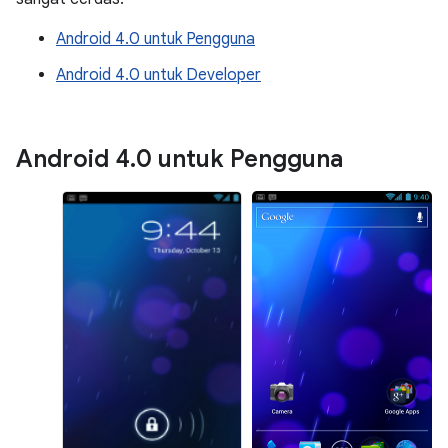
Android 4.0 untuk Pengguna
Android 4.0 untuk Developer
Android 4
.
0 untuk Pengguna