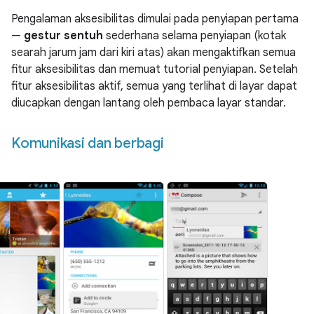
Pengalaman aksesibilitas dimulai pada penyiapan pertama
—
gestur sentuh
sederhana selama penyiapan (kotak
searah jarum jam dari kiri atas) akan mengaktifkan semua
fitur aksesibilitas dan memuat tutorial penyiapan. Setelah
fitur aksesibilitas aktif, semua yang terlihat di layar dapat
diucapkan dengan lantang oleh pembaca layar standar.
Komunikasi dan berbagi