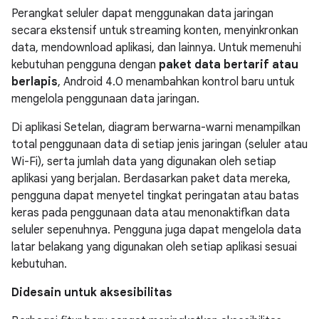
Perangkat seluler dapat menggunakan data jaringan
secara ekstensif untuk streaming konten, menyinkronkan
data, mendownload aplikasi, dan lainnya. Untuk memenuhi
kebutuhan pengguna dengan
paket data bertarif atau
berlapis
, Android 4.0 menambahkan kontrol baru untuk
mengelola penggunaan data jaringan.
Di aplikasi Setelan, diagram berwarna-warni menampilkan
total penggunaan data di setiap jenis jaringan (seluler atau
Wi-Fi), serta jumlah data yang digunakan oleh setiap
aplikasi yang berjalan. Berdasarkan paket data mereka,
pengguna dapat menyetel tingkat peringatan atau batas
keras pada penggunaan data atau menonaktifkan data
seluler sepenuhnya. Pengguna juga dapat mengelola data
latar belakang yang digunakan oleh setiap aplikasi sesuai
kebutuhan.
Didesain untuk aksesibilitas