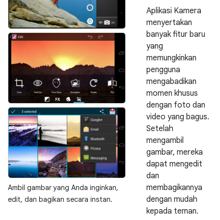
Aplikasi Kamera
menyertakan
banyak fitur baru
yang
memungkinkan
pengguna
mengabadikan
momen khusus
dengan foto dan
video yang bagus.
Setelah
mengambil
gambar, mereka
dapat mengedit
dan
membagikannya
Ambil gambar yang Anda inginkan,
dengan mudah
edit, dan bagikan secara instan.
kepada teman.