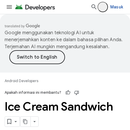
Masuk
Google menggunakan teknologi AI untuk
menerjemahkan konten ke dalam bahasa pilihan Anda.
Terjemahan AI mungkin mengandung kesalahan.
Android Developers
Apakah informasi ini membantu?
Ice Cream Sandwich