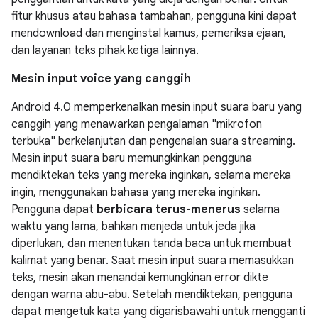
fitur khusus atau bahasa tambahan, pengguna kini dapat
mendownload dan menginstal kamus, pemeriksa ejaan,
dan layanan teks pihak ketiga lainnya.
Mesin input voice yang canggih
Android 4.0 memperkenalkan mesin input suara baru yang
canggih yang menawarkan pengalaman "mikrofon
terbuka" berkelanjutan dan pengenalan suara streaming.
Mesin input suara baru memungkinkan pengguna
mendiktekan teks yang mereka inginkan, selama mereka
ingin, menggunakan bahasa yang mereka inginkan.
Pengguna dapat
berbicara terus-menerus
selama
waktu yang lama, bahkan menjeda untuk jeda jika
diperlukan, dan menentukan tanda baca untuk membuat
kalimat yang benar. Saat mesin input suara memasukkan
teks, mesin akan menandai kemungkinan error dikte
dengan warna abu-abu. Setelah mendiktekan, pengguna
dapat mengetuk kata yang digarisbawahi untuk mengganti