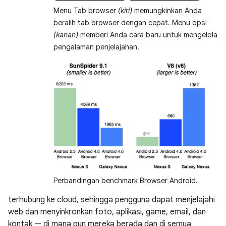
Menu Tab browser
(kiri)
memungkinkan Anda
beralih tab browser dengan cepat. Menu opsi
(kanan)
memberi Anda cara baru untuk mengelola
pengalaman penjelajahan.
Perbandingan benchmark Browser Android.
terhubung ke cloud, sehingga pengguna dapat menjelajahi
web dan menyinkronkan foto, aplikasi, game, email, dan
kontak — di mana pun mereka berada dan di semua