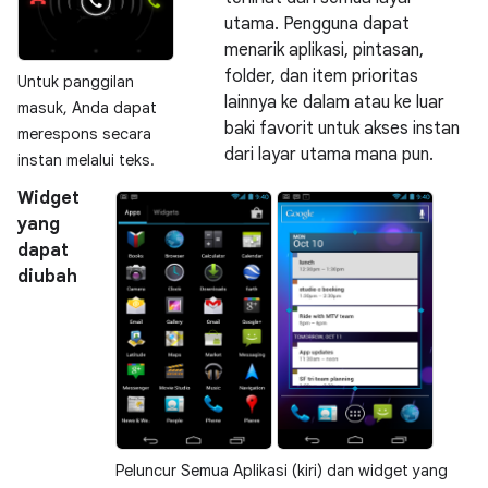
utama. Pengguna dapat
menarik aplikasi, pintasan,
folder, dan item prioritas
Untuk panggilan
lainnya ke dalam atau ke luar
masuk, Anda dapat
baki favorit untuk akses instan
merespons secara
dari layar utama mana pun.
instan melalui teks.
Widget
yang
dapat
diubah
Peluncur Semua Aplikasi (kiri) dan widget yang