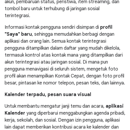
akun, pembaruan status, peristiwa, item streaming, dan
tombol baru untuk terhubung di jaringan sosial
terintegrasi.
Informasi kontak pengguna sendiri disimpan di
profil
"Saya" baru
, sehingga memudahkan berbagi dengan
aplikasi dan orang lain. Semua kontak terintegrasi
pengguna ditampilkan dalam daftar yang mudah dikelola,
termasuk kontrol atas kontak mana yang ditampilkan dari
akun terintegrasi atau jaringan sosial. Di mana pun
pengguna menavigasi di seluruh sistem, mengetuk foto
profil akan menampilkan Kontak Cepat, dengan foto profil
besar, pintasan ke nomor telepon, pesan teks, dan lainnya.
Kalender terpadu, pesan suara visual
Untuk membantu mengatur janji temu dan acara,
aplikasi
Kalender
yang diperbarui menggabungkan agenda pribadi,
kerja, sekolah, dan sosial. Dengan izin pengguna, aplikasi
lain dapat memberikan kontribusi acara ke kalender dan