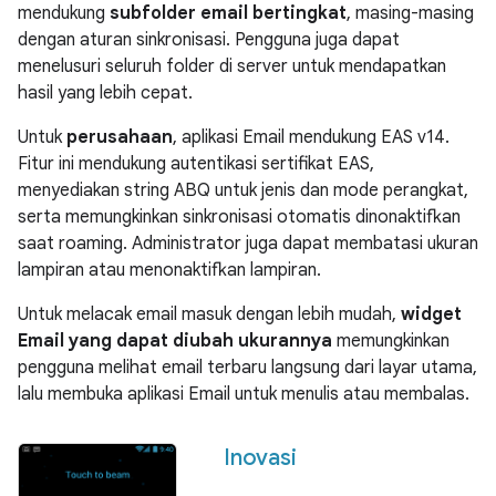
mendukung
subfolder email bertingkat
, masing-masing
dengan aturan sinkronisasi. Pengguna juga dapat
menelusuri seluruh folder di server untuk mendapatkan
hasil yang lebih cepat.
Untuk
perusahaan
, aplikasi Email mendukung EAS v14.
Fitur ini mendukung autentikasi sertifikat EAS,
menyediakan string ABQ untuk jenis dan mode perangkat,
serta memungkinkan sinkronisasi otomatis dinonaktifkan
saat roaming. Administrator juga dapat membatasi ukuran
lampiran atau menonaktifkan lampiran.
Untuk melacak email masuk dengan lebih mudah,
widget
Email yang dapat diubah ukurannya
memungkinkan
pengguna melihat email terbaru langsung dari layar utama,
lalu membuka aplikasi Email untuk menulis atau membalas.
Inovasi