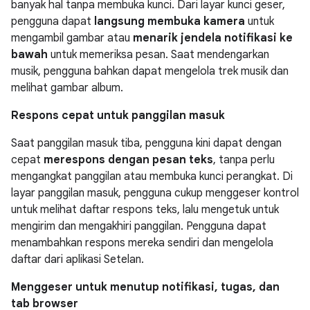
banyak hal tanpa membuka kunci. Dari layar kunci geser,
pengguna dapat
langsung membuka kamera
untuk
mengambil gambar atau
menarik jendela notifikasi ke
bawah
untuk memeriksa pesan. Saat mendengarkan
musik, pengguna bahkan dapat mengelola trek musik dan
melihat gambar album.
Respons cepat untuk panggilan masuk
Saat panggilan masuk tiba, pengguna kini dapat dengan
cepat
merespons dengan pesan teks
, tanpa perlu
mengangkat panggilan atau membuka kunci perangkat. Di
layar panggilan masuk, pengguna cukup menggeser kontrol
untuk melihat daftar respons teks, lalu mengetuk untuk
mengirim dan mengakhiri panggilan. Pengguna dapat
menambahkan respons mereka sendiri dan mengelola
daftar dari aplikasi Setelan.
Menggeser untuk menutup notifikasi, tugas, dan
tab browser