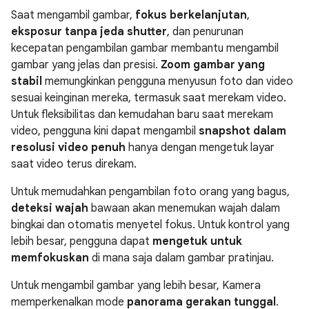
Saat mengambil gambar,
fokus berkelanjutan
,
eksposur tanpa jeda shutter
, dan penurunan
kecepatan pengambilan gambar membantu mengambil
gambar yang jelas dan presisi.
Zoom gambar yang
stabil
memungkinkan pengguna menyusun foto dan video
sesuai keinginan mereka, termasuk saat merekam video.
Untuk fleksibilitas dan kemudahan baru saat merekam
video, pengguna kini dapat mengambil
snapshot dalam
resolusi video penuh
hanya dengan mengetuk layar
saat video terus direkam.
Untuk memudahkan pengambilan foto orang yang bagus,
deteksi wajah
bawaan akan menemukan wajah dalam
bingkai dan otomatis menyetel fokus. Untuk kontrol yang
lebih besar, pengguna dapat
mengetuk untuk
memfokuskan
di mana saja dalam gambar pratinjau.
Untuk mengambil gambar yang lebih besar, Kamera
memperkenalkan mode
panorama gerakan tunggal
.