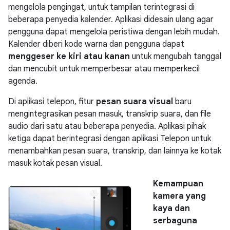
mengelola pengingat, untuk tampilan terintegrasi di
beberapa penyedia kalender. Aplikasi didesain ulang agar
pengguna dapat mengelola peristiwa dengan lebih mudah.
Kalender diberi kode warna dan pengguna dapat
menggeser ke kiri atau kanan
untuk mengubah tanggal
dan mencubit untuk memperbesar atau memperkecil
agenda.
Di aplikasi telepon, fitur
pesan suara visual
baru
mengintegrasikan pesan masuk, transkrip suara, dan file
audio dari satu atau beberapa penyedia. Aplikasi pihak
ketiga dapat berintegrasi dengan aplikasi Telepon untuk
menambahkan pesan suara, transkrip, dan lainnya ke kotak
masuk kotak pesan visual.
Kemampuan
kamera yang
kaya dan
serbaguna