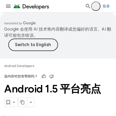
登录
Google 会使用 AI 技术将内容翻译成您偏好的语言。AI 翻
译可能包含错误。
Android Developers
该内容对您有帮助吗？
Android 1
.
5 平台亮点