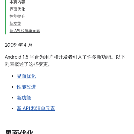
本页内容
界面优化
性能提升
新功能
新 API 和清单元素
2009 年 4 月
Android 1.5 平台为用户和开发者引入了许多新功能。以下
列表概述了这些变更。
界面优化
性能改进
新功能
新 API 和清单元素
界面优化