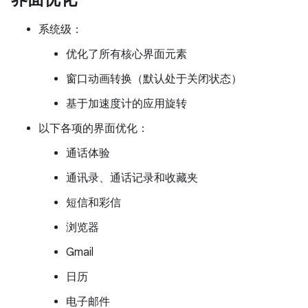
系统级：
优化了所有核心界面元素
窗口动画转换（默认处于关闭状态）
基于加速度计的应用旋转
以下各项的界面优化：
通话体验
通讯录、通话记录和收藏夹
短信和彩信
浏览器
Gmail
日历
电子邮件