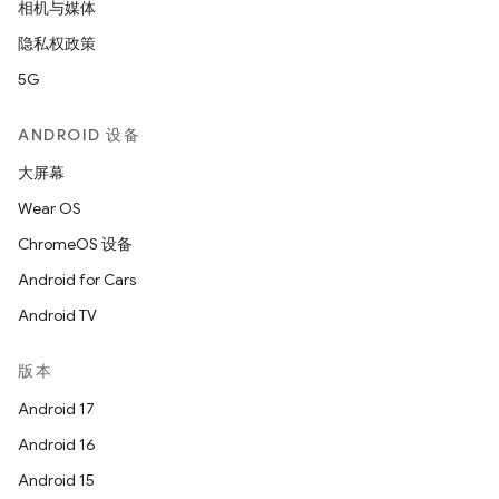
相机与媒体
隐私权政策
5G
ANDROID 设备
大屏幕
Wear OS
ChromeOS 设备
Android for Cars
Android TV
版本
Android 17
Android 16
Android 15