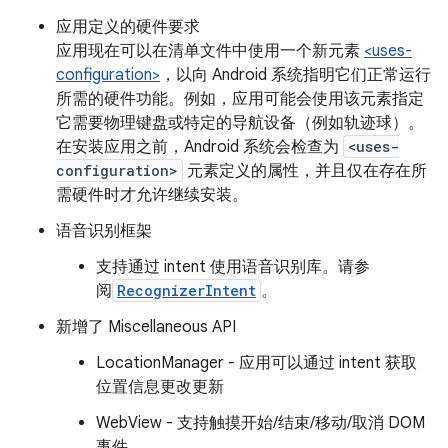
应用定义的硬件要求
应用现在可以在清单文件中使用一个新元素
<uses-
configuration>
，以向 Android 系统指明它们正常运行
所需的硬件功能。例如，应用可能会使用该元素指定
它需要物理键盘或特定的导航设备（例如轨迹球）。
在安装应用之前，Android 系统会检查为
<uses-
configuration>
元素定义的属性，并且仅在存在所
需硬件时才允许继续安装。
语音识别框架
支持通过 intent 使用语音识别库。请参
阅
RecognizerIntent
。
新增了 Miscellaneous API
LocationManager - 应用可以通过 intent 获取
位置信息更改更新
WebView - 支持触摸开始/结束/移动/取消 DOM
事件