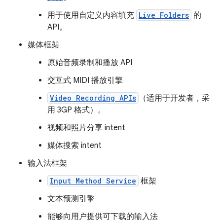
用于使用自定义内容填充
Live Folders
的
API。
媒体框架
原始音频录制和播放 API
交互式 MIDI 播放引擎
Video Recording APIs
（适用于开发者，采
用 3GP 格式）。
视频和照片分享 intent
媒体搜索 intent
输入法框架
Input Method Service
框架
文本预测引擎
能够向用户提供可下载的输入法