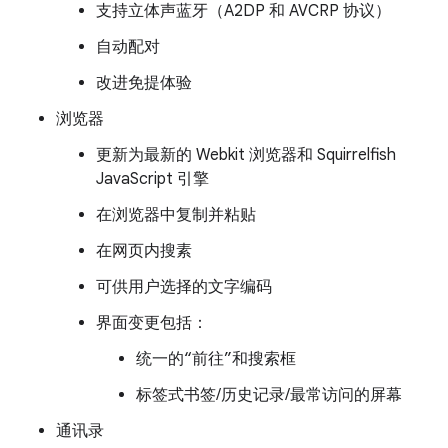
支持立体声蓝牙（A2DP 和 AVCRP 协议）
自动配对
改进免提体验
浏览器
更新为最新的 Webkit 浏览器和 Squirrelfish
JavaScript 引擎
在浏览器中复制并粘贴
在网页内搜素
可供用户选择的文字编码
界面变更包括：
统一的“前往”和搜索框
标签式书签/历史记录/最常访问的屏幕
通讯录