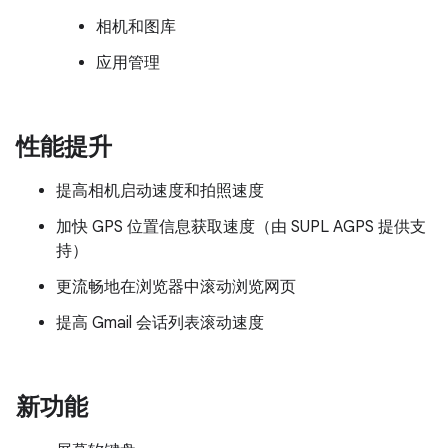
相机和图库
应用管理
性能提升
提高相机启动速度和拍照速度
加快 GPS 位置信息获取速度（由 SUPL AGPS 提供支
持）
更流畅地在浏览器中滚动浏览网页
提高 Gmail 会话列表滚动速度
新功能