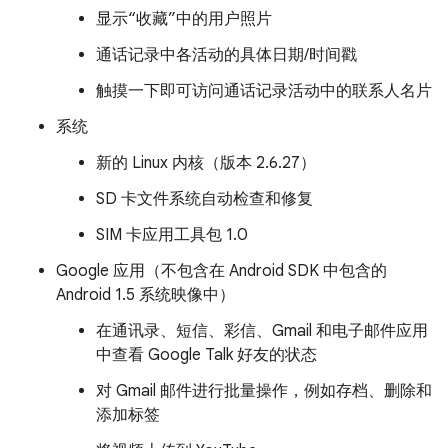
显示“收藏”中的用户照片
通话记录中各活动的具体日期/时间戳
触摸一下即可访问通话记录活动中的联系人名片
系统
新的 Linux 内核（版本 2.6.27）
SD 卡文件系统自动检查和修复
SIM 卡应用工具包 1.0
Google 应用（不包含在 Android SDK 中包含的
Android 1.5 系统映像中）
在通讯录、短信、彩信、Gmail 和电子邮件应用
中查看 Google Talk 好友的状态
对 Gmail 邮件进行批量操作，例如存档、删除和
添加标签