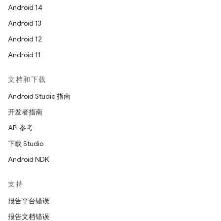
Android 14
Android 13
Android 12
Android 11
文档和下载
Android Studio 指南
开发者指南
API 参考
下载 Studio
Android NDK
支持
报告平台错误
报告文档错误