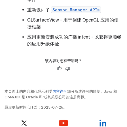
重新设计了
Sensor Manager APIs
GLSurfaceView - 用于创建 OpenGL 应用的便
捷框架
应用更新安装成功的广播 intent - 以获得更顺畅
的应用升级体验
该内容对您有帮助吗？
本页面上的内容和代码示例受
内容许可
部分所述许可的限制。Java 和
OpenJDK 是 Oracle 和/或其关联公司的注册商标。
最后更新时间 (UTC)：2025-07-26。