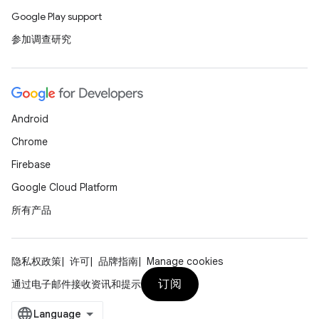
Google Play support
参加调查研究
Android
Chrome
Firebase
Google Cloud Platform
所有产品
隐私权政策
许可
品牌指南
Manage cookies
订阅
通过电子邮件接收资讯和提示