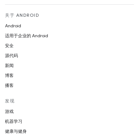
关于 ANDROID
Android
适用于企业的 Android
安全
源代码
新闻
博客
播客
发现
游戏
机器学习
健康与健身