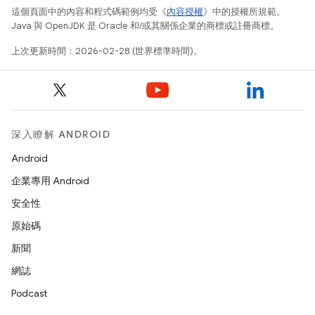
這個頁面中的內容和程式碼範例均受《
內容授權
》中的授權所規範。
Java 與 OpenJDK 是 Oracle 和/或其關係企業的商標或註冊商標。
上次更新時間：2026-02-28 (世界標準時間)。
深入瞭解 ANDROID
Android
企業專用 Android
安全性
原始碼
新聞
網誌
Podcast