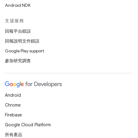
Android NDK
支援服務
回報平台錯誤
回報說明文件錯誤
Google Play support
參加研究調查
Android
Chrome
Firebase
Google Cloud Platform
所有產品