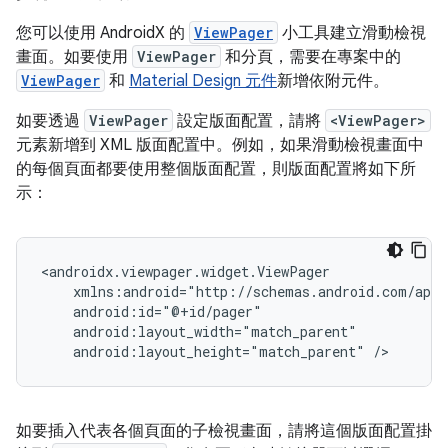
您可以使用 AndroidX 的
ViewPager
小工具建立滑動檢視
畫面。如要使用
ViewPager
和分頁，需要在專案中的
ViewPager
和
Material Design 元件
新增依附元件。
如要透過
ViewPager
設定版面配置，請將
<ViewPager>
元素新增到 XML 版面配置中。例如，如果滑動檢視畫面中
的每個頁面都要使用整個版面配置，則版面配置將如下所
示：
android:layout_height="match_parent"
如要插入代表各個頁面的子檢視畫面，請將這個版面配置掛