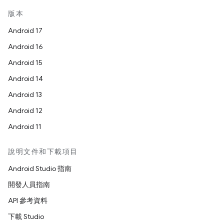
版本
Android 17
Android 16
Android 15
Android 14
Android 13
Android 12
Android 11
說明文件和下載項目
Android Studio 指南
開發人員指南
API 參考資料
下載 Studio