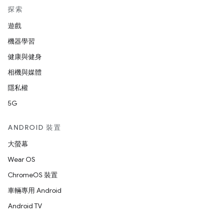
探索
遊戲
機器學習
健康與健身
相機與媒體
隱私權
5G
ANDROID 裝置
大螢幕
Wear OS
ChromeOS 裝置
車輛專用 Android
Android TV