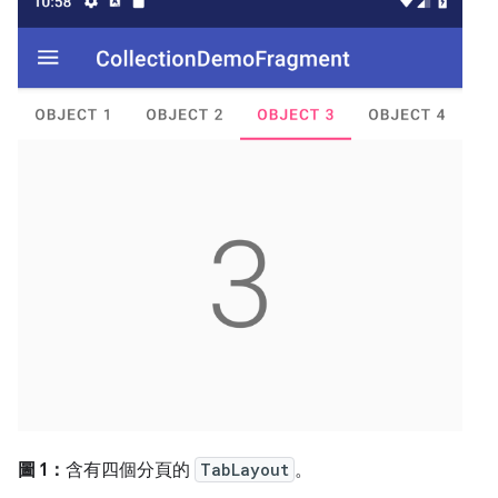
圖 1：
含有四個分頁的
TabLayout
。