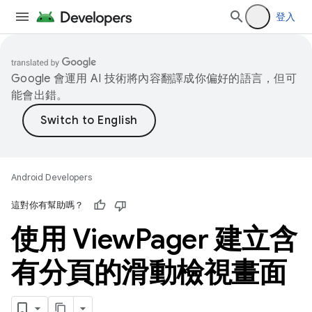
登入
Google 會運用 AI 技術將內容翻譯成你偏好的語言，但可
能會出錯。
Android Developers
這對你有幫助嗎？
使用 View
Pager 建立含
有分頁的滑動檢視畫面