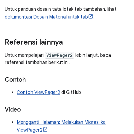
Untuk panduan desain tata letak tab tambahan, lihat
dokumentasi Desain Material untuk tab
.
Referensi lainnya
Untuk mempelajari
ViewPager2
lebih lanjut, baca
referensi tambahan berikut ini.
Contoh
Contoh ViewPager2
di GitHub
Video
Mengganti Halaman: Melakukan Migrasi ke
ViewPager2