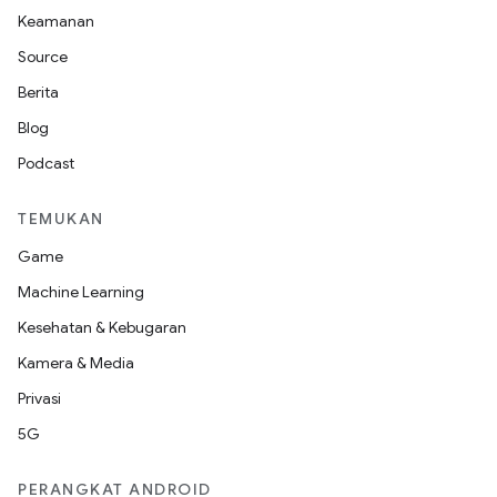
Keamanan
Source
Berita
Blog
Podcast
TEMUKAN
Game
Machine Learning
Kesehatan & Kebugaran
Kamera & Media
Privasi
5G
PERANGKAT ANDROID