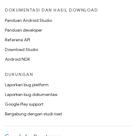
DOKUMENTASI DAN HASIL DOWNLOAD
Panduan Android Studio
Panduan developer
Referensi API
Download Studio
Android NDK
DUKUNGAN
Laporkan bug platform
Laporkan bug dokumentasi
Google Play support
Bergabung dengan studi riset