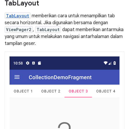
Tab
Layout
TabLayout
memberikan cara untuk menampilkan tab
secara horizontal. Jika digunakan bersama dengan
ViewPager2
,
TabLayout
dapat memberikan antarmuka
yang umum untuk melakukan navigasi antarhalaman dalam
tampilan geser.