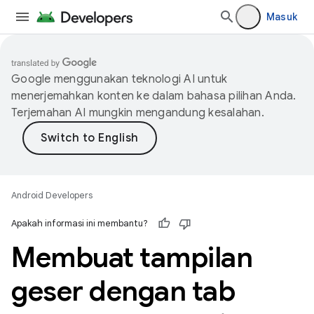
Masuk
Google menggunakan teknologi AI untuk
menerjemahkan konten ke dalam bahasa pilihan Anda.
Terjemahan AI mungkin mengandung kesalahan.
Android Developers
Apakah informasi ini membantu?
Membuat tampilan
geser dengan tab