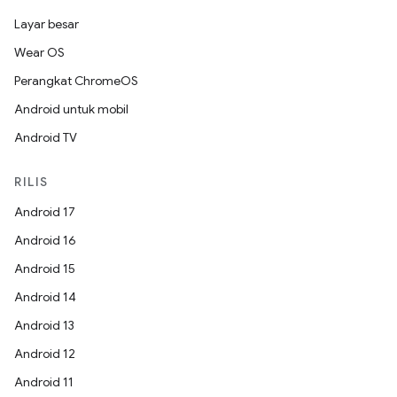
Layar besar
Wear OS
Perangkat ChromeOS
Android untuk mobil
Android TV
RILIS
Android 17
Android 16
Android 15
Android 14
Android 13
Android 12
Android 11