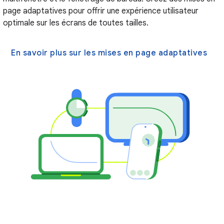
page adaptatives pour offrir une expérience utilisateur
optimale sur les écrans de toutes tailles.
En savoir plus sur les mises en page adaptatives