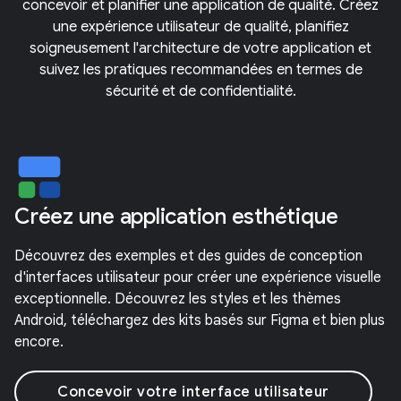
concevoir et planifier une application de qualité. Créez
une expérience utilisateur de qualité, planifiez
soigneusement l'architecture de votre application et
suivez les pratiques recommandées en termes de
sécurité et de confidentialité.
Créez une application esthétique
Découvrez des exemples et des guides de conception
d'interfaces utilisateur pour créer une expérience visuelle
exceptionnelle. Découvrez les styles et les thèmes
Android, téléchargez des kits basés sur Figma et bien plus
encore.
Concevoir votre interface utilisateur