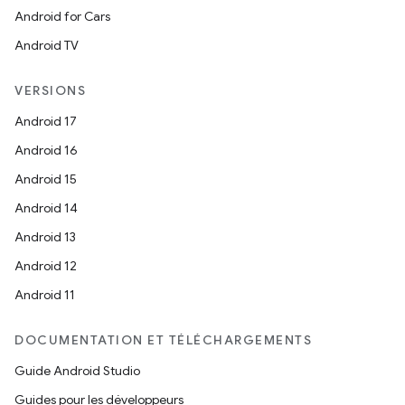
Android for Cars
Android TV
VERSIONS
Android 17
Android 16
Android 15
Android 14
Android 13
Android 12
Android 11
DOCUMENTATION ET TÉLÉCHARGEMENTS
Guide Android Studio
Guides pour les développeurs