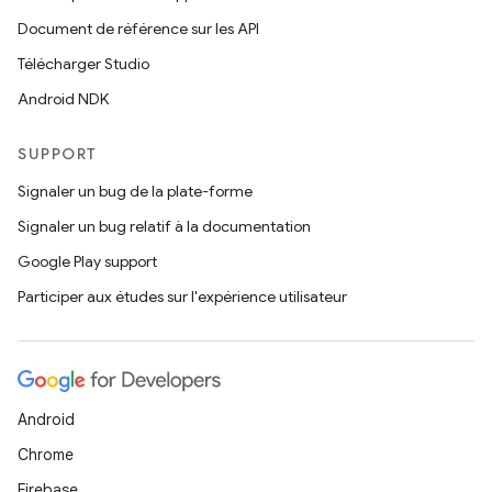
Document de référence sur les API
Télécharger Studio
Android NDK
SUPPORT
Signaler un bug de la plate-forme
Signaler un bug relatif à la documentation
Google Play support
Participer aux études sur l'expérience utilisateur
Android
Chrome
Firebase