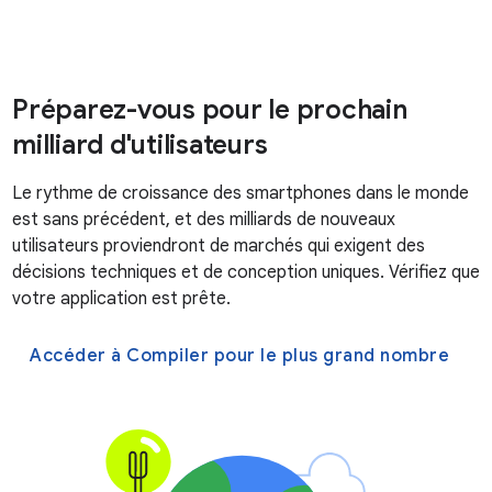
Préparez-vous pour le prochain
milliard d'utilisateurs
Le rythme de croissance des smartphones dans le monde
est sans précédent, et des milliards de nouveaux
utilisateurs proviendront de marchés qui exigent des
décisions techniques et de conception uniques. Vérifiez que
votre application est prête.
Accéder à Compiler pour le plus grand nombre