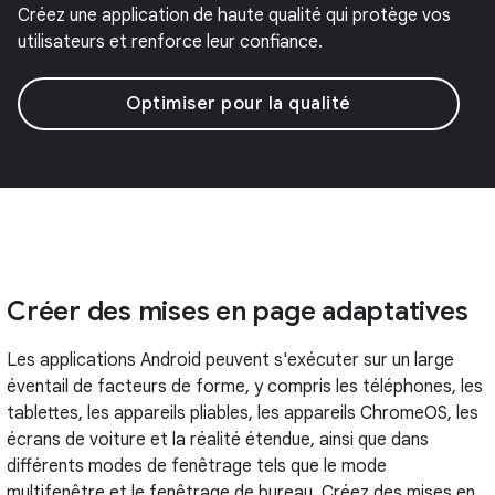
Créez une application de haute qualité qui protège vos
utilisateurs et renforce leur confiance.
Optimiser pour la qualité
Créer des mises en page adaptatives
Les applications Android peuvent s'exécuter sur un large
éventail de facteurs de forme, y compris les téléphones, les
tablettes, les appareils pliables, les appareils ChromeOS, les
écrans de voiture et la réalité étendue, ainsi que dans
différents modes de fenêtrage tels que le mode
multifenêtre et le fenêtrage de bureau. Créez des mises en