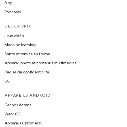
Blog
Podcasts
DÉCOUVRIR
Jeux vidéo
Machine learning
Santé et remise en forme
Appareil photo et contenus multimédias
Règles de confidentialité
5G
APPAREILS ANDROID
Grands écrans
Wear OS
Appareils ChromeOS