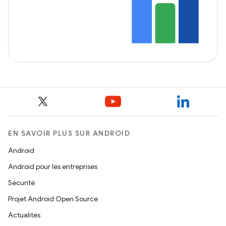
EN SAVOIR PLUS SUR ANDROID
Android
Android pour les entreprises
Sécurité
Projet Android Open Source
Actualités