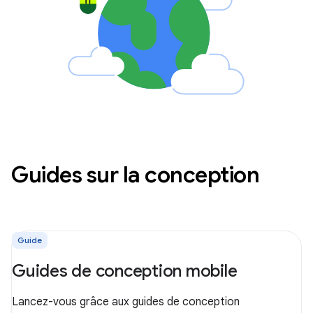
Guides sur la conception
Guide
Guides de conception mobile
Lancez-vous grâce aux guides de conception