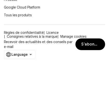
Google Cloud Platform
Tous les produits
Règles de confidentialité
Licence
Consignes relatives à la marque
Manage cookies
Recevoir des actualités et des conseils par
S’abonner
e-mail