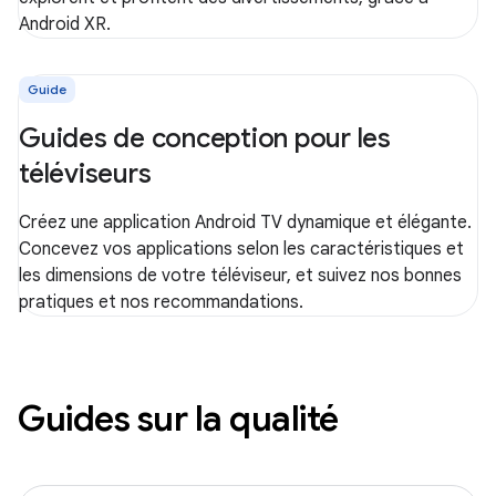
Android XR.
Guide
Guides de conception pour les
téléviseurs
Créez une application Android TV dynamique et élégante.
Concevez vos applications selon les caractéristiques et
les dimensions de votre téléviseur, et suivez nos bonnes
pratiques et nos recommandations.
Guides sur la qualité