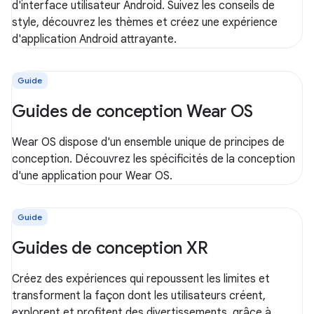
d'interface utilisateur Android. Suivez les conseils de
style, découvrez les thèmes et créez une expérience
d'application Android attrayante.
Guide
Guides de conception Wear OS
Wear OS dispose d'un ensemble unique de principes de
conception. Découvrez les spécificités de la conception
d'une application pour Wear OS.
Guide
Guides de conception XR
Créez des expériences qui repoussent les limites et
transforment la façon dont les utilisateurs créent,
explorent et profitent des divertissements, grâce à