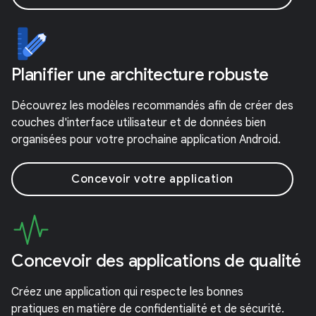
Planifier une architecture robuste
Découvrez les modèles recommandés afin de créer des
couches d'interface utilisateur et de données bien
organisées pour votre prochaine application Android.
Concevoir votre application
Concevoir des applications de qualité
Créez une application qui respecte les bonnes
pratiques en matière de confidentialité et de sécurité.