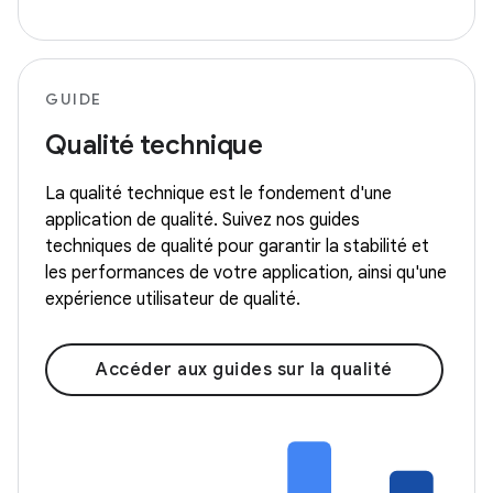
GUIDE
Qualité technique
La qualité technique est le fondement d'une
application de qualité. Suivez nos guides
techniques de qualité pour garantir la stabilité et
les performances de votre application, ainsi qu'une
expérience utilisateur de qualité.
Accéder aux guides sur la qualité