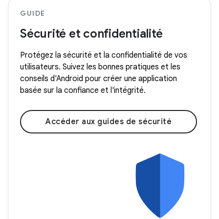
GUIDE
Sécurité et confidentialité
Protégez la sécurité et la confidentialité de vos
utilisateurs. Suivez les bonnes pratiques et les
conseils d'Android pour créer une application
basée sur la confiance et l'intégrité.
Accéder aux guides de sécurité