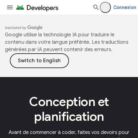
Connexion
Google utilise la technologie IA pour traduire le
contenu dans votre langue préférée. Les traductions
générées par IA peuvent contenir des erreurs.
Conception et
planification
Avant de commencer à coder, faites vos devoirs pour