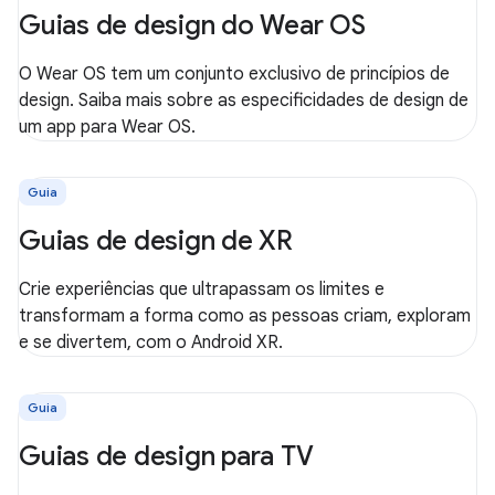
Guias de design do Wear OS
O Wear OS tem um conjunto exclusivo de princípios de
design. Saiba mais sobre as especificidades de design de
um app para Wear OS.
Guia
Guias de design de XR
Crie experiências que ultrapassam os limites e
transformam a forma como as pessoas criam, exploram
e se divertem, com o Android XR.
Guia
Guias de design para TV