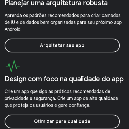
Planejar uma arquitetura robusta
Aprenda os padrões recomendados para criar camadas
de IU e de dados bem organizadas para seu próximo app
Android.
Arquitetar seu app
Design com foco na qualidade do app
Crie um app que siga as práticas recomendadas de
privacidade e segurança. Crie um app de alta qualidade
que proteja os usuários e gere confiança.
Otimizar para qualidade