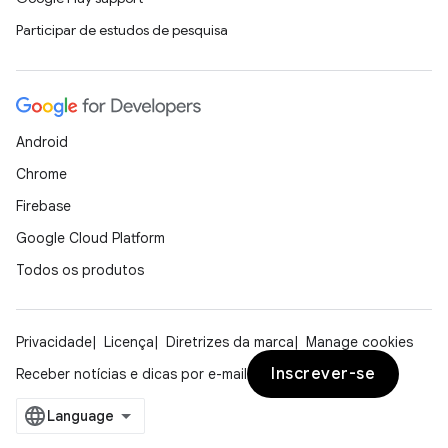
Participar de estudos de pesquisa
Android
Chrome
Firebase
Google Cloud Platform
Todos os produtos
Privacidade
Licença
Diretrizes da marca
Manage cookies
Inscrever-se
Receber notícias e dicas por e-mail