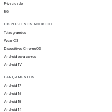
Privacidade
5G
DISPOSITIVOS ANDROID
Telas grandes
Wear OS
Dispositivos ChromeOS
Android para carros
Android TV
LANÇAMENTOS
Android 17
Android 16
Android 15
Android 14