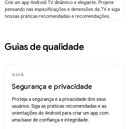
Crie um app Android TV dinâmico e elegante. Projete
pensando nas especificações e dimensões da TV e siga
nossas práticas recomendadas e recomendações.
Guias de qualidade
GUIA
Segurança e privacidade
Proteja a segurança e a privacidade dos seus
usuários. Siga as práticas recomendadas e as
orientações do Android para criar um app com
uma base de confiança e integridade.