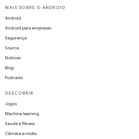
MAIS SOBRE O ANDROID
Android
Android para empresas
Segurança
Source
Notícias
Blog
Podcasts
DESCOBRIR
Jogos
Machine learning
Saúde e fitness
Câmera e mídia