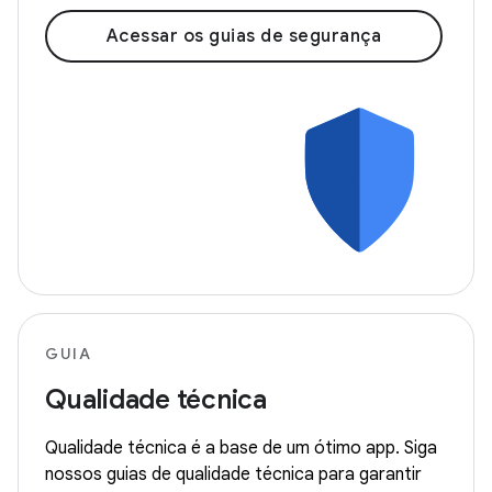
Acessar os guias de segurança
GUIA
Qualidade técnica
Qualidade técnica é a base de um ótimo app. Siga
nossos guias de qualidade técnica para garantir