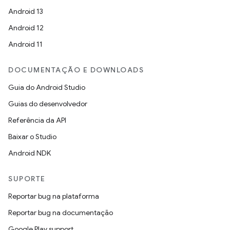
Android 13
Android 12
Android 11
DOCUMENTAÇÃO E DOWNLOADS
Guia do Android Studio
Guias do desenvolvedor
Referência da API
Baixar o Studio
Android NDK
SUPORTE
Reportar bug na plataforma
Reportar bug na documentação
Google Play support