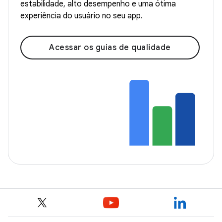
estabilidade, alto desempenho e uma ótima
experiência do usuário no seu app.
Acessar os guias de qualidade