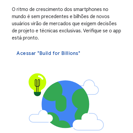
O ritmo de crescimento dos smartphones no
mundo é sem precedentes e bilhões de novos
usuários virão de mercados que exigem decisões
de projeto e técnicas exclusivas. Verifique se o app
está pronto.
Acessar "Build for Billions"