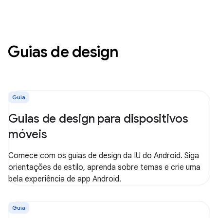
Guias de design
Guia
Guias de design para dispositivos
móveis
Comece com os guias de design da IU do Android. Siga
orientações de estilo, aprenda sobre temas e crie uma
bela experiência de app Android.
Guia