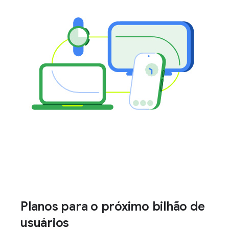
Planos para o próximo bilhão de
usuários