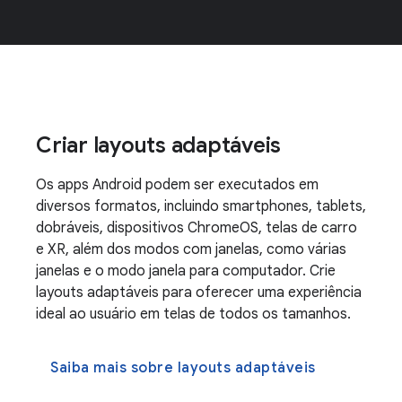
Criar layouts adaptáveis
Os apps Android podem ser executados em
diversos formatos, incluindo smartphones, tablets,
dobráveis, dispositivos ChromeOS, telas de carro
e XR, além dos modos com janelas, como várias
janelas e o modo janela para computador. Crie
layouts adaptáveis para oferecer uma experiência
ideal ao usuário em telas de todos os tamanhos.
Saiba mais sobre layouts adaptáveis