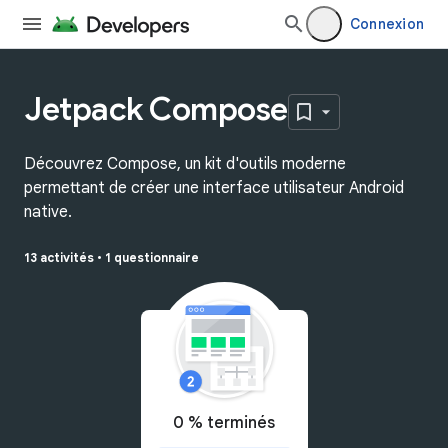
Connexion
Jetpack Compose
Découvrez Compose, un kit d'outils moderne
permettant de créer une interface utilisateur Android
native.
13 activités
•
1 questionnaire
0 % terminés