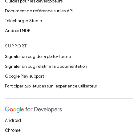
Guides pour les développeurs
Document de référence sur les API
Télécharger Studio
Android NDK
SUPPORT
Signaler un bug de la plate-forme
Signaler un bug relatif à la documentation
Google Play support
Participer aux études sur l'expérience utilisateur
Android
Chrome