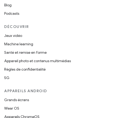
Blog
Podcasts
DÉCOUVRIR
Jeux vidéo
Machine learning
Santé et remise en forme
Appareil photo et contenus multimédias
Règles de confidentialité
5G
APPAREILS ANDROID
Grands écrans
Wear OS
Appareils ChromeOS