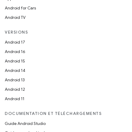
Android for Cars
Android TV
VERSIONS
Android 17
Android 16
Android 15
Android 14
Android 13
Android 12
Android 11
DOCUMENTATION ET TÉLÉCHARGEMENTS
Guide Android Studio