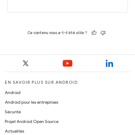
Ce contenu vous a-t-il été utile ?
EN SAVOIR PLUS SUR ANDROID
Android
Android pour les entreprises
Sécurité
Projet Android Open Source
Actualités