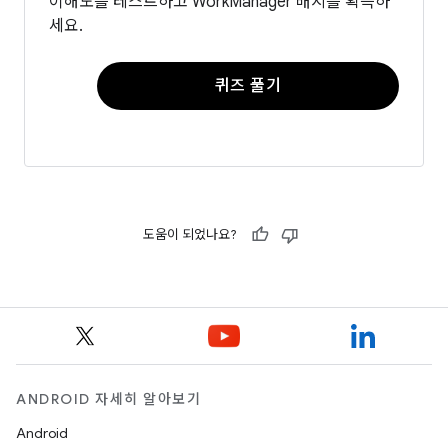
이해도를 테스트하고 WorkManager 배지를 획득하
세요.
퀴즈 풀기
도움이 되었나요?
ANDROID 자세히 알아보기
Android