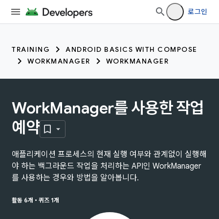
로그인
TRAINING
ANDROID BASICS WITH COMPOSE
WORKMANAGER
WORKMANAGER
WorkManager를 사용한 작업
예약
애플리케이션 프로세스의 현재 실행 여부와 관계없이 실행해
야 하는 백그라운드 작업을 처리하는 API인 WorkManager
를 사용하는 경우와 방법을 알아봅니다.
활동 6개
•
퀴즈 1개