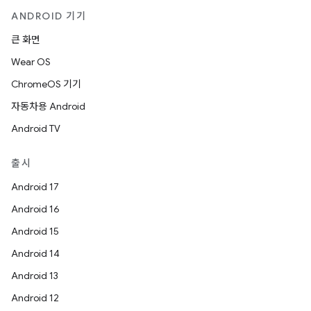
ANDROID 기기
큰 화면
Wear OS
ChromeOS 기기
자동차용 Android
Android TV
출시
Android 17
Android 16
Android 15
Android 14
Android 13
Android 12