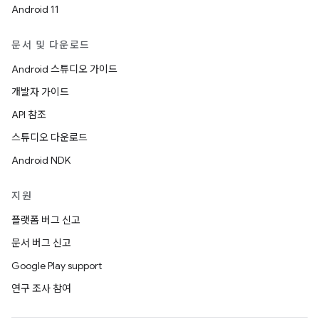
Android 11
문서 및 다운로드
Android 스튜디오 가이드
개발자 가이드
API 참조
스튜디오 다운로드
Android NDK
지원
플랫폼 버그 신고
문서 버그 신고
Google Play support
연구 조사 참여