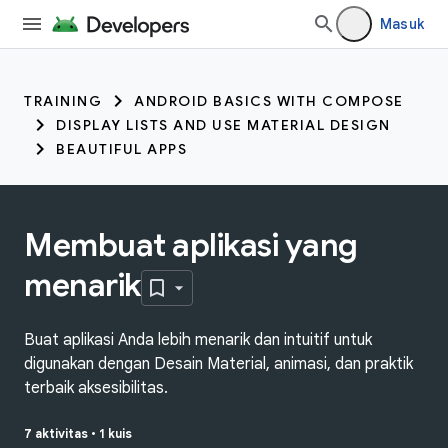
Masuk
TRAINING
ANDROID BASICS WITH COMPOSE
DISPLAY LISTS AND USE MATERIAL DESIGN
BEAUTIFUL APPS
Membuat aplikasi yang
menarik
Buat aplikasi Anda lebih menarik dan intuitif untuk
digunakan dengan Desain Material, animasi, dan praktik
terbaik aksesibilitas.
7 aktivitas
•
1 kuis