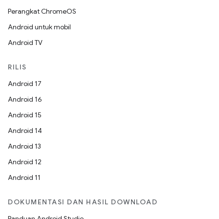
Perangkat ChromeOS
Android untuk mobil
Android TV
RILIS
Android 17
Android 16
Android 15
Android 14
Android 13
Android 12
Android 11
DOKUMENTASI DAN HASIL DOWNLOAD
Panduan Android Studio