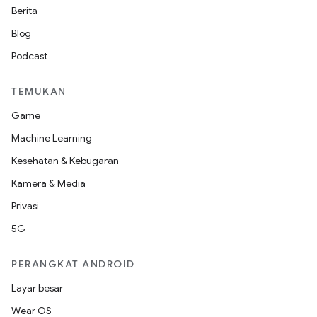
Berita
Blog
Podcast
TEMUKAN
Game
Machine Learning
Kesehatan & Kebugaran
Kamera & Media
Privasi
5G
PERANGKAT ANDROID
Layar besar
Wear OS