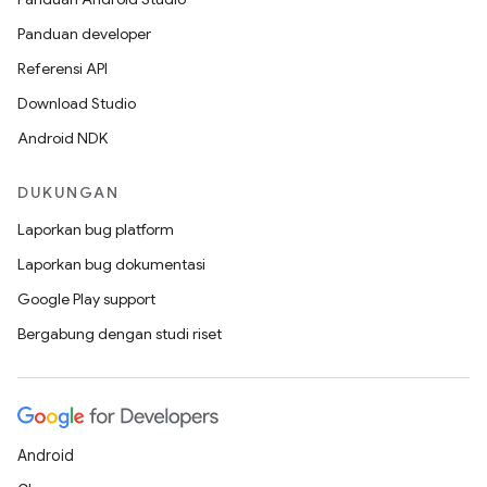
Panduan developer
Referensi API
Download Studio
Android NDK
DUKUNGAN
Laporkan bug platform
Laporkan bug dokumentasi
Google Play support
Bergabung dengan studi riset
Android