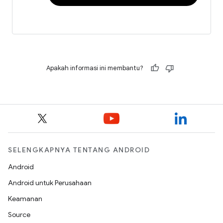
Apakah informasi ini membantu?
SELENGKAPNYA TENTANG ANDROID
Android
Android untuk Perusahaan
Keamanan
Source