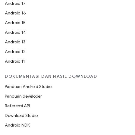
Android 17
Android 16
Android 15
Android 14
Android 13
Android 12
Android 11
DOKUMENTASI DAN HASIL DOWNLOAD
Panduan Android Studio
Panduan developer
Referensi API
Download Studio
Android NDK