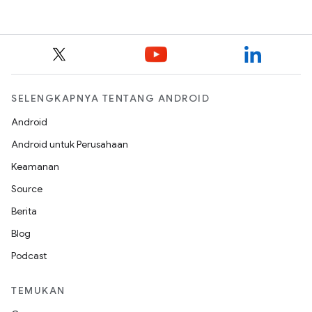
SELENGKAPNYA TENTANG ANDROID
Android
Android untuk Perusahaan
Keamanan
Source
Berita
Blog
Podcast
TEMUKAN