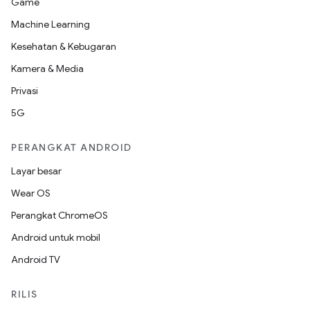
Game
Machine Learning
Kesehatan & Kebugaran
Kamera & Media
Privasi
5G
PERANGKAT ANDROID
Layar besar
Wear OS
Perangkat ChromeOS
Android untuk mobil
Android TV
RILIS