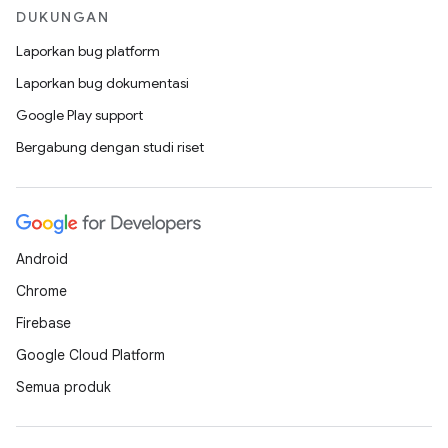
DUKUNGAN
Laporkan bug platform
Laporkan bug dokumentasi
Google Play support
Bergabung dengan studi riset
Android
Chrome
Firebase
Google Cloud Platform
Semua produk